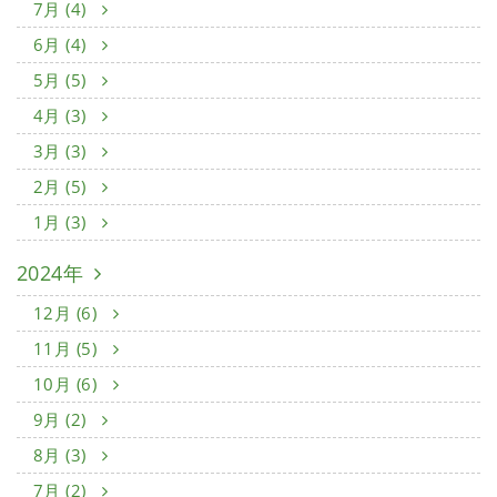
7月 (4)
6月 (4)
5月 (5)
4月 (3)
3月 (3)
2月 (5)
1月 (3)
2024年
12月 (6)
11月 (5)
10月 (6)
9月 (2)
8月 (3)
7月 (2)