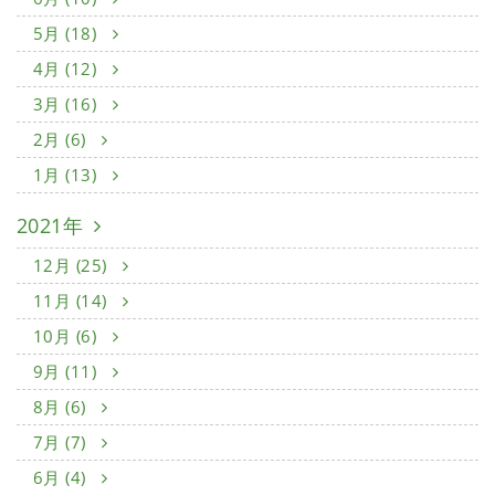
5月 (18)
4月 (12)
3月 (16)
2月 (6)
1月 (13)
2021年
12月 (25)
11月 (14)
10月 (6)
9月 (11)
8月 (6)
7月 (7)
6月 (4)