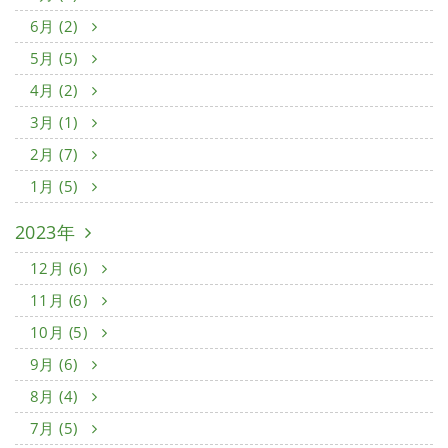
6月 (2)
5月 (5)
4月 (2)
3月 (1)
2月 (7)
1月 (5)
2023年
12月 (6)
11月 (6)
10月 (5)
9月 (6)
8月 (4)
7月 (5)