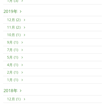
1月 (3)
2019年
12月 (2)
11月 (2)
10月 (1)
9月 (1)
7月 (1)
5月 (1)
4月 (1)
2月 (1)
1月 (1)
2018年
12月 (1)