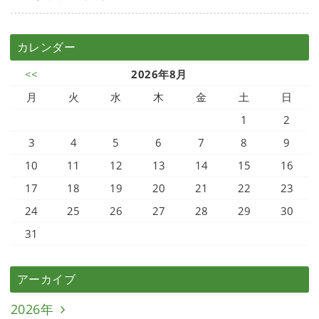
カレンダー
<<
2026年8月
月
火
水
木
金
土
日
1
2
3
4
5
6
7
8
9
10
11
12
13
14
15
16
17
18
19
20
21
22
23
24
25
26
27
28
29
30
31
アーカイブ
2026年