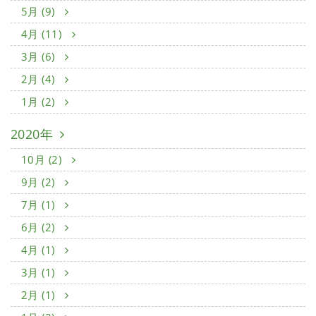
5月 (9)
4月 (11)
3月 (6)
2月 (4)
1月 (2)
2020年
10月 (2)
9月 (2)
7月 (1)
6月 (2)
4月 (1)
3月 (1)
2月 (1)