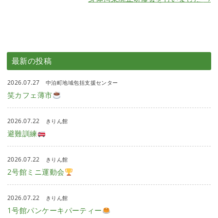
最新の投稿
2026.07.27
中泊町地域包括支援センター
笑カフェ薄市
2026.07.22
きりん館
避難訓練
2026.07.22
きりん館
2号館ミニ運動会
2026.07.22
きりん館
1号館パンケーキパーティー