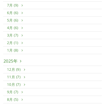
7月 (9)
6月 (6)
5月 (6)
4月 (6)
3月 (7)
2月 (1)
1月 (8)
2025年
12月 (9)
11月 (7)
10月 (7)
9月 (7)
8月 (5)