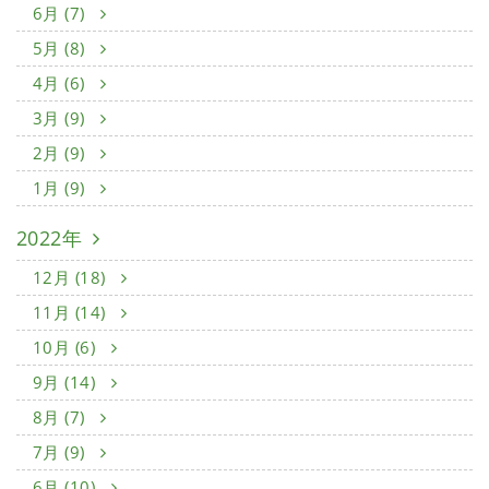
6月 (7)
5月 (8)
4月 (6)
3月 (9)
2月 (9)
1月 (9)
2022年
12月 (18)
11月 (14)
10月 (6)
9月 (14)
8月 (7)
7月 (9)
6月 (10)