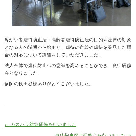
障がい者虐待防止法・高齢者虐待防止法の目的や法律の対象
となる人の説明から始まり、虐待の定義や虐待を発見した場
合の対応について講習をしていただきました。
法人全体で虐待防止への意識を高めることができ、良い研修
会となりました。
講師の秋田谷様ありがとうございました。
←
カスハラ対策研修を行いました
身体拘束廃止研修会を行いました
→