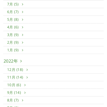
7月 (5)
6月 (7)
5月 (8)
4月 (6)
3月 (9)
2月 (9)
1月 (9)
2022年
12月 (18)
11月 (14)
10月 (6)
9月 (14)
8月 (7)