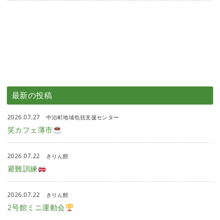
最新の投稿
2026.07.27
中泊町地域包括支援センター
笑カフェ薄市
2026.07.22
きりん館
避難訓練
2026.07.22
きりん館
2号館ミニ運動会