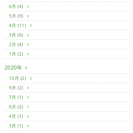
6月 (4)
5月 (9)
4月 (11)
3月 (6)
2月 (4)
1月 (2)
2020年
10月 (2)
9月 (2)
7月 (1)
6月 (2)
4月 (1)
3月 (1)