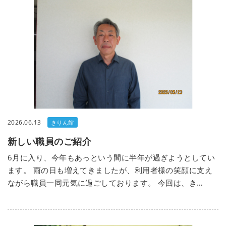
2026.06.13
きりん館
新しい職員のご紹介
6月に入り、今年もあっという間に半年が過ぎようとしてい
ます。 雨の日も増えてきましたが、利用者様の笑顔に支え
ながら職員一同元気に過ごしております。 今回は、き…