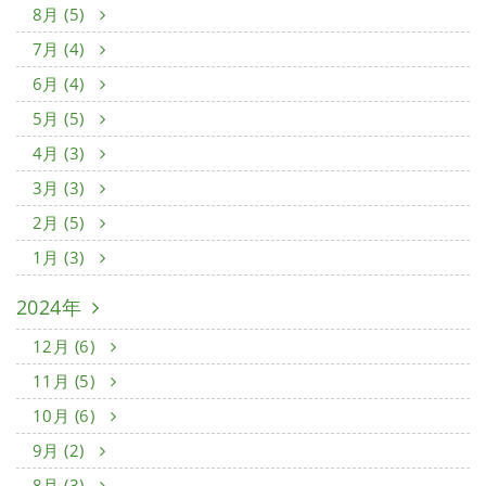
8月 (5)
7月 (4)
6月 (4)
5月 (5)
4月 (3)
3月 (3)
2月 (5)
1月 (3)
2024年
12月 (6)
11月 (5)
10月 (6)
9月 (2)
8月 (3)