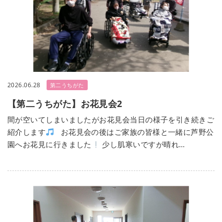
2026.06.28
第二うちがた
【第二うちがた】お花見会2
間が空いてしまいましたがお花見会当日の様子を引き続きご
紹介します
お花見会の後はご家族の皆様と一緒に芦野公
園へお花見に行きました
少し肌寒いですが晴れ…