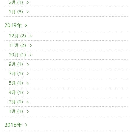
2月 (1)
1月 (3)
2019年
12月 (2)
11月 (2)
10月 (1)
9月 (1)
7月 (1)
5月 (1)
4月 (1)
2月 (1)
1月 (1)
2018年