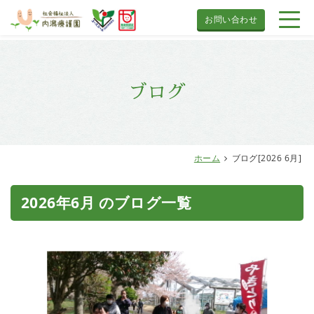
お問い合わせ
ブログ
ホーム
ブログ[2026 6月]
2026年6月 のブログ一覧