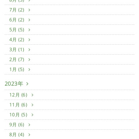
7月 (2)
6月 (2)
5月 (5)
4月 (2)
3月 (1)
2月 (7)
1月 (5)
2023年
12月 (6)
11月 (6)
10月 (5)
9月 (6)
8月 (4)