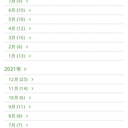
7月 (9)
6月 (10)
5月 (18)
4月 (12)
3月 (16)
2月 (6)
1月 (13)
2021年
12月 (25)
11月 (14)
10月 (6)
9月 (11)
8月 (6)
7月 (7)