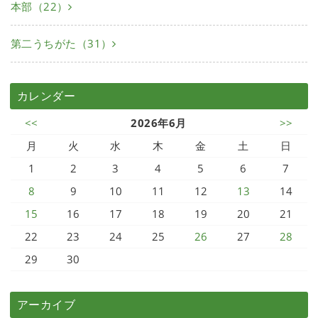
本部（22）
第二うちがた（31）
カレンダー
<<
2026年6月
>>
月
火
水
木
金
土
日
1
2
3
4
5
6
7
8
9
10
11
12
13
14
15
16
17
18
19
20
21
22
23
24
25
26
27
28
29
30
アーカイブ