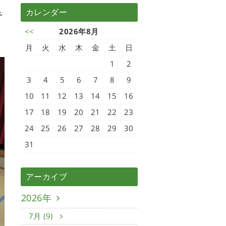
く
カレンダー
予
<<
2026年8月
月
火
水
木
金
土
日
1
2
3
4
5
6
7
8
9
10
11
12
13
14
15
16
17
18
19
20
21
22
23
24
25
26
27
28
29
30
31
アーカイブ
2026年
7月 (9)