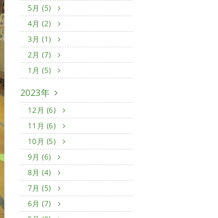
5月 (5)
4月 (2)
3月 (1)
2月 (7)
1月 (5)
2023年
12月 (6)
11月 (6)
10月 (5)
9月 (6)
8月 (4)
7月 (5)
6月 (7)