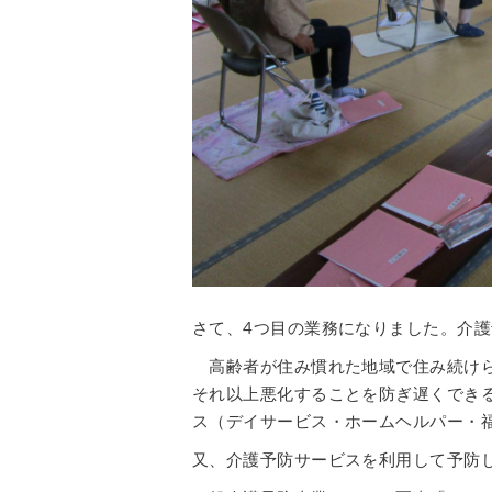
さて、4つ目の業務になりました。介
高齢者が住み慣れた地域で住み続けら
それ以上悪化することを防ぎ遅くでき
ス（デイサービス・ホームヘルパー・
又、介護予防サービスを利用して予防