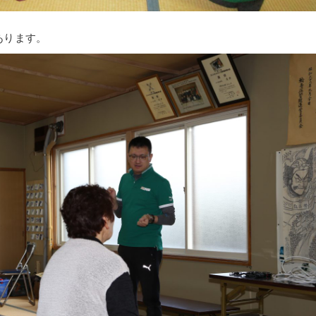
あります。