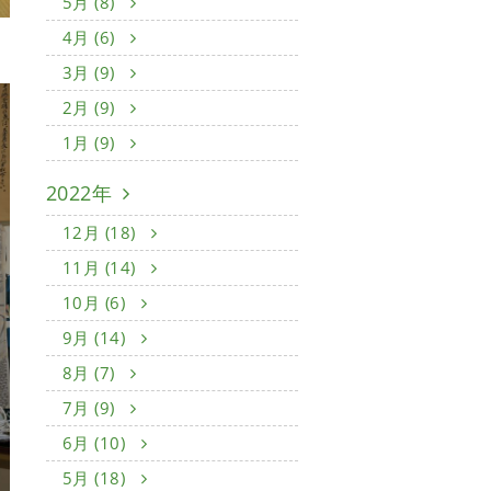
5月 (8)
4月 (6)
3月 (9)
2月 (9)
1月 (9)
2022年
12月 (18)
11月 (14)
10月 (6)
9月 (14)
8月 (7)
7月 (9)
6月 (10)
5月 (18)