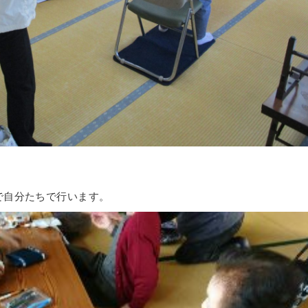
で自分たちで行います。