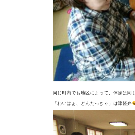
同じ町内でも地区によって、体操は同
「わいはぁ、どんだっきゃ」は津軽弁