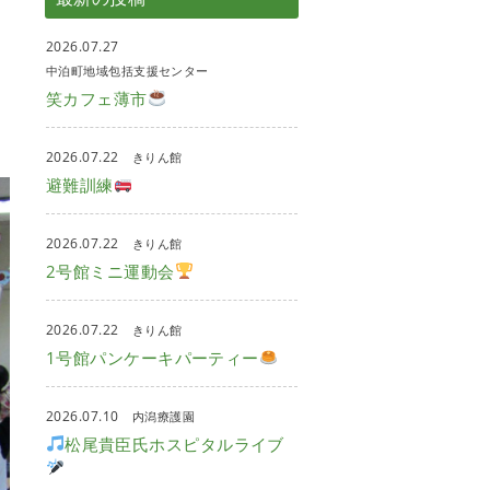
2026.07.27
中泊町地域包括支援センター
笑カフェ薄市
2026.07.22
きりん館
避難訓練
2026.07.22
きりん館
2号館ミニ運動会
2026.07.22
きりん館
1号館パンケーキパーティー
2026.07.10
内潟療護園
松尾貴臣氏ホスピタルライブ