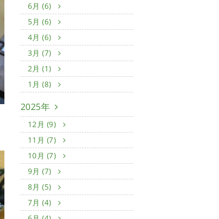
6月 (6)
5月 (6)
4月 (6)
3月 (7)
2月 (1)
1月 (8)
2025年
12月 (9)
11月 (7)
10月 (7)
9月 (7)
8月 (5)
7月 (4)
6月 (4)