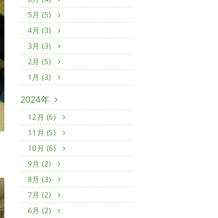
5月 (5)
4月 (3)
3月 (3)
2月 (5)
1月 (3)
2024年
12月 (6)
11月 (5)
10月 (6)
9月 (2)
8月 (3)
7月 (2)
6月 (2)