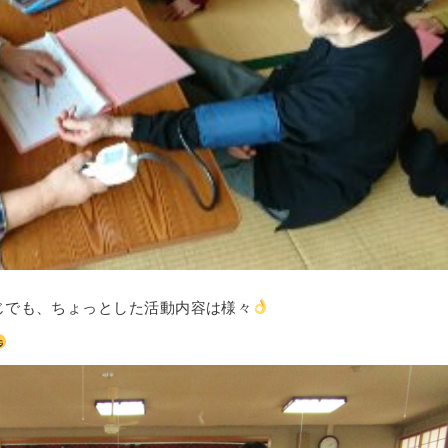
じでも、ちょっとした活動内容は様々