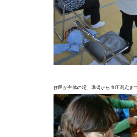
住民が主体の場、準備から血圧測定ま