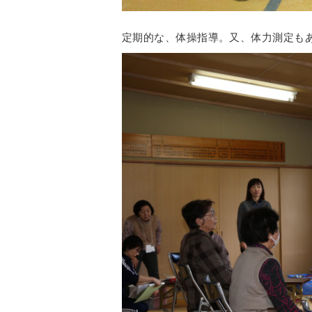
定期的な、体操指導。又、体力測定も