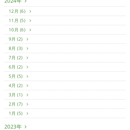
2024年
12月 (6)
11月 (5)
10月 (6)
9月 (2)
8月 (3)
7月 (2)
6月 (2)
5月 (5)
4月 (2)
3月 (1)
2月 (7)
1月 (5)
2023年