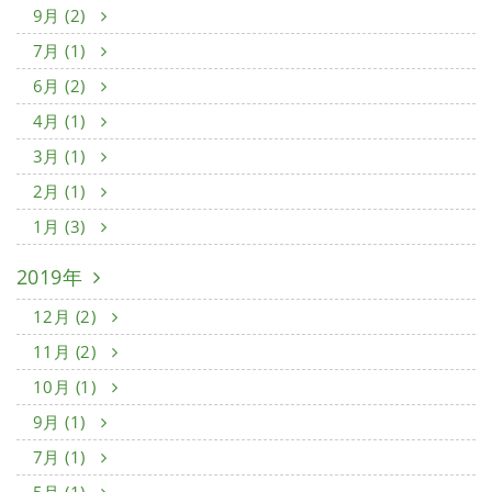
9月 (2)
7月 (1)
6月 (2)
4月 (1)
3月 (1)
2月 (1)
1月 (3)
2019年
12月 (2)
11月 (2)
10月 (1)
9月 (1)
7月 (1)