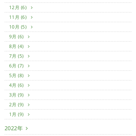
12月 (6)
11月 (6)
10月 (5)
9月 (6)
8月 (4)
7月 (5)
6月 (7)
5月 (8)
4月 (6)
3月 (9)
2月 (9)
1月 (9)
2022年