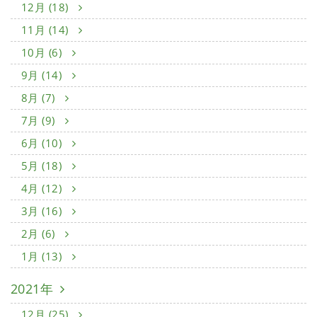
12月 (18)
11月 (14)
10月 (6)
9月 (14)
8月 (7)
7月 (9)
6月 (10)
5月 (18)
4月 (12)
3月 (16)
2月 (6)
1月 (13)
2021年
12月 (25)