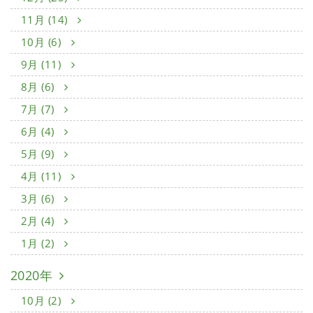
11月 (14)
10月 (6)
9月 (11)
8月 (6)
7月 (7)
6月 (4)
5月 (9)
4月 (11)
3月 (6)
2月 (4)
1月 (2)
2020年
10月 (2)