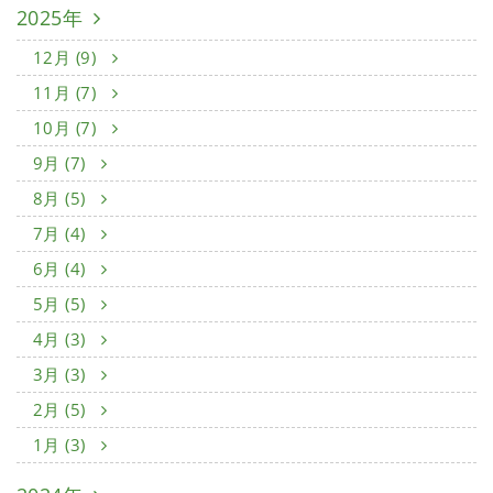
2025年
12月 (9)
11月 (7)
10月 (7)
9月 (7)
8月 (5)
7月 (4)
6月 (4)
5月 (5)
4月 (3)
3月 (3)
2月 (5)
1月 (3)