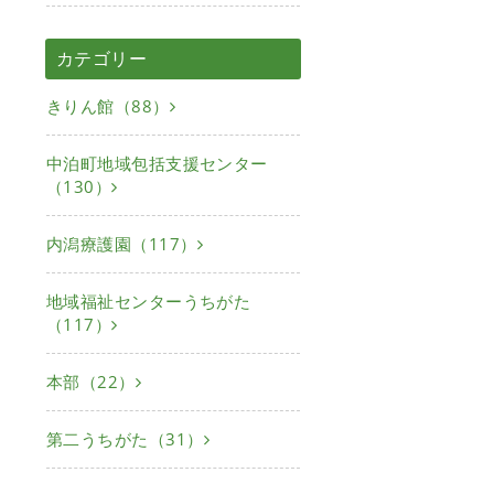
カテゴリー
きりん館（88）
中泊町地域包括支援センター
（130）
内潟療護園（117）
地域福祉センターうちがた
（117）
本部（22）
第二うちがた（31）