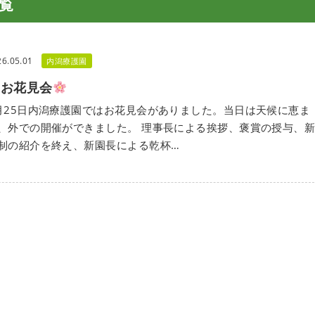
一覧
26.05.01
内潟療護園
お花見会
月25日内潟療護園ではお花見会がありました。当日は天候に恵ま
、外での開催ができました。 理事長による挨拶、褒賞の授与、
制の紹介を終え、新園長による乾杯…