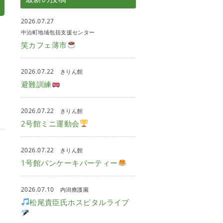
2026.07.27
中泊町地域包括支援センター
笑カフェ薄市
2026.07.22
きりん館
避難訓練
新
2026.07.22
きりん館
2号館ミニ運動会
2026.07.22
きりん館
1号館パンケーキパーティー
2026.07.10
内潟療護園
松尾貴臣氏ホスピタルライブ