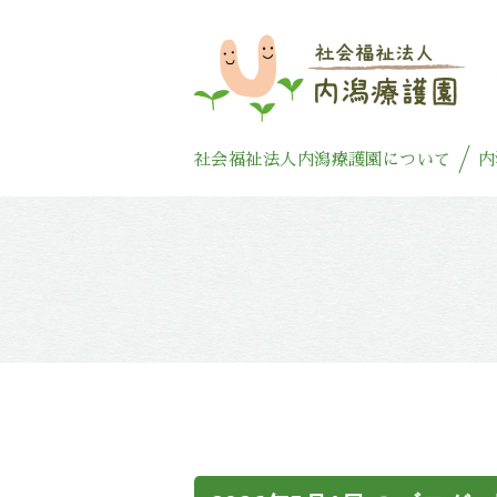
社会福祉法人内潟療護園について
内