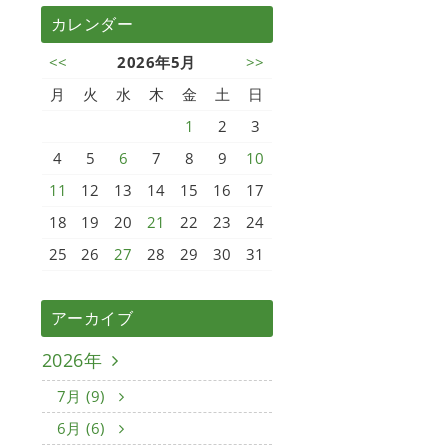
カレンダー
<<
2026年5月
>>
月
火
水
木
金
土
日
1
2
3
4
5
6
7
8
9
10
11
12
13
14
15
16
17
18
19
20
21
22
23
24
25
26
27
28
29
30
31
アーカイブ
2026年
7月 (9)
6月 (6)