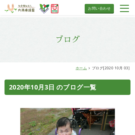
お問い合わせ
ブログ
ホーム
ブログ[2020 10月 03]
2020年10月3日 のブログ一覧