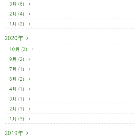
3月 (6)
2月 (4)
1月 (2)
2020年
10月 (2)
9月 (2)
7月 (1)
6月 (2)
4月 (1)
3月 (1)
2月 (1)
1月 (3)
2019年