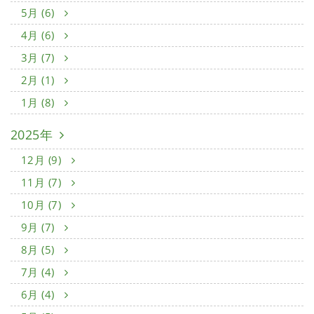
5月 (6)
4月 (6)
3月 (7)
2月 (1)
1月 (8)
2025年
12月 (9)
11月 (7)
10月 (7)
9月 (7)
8月 (5)
7月 (4)
6月 (4)