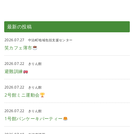
最新の投稿
2026.07.27
中泊町地域包括支援センター
笑カフェ薄市
2026.07.22
きりん館
避難訓練
2026.07.22
きりん館
2号館ミニ運動会
2026.07.22
きりん館
1号館パンケーキパーティー