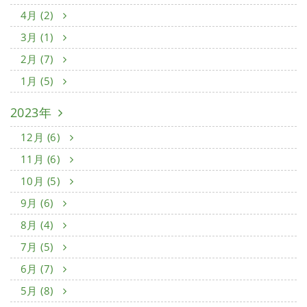
4月 (2)
3月 (1)
2月 (7)
1月 (5)
2023年
12月 (6)
11月 (6)
10月 (5)
9月 (6)
8月 (4)
7月 (5)
6月 (7)
5月 (8)