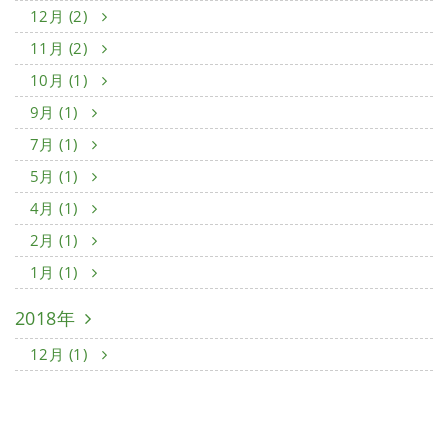
12月 (2)
11月 (2)
10月 (1)
9月 (1)
7月 (1)
5月 (1)
4月 (1)
2月 (1)
1月 (1)
2018年
12月 (1)