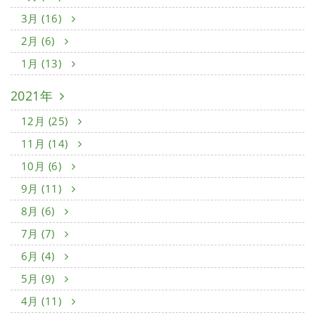
3月 (16)
2月 (6)
1月 (13)
2021年
12月 (25)
11月 (14)
10月 (6)
9月 (11)
8月 (6)
7月 (7)
6月 (4)
5月 (9)
4月 (11)