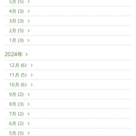
5月 (5)
4月 (3)
3月 (3)
2月 (5)
1月 (3)
2024年
12月 (6)
11月 (5)
10月 (6)
9月 (2)
8月 (3)
7月 (2)
6月 (2)
5月 (5)