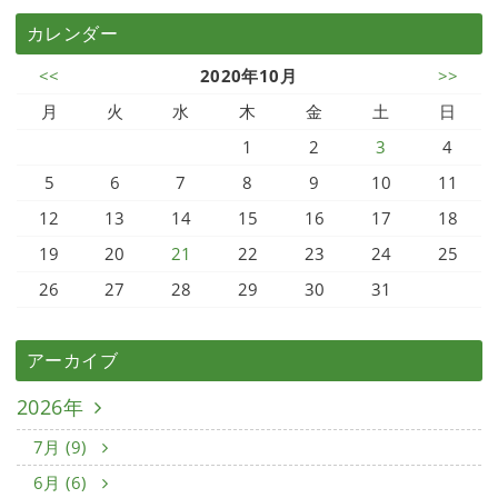
カレンダー
<<
2020年10月
>>
月
火
水
木
金
土
日
1
2
3
4
5
6
7
8
9
10
11
12
13
14
15
16
17
18
19
20
21
22
23
24
25
26
27
28
29
30
31
アーカイブ
2026年
7月 (9)
6月 (6)