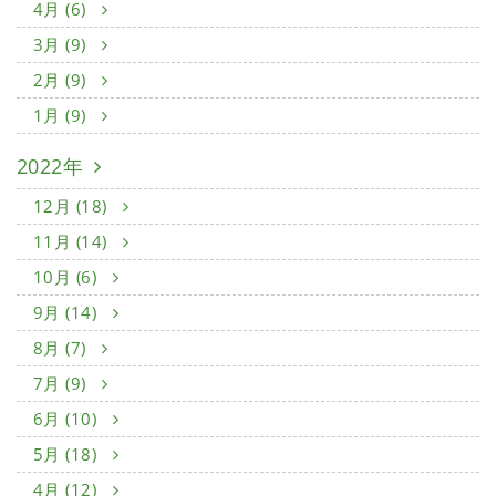
4月 (6)
3月 (9)
2月 (9)
1月 (9)
2022年
12月 (18)
11月 (14)
10月 (6)
9月 (14)
8月 (7)
7月 (9)
6月 (10)
5月 (18)
4月 (12)