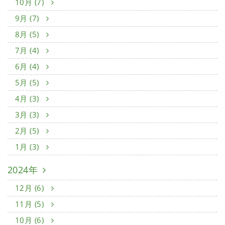
10月 (7)
9月 (7)
8月 (5)
7月 (4)
6月 (4)
5月 (5)
4月 (3)
3月 (3)
2月 (5)
1月 (3)
2024年
12月 (6)
11月 (5)
10月 (6)