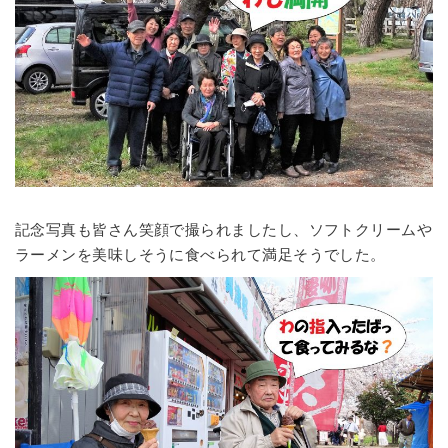
記念写真も皆さん笑顔で撮られましたし、ソフトクリームや
ラーメンを美味しそうに食べられて満足そうでした。