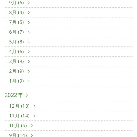
9月 (6)
8月 (4)
7月 (5)
6月 (7)
5月 (8)
4月 (6)
3月 (9)
2月 (9)
1月 (9)
2022年
12月 (18)
11月 (14)
10月 (6)
9月 (14)