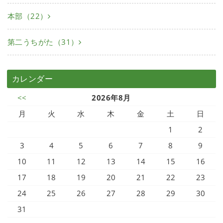
本部（22）
第二うちがた（31）
カレンダー
<<
2026年8月
月
火
水
木
金
土
日
1
2
3
4
5
6
7
8
9
10
11
12
13
14
15
16
17
18
19
20
21
22
23
24
25
26
27
28
29
30
31