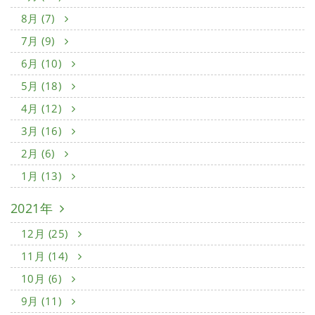
8月 (7)
7月 (9)
6月 (10)
5月 (18)
4月 (12)
3月 (16)
2月 (6)
1月 (13)
2021年
12月 (25)
11月 (14)
10月 (6)
9月 (11)