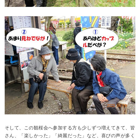
そして、この観桜会へ参加する方も少しずつ増えてきて、皆
さん、「楽しかった」「綺麗だった」など、喜びの声が多く