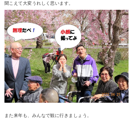
聞こえて大変うれしく思います。
また来年も、みんなで観に行きましょう。