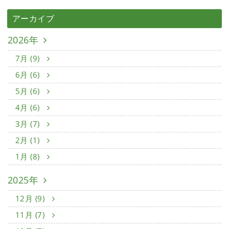
アーカイブ
2026年
7月 (9)
6月 (6)
5月 (6)
4月 (6)
3月 (7)
2月 (1)
1月 (8)
2025年
12月 (9)
11月 (7)