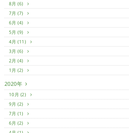
8月 (6)
7月 (7)
6月 (4)
5月 (9)
4月 (11)
3月 (6)
2月 (4)
1月 (2)
2020年
10月 (2)
9月 (2)
7月 (1)
6月 (2)
4月 (1)