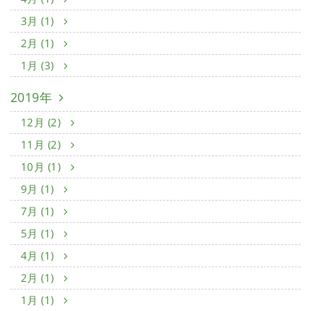
3月 (1)
2月 (1)
1月 (3)
2019年
12月 (2)
11月 (2)
10月 (1)
9月 (1)
7月 (1)
5月 (1)
4月 (1)
2月 (1)
1月 (1)