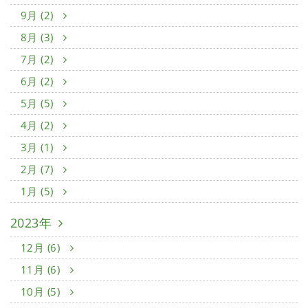
9月 (2)
8月 (3)
7月 (2)
6月 (2)
5月 (5)
4月 (2)
3月 (1)
2月 (7)
1月 (5)
2023年
12月 (6)
11月 (6)
10月 (5)