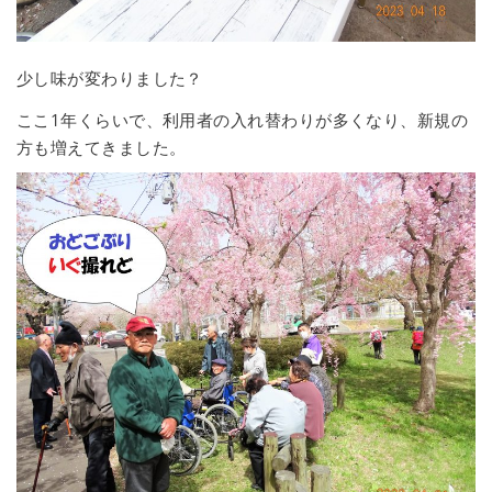
少し味が変わりました？
ここ1年くらいで、利用者の入れ替わりが多くなり、新規の
方も増えてきました。