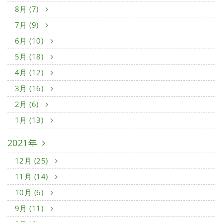
8月 (7)
7月 (9)
6月 (10)
5月 (18)
4月 (12)
3月 (16)
2月 (6)
1月 (13)
2021年
12月 (25)
11月 (14)
10月 (6)
9月 (11)