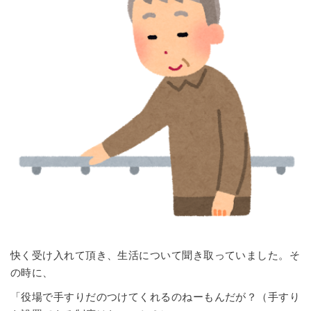
快く受け入れて頂き、生活について聞き取っていました。そ
の時に、
「役場で手すりだのつけてくれるのねーもんだが？（手すり