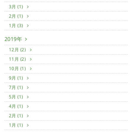
3月 (1)
2月 (1)
1月 (3)
2019年
12月 (2)
11月 (2)
10月 (1)
9月 (1)
7月 (1)
5月 (1)
4月 (1)
2月 (1)
1月 (1)