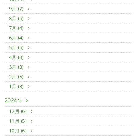
9月 (7)
8月 (5)
7月 (4)
6月 (4)
5月 (5)
4月 (3)
3月 (3)
2月 (5)
1月 (3)
2024年
12月 (6)
11月 (5)
10月 (6)