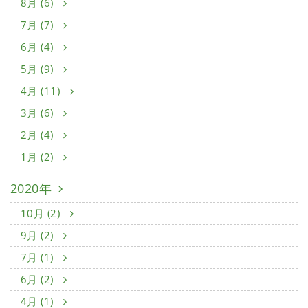
8月 (6)
7月 (7)
6月 (4)
5月 (9)
4月 (11)
3月 (6)
2月 (4)
1月 (2)
2020年
10月 (2)
9月 (2)
7月 (1)
6月 (2)
4月 (1)