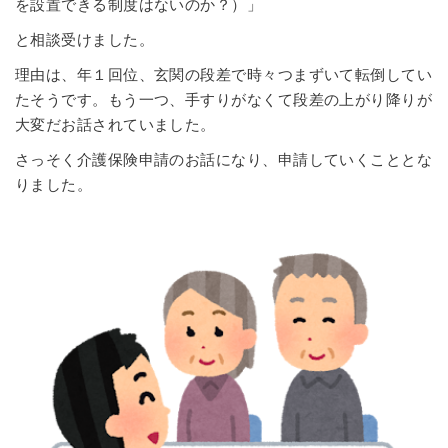
を設置できる制度はないのか？）」
と相談受けました。
理由は、年１回位、玄関の段差で時々つまずいて転倒してい
たそうです。もう一つ、手すりがなくて段差の上がり降りが
大変だお話されていました。
さっそく介護保険申請のお話になり、申請していくこととな
りました。