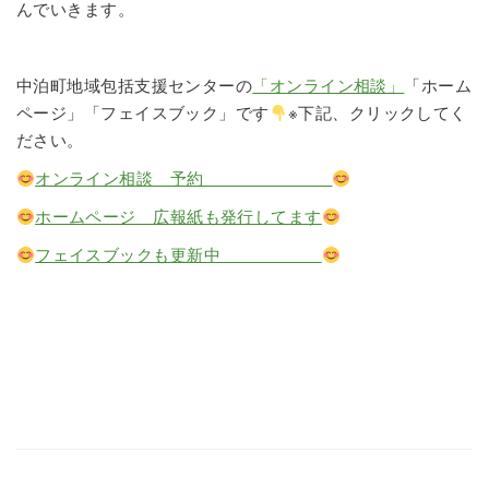
んでいきます。
中泊町地域包括支援センターの
「オンライン相談」
「ホーム
ページ」「フェイスブック」です
※下記、クリックしてく
ださい。
オンライン相談 予約
ホームページ 広報紙も発行してます
フェイスブックも更新中