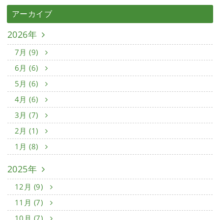
アーカイブ
2026年
7月 (9)
6月 (6)
5月 (6)
4月 (6)
3月 (7)
2月 (1)
1月 (8)
2025年
12月 (9)
11月 (7)
10月 (7)