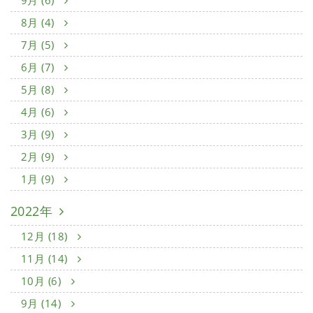
9月 (6)
8月 (4)
7月 (5)
6月 (7)
5月 (8)
4月 (6)
3月 (9)
2月 (9)
1月 (9)
2022年
12月 (18)
11月 (14)
10月 (6)
9月 (14)