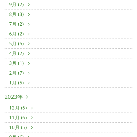
9月 (2)
8月 (3)
7月 (2)
6月 (2)
5月 (5)
4月 (2)
3月 (1)
2月 (7)
1月 (5)
2023年
12月 (6)
11月 (6)
10月 (5)