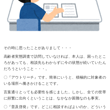
その時に思ったことがありまして・・・
高齢者実態調査で訪問していなければ、本人は、困ったとこ
ろがあっても、相談先もわからずに今の状態が続いていたん
だろうということ・・・。
〇『アウトリーチ』です。簡単にいうと、積極的に対象者の
いる場所へ働きかけることです。
言葉通りとっても必要性を感じました。しかし、全ての世帯
に頻繁に出向くということは、なかなか困難なのも事実。
〇『普及啓発』です。どこに相談すればよいのか、どういう