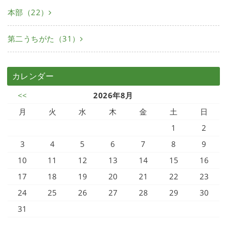
本部（22）
第二うちがた（31）
カレンダー
<<
2026年8月
月
火
水
木
金
土
日
1
2
3
4
5
6
7
8
9
10
11
12
13
14
15
16
17
18
19
20
21
22
23
24
25
26
27
28
29
30
31