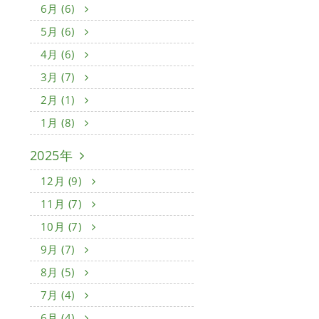
6月 (6)
5月 (6)
4月 (6)
3月 (7)
2月 (1)
1月 (8)
2025年
12月 (9)
11月 (7)
10月 (7)
9月 (7)
8月 (5)
7月 (4)
6月 (4)