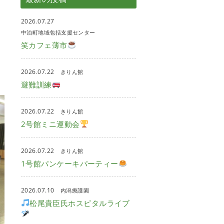
2026.07.27
中泊町地域包括支援センター
笑カフェ薄市
2026.07.22
きりん館
避難訓練
2026.07.22
きりん館
2号館ミニ運動会
2026.07.22
きりん館
1号館パンケーキパーティー
2026.07.10
内潟療護園
松尾貴臣氏ホスピタルライブ