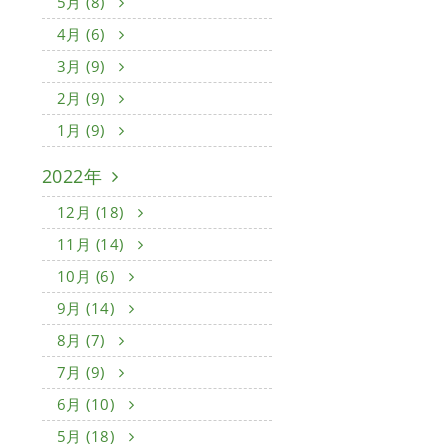
5月 (8)
4月 (6)
3月 (9)
2月 (9)
1月 (9)
2022年
12月 (18)
11月 (14)
10月 (6)
9月 (14)
8月 (7)
7月 (9)
6月 (10)
5月 (18)