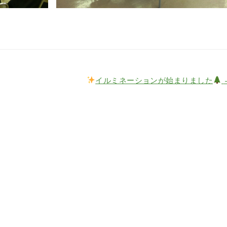
イルミネーションが始まりました