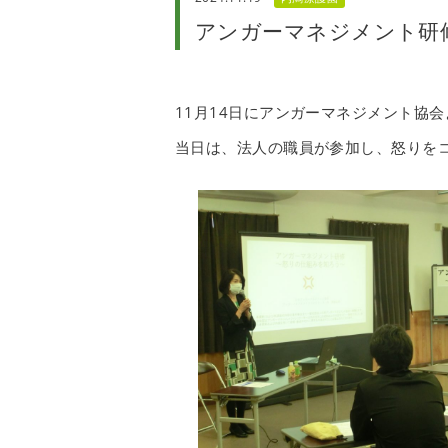
アンガーマネジメント研
11月14日にアンガーマネジメント協
当日は、法人の職員が参加し、怒りを