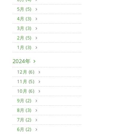
5月 (5)
4月 (3)
3月 (3)
2月 (5)
1月 (3)
2024年
12月 (6)
11月 (5)
10月 (6)
9月 (2)
8月 (3)
7月 (2)
6月 (2)