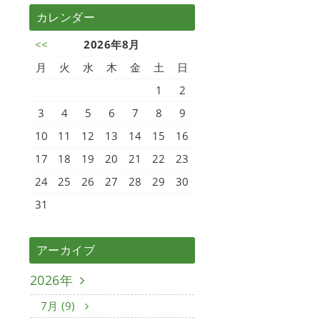
カレンダー
<<
2026年8月
月
火
水
木
金
土
日
1
2
3
4
5
6
7
8
9
10
11
12
13
14
15
16
17
18
19
20
21
22
23
24
25
26
27
28
29
30
31
アーカイブ
2026年
7月 (9)