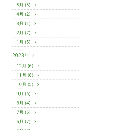
5月 (5)
4月 (2)
3月 (1)
2月 (7)
1月 (5)
2023年
12月 (6)
11月 (6)
10月 (5)
9月 (6)
8月 (4)
7月 (5)
6月 (7)