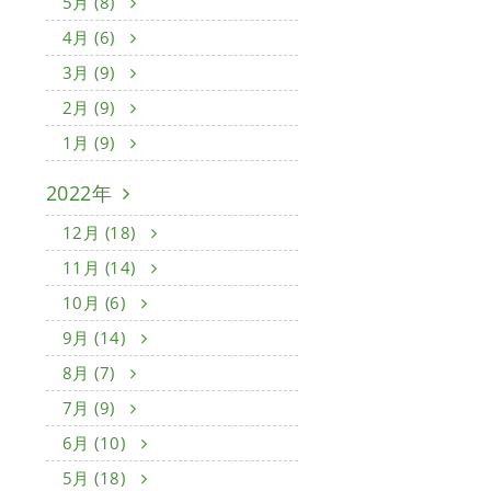
5月 (8)
4月 (6)
3月 (9)
2月 (9)
1月 (9)
2022年
12月 (18)
11月 (14)
10月 (6)
9月 (14)
8月 (7)
7月 (9)
6月 (10)
5月 (18)