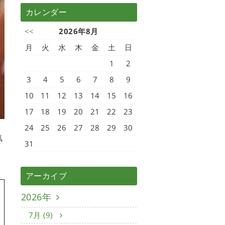
カレンダー
<<
2026年8月
月
火
水
木
金
土
日
1
2
3
4
5
6
7
8
9
10
11
12
13
14
15
16
17
18
19
20
21
22
23
24
25
26
27
28
29
30
気
31
アーカイブ
2026年
7月 (9)