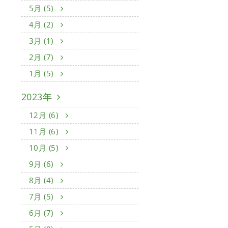
5月 (5)
4月 (2)
3月 (1)
2月 (7)
1月 (5)
2023年
12月 (6)
11月 (6)
10月 (5)
9月 (6)
8月 (4)
7月 (5)
6月 (7)