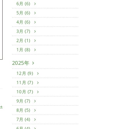
6月 (6)
5月 (6)
4月 (6)
3月 (7)
2月 (1)
1月 (8)
2025年
12月 (9)
11月 (7)
10月 (7)
9月 (7)
→
8月 (5)
7月 (4)
6月 (4)