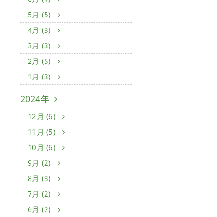
5月 (5)
4月 (3)
3月 (3)
2月 (5)
1月 (3)
2024年
12月 (6)
11月 (5)
10月 (6)
9月 (2)
8月 (3)
7月 (2)
6月 (2)