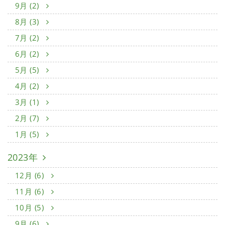
9月 (2)
8月 (3)
7月 (2)
6月 (2)
5月 (5)
4月 (2)
3月 (1)
2月 (7)
1月 (5)
2023年
12月 (6)
11月 (6)
10月 (5)
9月 (6)