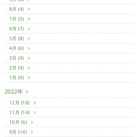
8月 (4)
7月 (5)
6月 (7)
5月 (8)
4月 (6)
3月 (9)
2月 (9)
1月 (9)
2022年
12月 (18)
11月 (14)
10月 (6)
9月 (14)