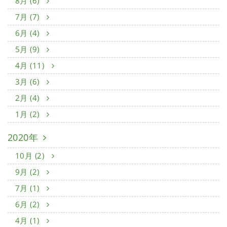
8月 (6)
7月 (7)
6月 (4)
5月 (9)
4月 (11)
3月 (6)
2月 (4)
1月 (2)
2020年
10月 (2)
9月 (2)
7月 (1)
6月 (2)
4月 (1)