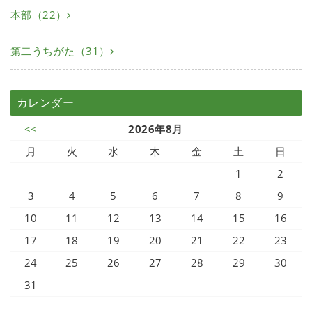
本部（22）
第二うちがた（31）
カレンダー
<<
2026年8月
月
火
水
木
金
土
日
1
2
3
4
5
6
7
8
9
10
11
12
13
14
15
16
17
18
19
20
21
22
23
24
25
26
27
28
29
30
31