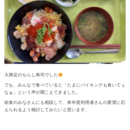
大満足のちらし寿司でした
でも、みんなで食べていると「たまにバイキングも食いてぇ
なぁ」という声が聞こえてきました。
給食のみなさんにも相談して、来年度利用者さんの要望に応
えられるよう検討してみたいと思います。