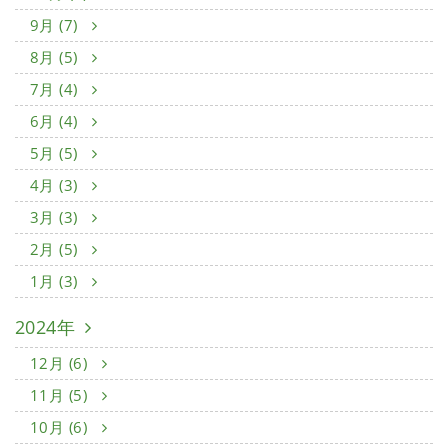
9月 (7)
8月 (5)
7月 (4)
6月 (4)
5月 (5)
4月 (3)
3月 (3)
2月 (5)
1月 (3)
2024年
12月 (6)
11月 (5)
10月 (6)