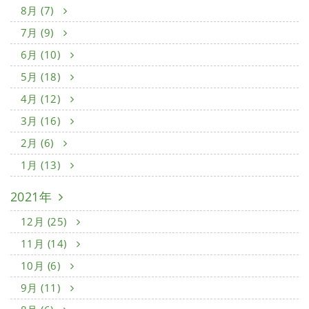
8月 (7)
7月 (9)
6月 (10)
5月 (18)
4月 (12)
3月 (16)
2月 (6)
1月 (13)
2021年
12月 (25)
11月 (14)
10月 (6)
9月 (11)