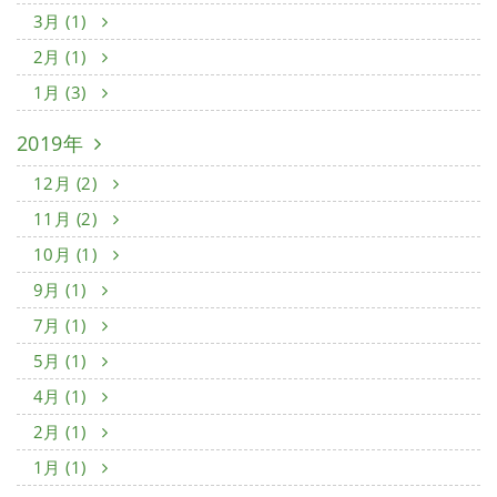
3月 (1)
2月 (1)
1月 (3)
2019年
12月 (2)
11月 (2)
10月 (1)
9月 (1)
7月 (1)
5月 (1)
4月 (1)
2月 (1)
1月 (1)