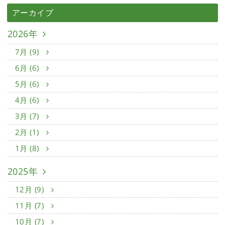
アーカイブ
2026年
7月 (9)
6月 (6)
5月 (6)
4月 (6)
3月 (7)
2月 (1)
1月 (8)
2025年
12月 (9)
11月 (7)
10月 (7)