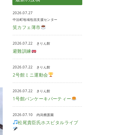
2026.07.27
中泊町地域包括支援センター
笑カフェ薄市
2026.07.22
きりん館
避難訓練
2026.07.22
きりん館
2号館ミニ運動会
2026.07.22
きりん館
1号館パンケーキパーティー
2026.07.10
内潟療護園
松尾貴臣氏ホスピタルライブ