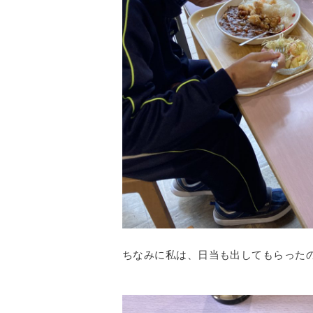
ちなみに私は、日当も出してもらった