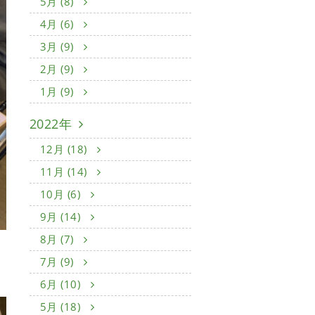
5月 (8)
4月 (6)
3月 (9)
2月 (9)
1月 (9)
2022年
12月 (18)
11月 (14)
10月 (6)
9月 (14)
8月 (7)
7月 (9)
6月 (10)
5月 (18)