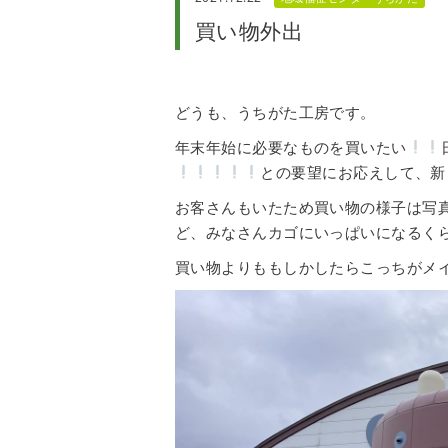
買い物外出
どうも、うちがた工房です。
年末年始に必要なものを買いたい
との要望にお応えして、新
お客さんもいたため買い物の様子は写
ど、みなさんカゴにいっぱいになるく
買い物よりももしかしたらこっちがメ