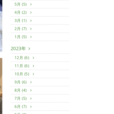
5月 (5)
4月 (2)
3月 (1)
2月 (7)
1月 (5)
2023年
12月 (6)
11月 (6)
10月 (5)
9月 (6)
8月 (4)
7月 (5)
6月 (7)