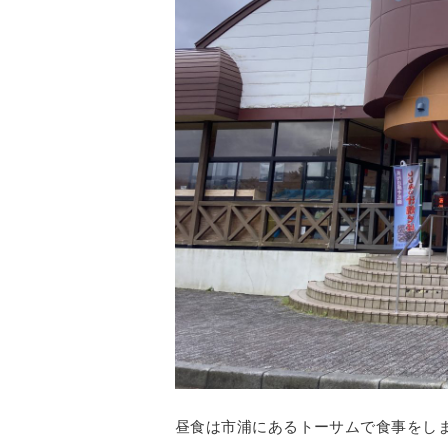
昼食は市浦にあるトーサムで食事をし