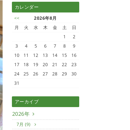
カレンダー
<<
2026年8月
月
火
水
木
金
土
日
1
2
3
4
5
6
7
8
9
10
11
12
13
14
15
16
17
18
19
20
21
22
23
24
25
26
27
28
29
30
31
アーカイブ
2026年
7月 (9)