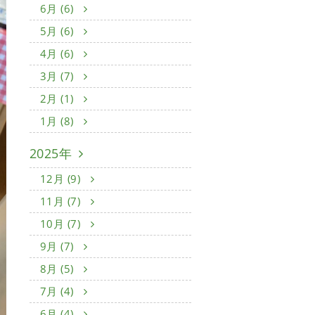
6月 (6)
5月 (6)
4月 (6)
3月 (7)
2月 (1)
1月 (8)
2025年
12月 (9)
11月 (7)
10月 (7)
9月 (7)
8月 (5)
7月 (4)
6月 (4)