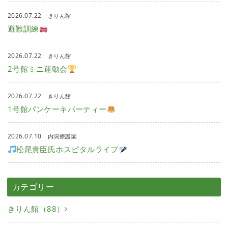
2026.07.22
きりん館
避難訓練
2026.07.22
きりん館
2号館ミニ運動会
2026.07.22
きりん館
1号館パンケーキパーティー
2026.07.10
内潟療護園
松尾貴臣氏ホスピタルライブ
カテゴリー
きりん館（88）