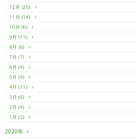
12月 (25)
11月 (14)
10月 (6)
9月 (11)
8月 (6)
7月 (7)
6月 (4)
5月 (9)
4月 (11)
3月 (6)
2月 (4)
1月 (2)
2020年