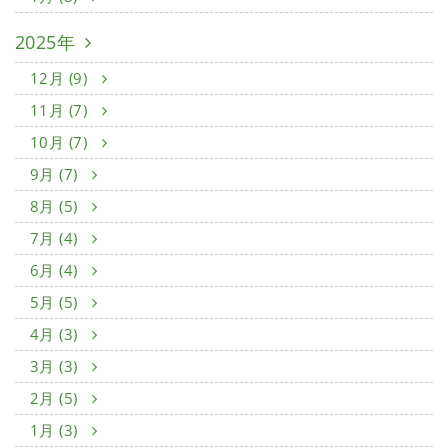
2025年
12月 (9)
11月 (7)
10月 (7)
9月 (7)
8月 (5)
7月 (4)
6月 (4)
5月 (5)
4月 (3)
3月 (3)
2月 (5)
1月 (3)