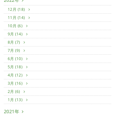
2022年
12月 (18)
11月 (14)
10月 (6)
9月 (14)
8月 (7)
7月 (9)
6月 (10)
5月 (18)
4月 (12)
3月 (16)
2月 (6)
1月 (13)
2021年