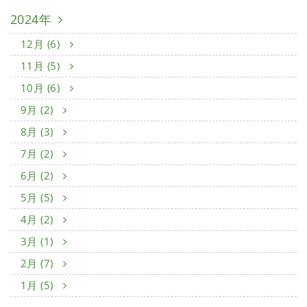
2024年
12月 (6)
11月 (5)
10月 (6)
9月 (2)
8月 (3)
7月 (2)
6月 (2)
5月 (5)
4月 (2)
3月 (1)
2月 (7)
1月 (5)