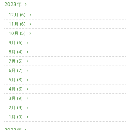
2023年
12月 (6)
11月 (6)
10月 (5)
9月 (6)
8月 (4)
7月 (5)
6月 (7)
5月 (8)
4月 (6)
3月 (9)
2月 (9)
1月 (9)