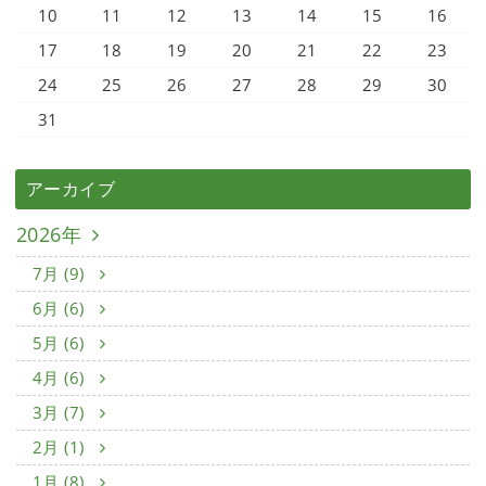
10
11
12
13
14
15
16
17
18
19
20
21
22
23
24
25
26
27
28
29
30
31
アーカイブ
2026年
7月 (9)
6月 (6)
5月 (6)
4月 (6)
3月 (7)
2月 (1)
1月 (8)