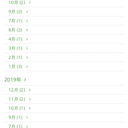
10月 (2)
9月 (2)
7月 (1)
6月 (2)
4月 (1)
3月 (1)
2月 (1)
1月 (3)
2019年
12月 (2)
11月 (2)
10月 (1)
9月 (1)
7月 (1)