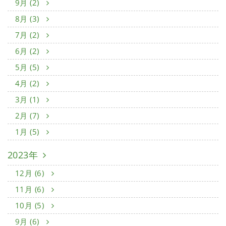
9月 (2)
8月 (3)
7月 (2)
6月 (2)
5月 (5)
4月 (2)
3月 (1)
2月 (7)
1月 (5)
2023年
12月 (6)
11月 (6)
10月 (5)
9月 (6)