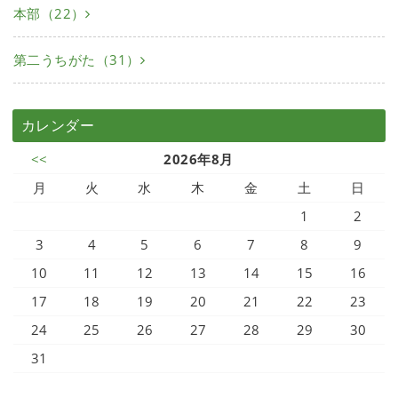
本部（22）
第二うちがた（31）
カレンダー
<<
2026年8月
月
火
水
木
金
土
日
1
2
3
4
5
6
7
8
9
10
11
12
13
14
15
16
17
18
19
20
21
22
23
24
25
26
27
28
29
30
31