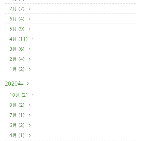
7月 (7)
6月 (4)
5月 (9)
4月 (11)
3月 (6)
2月 (4)
1月 (2)
2020年
10月 (2)
9月 (2)
7月 (1)
6月 (2)
4月 (1)