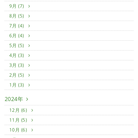
9月 (7)
8月 (5)
7月 (4)
6月 (4)
5月 (5)
4月 (3)
3月 (3)
2月 (5)
1月 (3)
2024年
12月 (6)
11月 (5)
10月 (6)