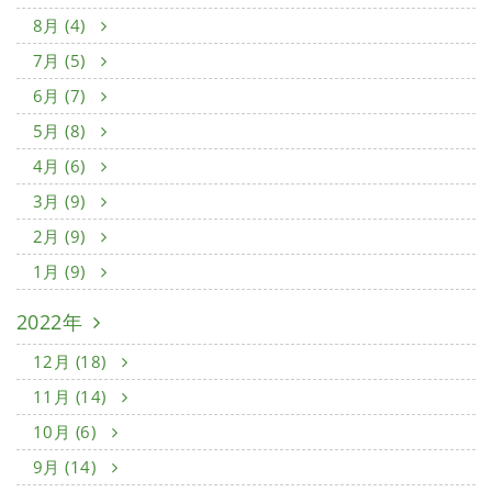
8月 (4)
7月 (5)
6月 (7)
5月 (8)
4月 (6)
3月 (9)
2月 (9)
1月 (9)
2022年
12月 (18)
11月 (14)
10月 (6)
9月 (14)