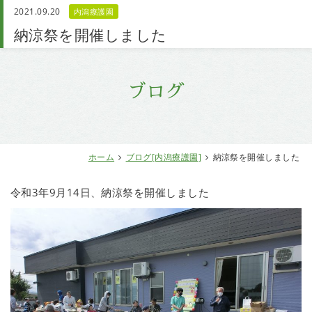
2021.09.20
内潟療護園
お問い合わせ
納涼祭を開催しました
ブログ
ホーム
ブログ[内潟療護園]
納涼祭を開催しました
令和3年9月14日、納涼祭を開催しました