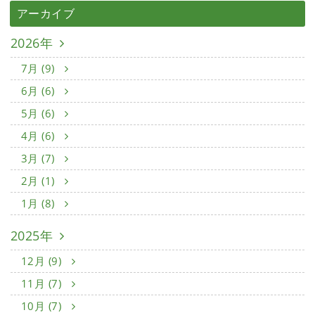
アーカイブ
2026年
7月 (9)
6月 (6)
5月 (6)
4月 (6)
3月 (7)
2月 (1)
1月 (8)
2025年
12月 (9)
11月 (7)
10月 (7)