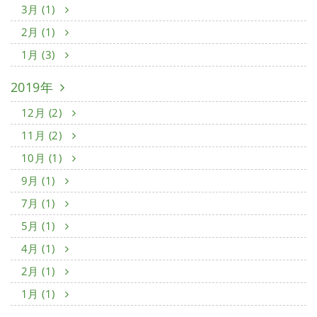
3月 (1)
2月 (1)
1月 (3)
2019年
12月 (2)
11月 (2)
10月 (1)
9月 (1)
7月 (1)
5月 (1)
4月 (1)
2月 (1)
1月 (1)