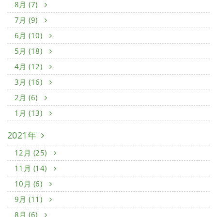
8月 (7)
7月 (9)
6月 (10)
5月 (18)
4月 (12)
3月 (16)
2月 (6)
1月 (13)
2021年
12月 (25)
11月 (14)
10月 (6)
9月 (11)
8月 (6)