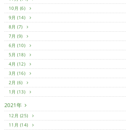
10月 (6)
9月 (14)
8月 (7)
7月 (9)
6月 (10)
5月 (18)
4月 (12)
3月 (16)
2月 (6)
1月 (13)
2021年
12月 (25)
11月 (14)