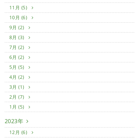
11月 (5)
10月 (6)
9月 (2)
8月 (3)
7月 (2)
6月 (2)
5月 (5)
4月 (2)
3月 (1)
2月 (7)
1月 (5)
2023年
12月 (6)