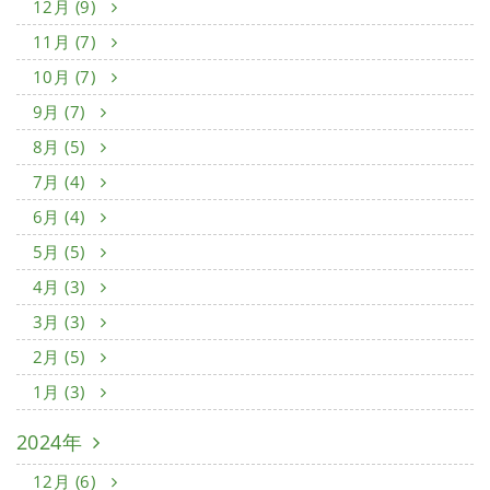
12月 (9)
11月 (7)
10月 (7)
9月 (7)
8月 (5)
7月 (4)
6月 (4)
5月 (5)
4月 (3)
3月 (3)
2月 (5)
1月 (3)
2024年
12月 (6)