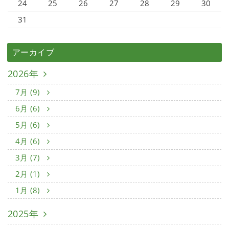
24
25
26
27
28
29
30
31
アーカイブ
2026年
7月 (9)
6月 (6)
5月 (6)
4月 (6)
3月 (7)
2月 (1)
1月 (8)
2025年