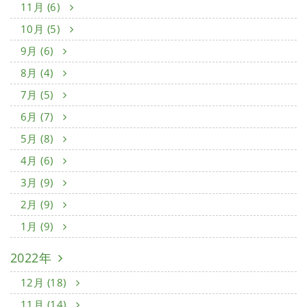
11月 (6)
10月 (5)
9月 (6)
8月 (4)
7月 (5)
6月 (7)
5月 (8)
4月 (6)
3月 (9)
2月 (9)
1月 (9)
2022年
12月 (18)
11月 (14)