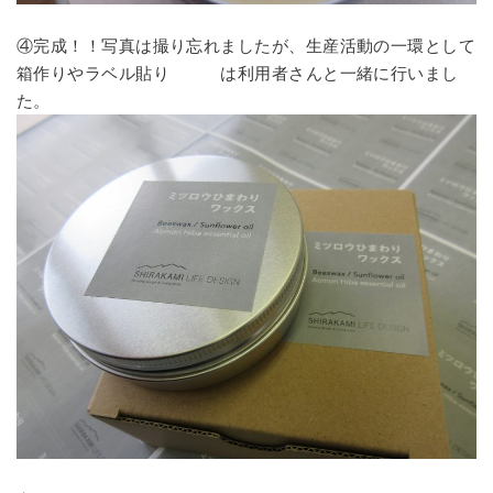
④完成！！写真は撮り忘れましたが、生産活動の一環として
箱作りやラベル貼り は利用者さんと一緒に行いまし
た。