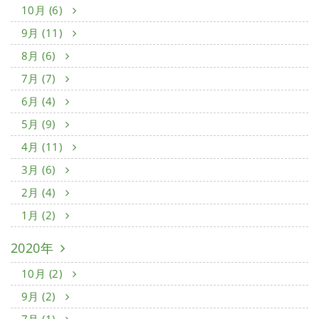
10月 (6)
9月 (11)
8月 (6)
7月 (7)
6月 (4)
5月 (9)
4月 (11)
3月 (6)
2月 (4)
1月 (2)
2020年
10月 (2)
9月 (2)