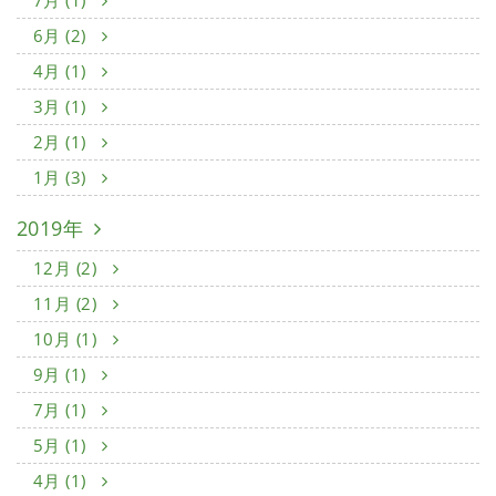
7月 (1)
6月 (2)
4月 (1)
3月 (1)
2月 (1)
1月 (3)
2019年
12月 (2)
11月 (2)
10月 (1)
9月 (1)
7月 (1)
5月 (1)
4月 (1)