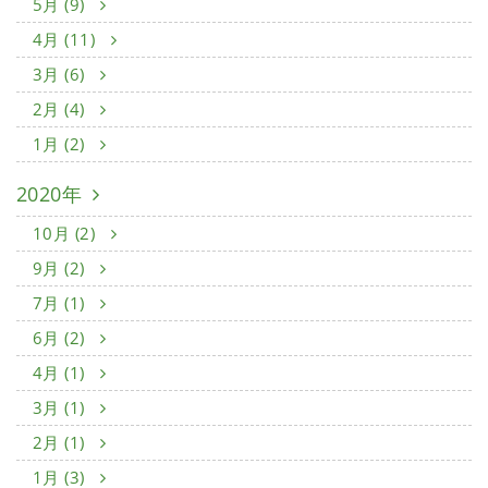
5月 (9)
4月 (11)
3月 (6)
2月 (4)
1月 (2)
2020年
10月 (2)
9月 (2)
7月 (1)
6月 (2)
4月 (1)
3月 (1)
2月 (1)
1月 (3)