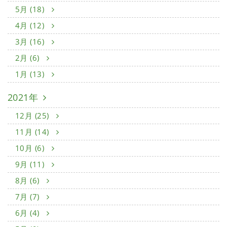
5月 (18)
4月 (12)
3月 (16)
2月 (6)
1月 (13)
2021年
12月 (25)
11月 (14)
10月 (6)
9月 (11)
8月 (6)
7月 (7)
6月 (4)