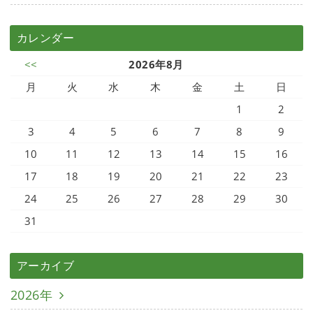
カレンダー
<<
2026年8月
月
火
水
木
金
土
日
1
2
3
4
5
6
7
8
9
10
11
12
13
14
15
16
17
18
19
20
21
22
23
24
25
26
27
28
29
30
31
アーカイブ
2026年