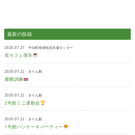
最新の投稿
2026.07.27
中泊町地域包括支援センター
笑カフェ薄市
2026.07.22
きりん館
避難訓練
2026.07.22
きりん館
2号館ミニ運動会
2026.07.22
きりん館
1号館パンケーキパーティー