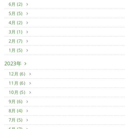
6月 (2)
5月 (5)
4月 (2)
3月 (1)
2月 (7)
1月 (5)
2023年
12月 (6)
11月 (6)
10月 (5)
9月 (6)
8月 (4)
7月 (5)
6月 (7)