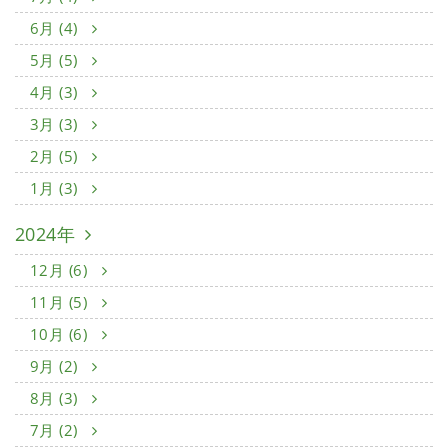
6月 (4)
5月 (5)
4月 (3)
3月 (3)
2月 (5)
1月 (3)
2024年
12月 (6)
11月 (5)
10月 (6)
9月 (2)
8月 (3)
7月 (2)