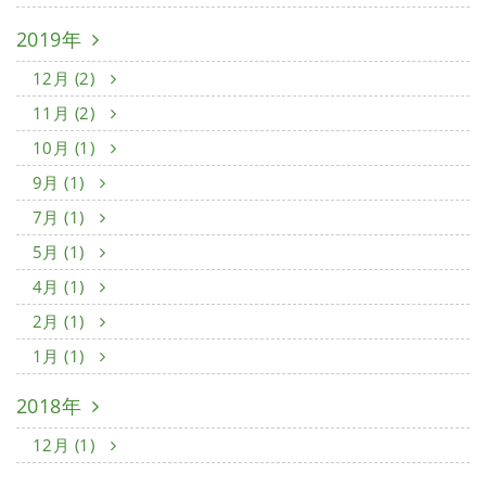
2019年
12月 (2)
11月 (2)
10月 (1)
9月 (1)
7月 (1)
5月 (1)
4月 (1)
2月 (1)
1月 (1)
2018年
12月 (1)