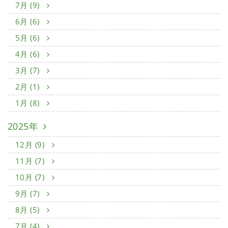
7月 (9)
6月 (6)
5月 (6)
4月 (6)
3月 (7)
2月 (1)
1月 (8)
2025年
12月 (9)
11月 (7)
10月 (7)
9月 (7)
8月 (5)
7月 (4)