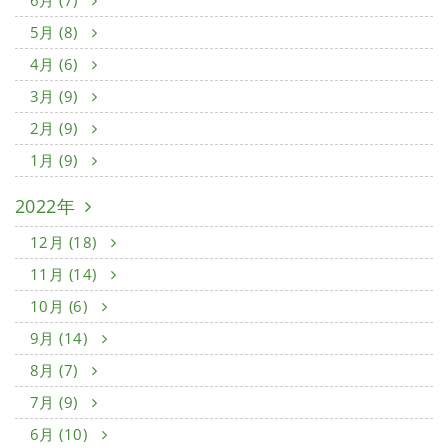
5月 (8)
4月 (6)
3月 (9)
2月 (9)
1月 (9)
2022年
12月 (18)
11月 (14)
10月 (6)
9月 (14)
8月 (7)
7月 (9)
6月 (10)