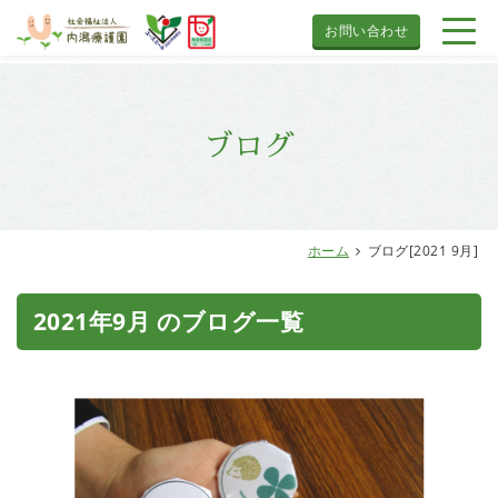
お問い合わせ
ブログ
ホーム
ブログ[2021 9月]
2021年9月 のブログ一覧