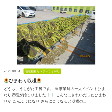
2021.09.04
地域福祉センターうちがた
ひまわり収穫
どうも、うちがた工房です。 当事業所の一大イベントひま
わり収穫が始まりました
こんなにきれいだったひまわ
りが こんふうになり さらにこうなると収穫の…