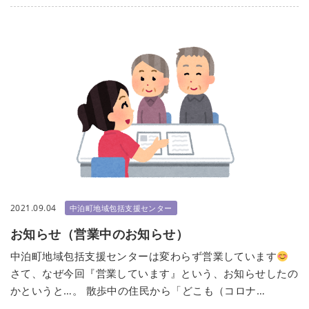
2021.09.04
中泊町地域包括支援センター
お知らせ（営業中のお知らせ）
中泊町地域包括支援センターは変わらず営業しています
さて、なぜ今回『営業しています』という、お知らせしたの
かというと…。 散歩中の住民から「どこも（コロナ…