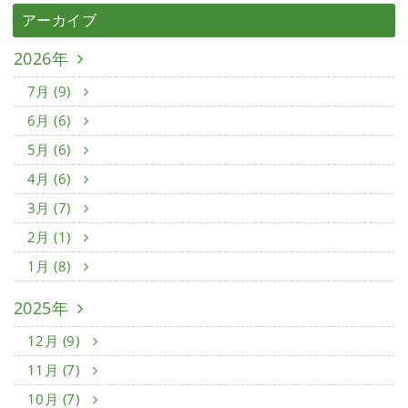
アーカイブ
2026年
7月 (9)
6月 (6)
5月 (6)
4月 (6)
3月 (7)
2月 (1)
1月 (8)
2025年
12月 (9)
11月 (7)
10月 (7)