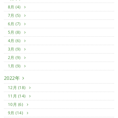
8月 (4)
7月 (5)
6月 (7)
5月 (8)
4月 (6)
3月 (9)
2月 (9)
1月 (9)
2022年
12月 (18)
11月 (14)
10月 (6)
9月 (14)