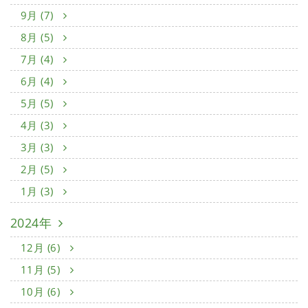
9月 (7)
8月 (5)
7月 (4)
6月 (4)
5月 (5)
4月 (3)
3月 (3)
2月 (5)
1月 (3)
2024年
12月 (6)
11月 (5)
10月 (6)