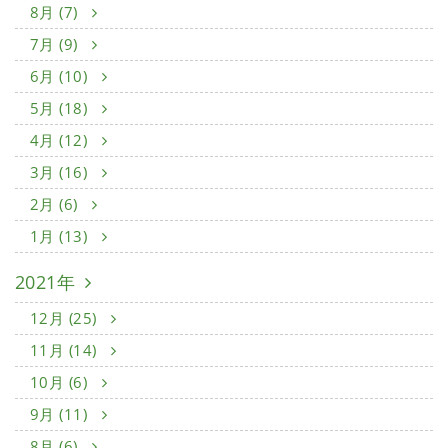
8月 (7)
7月 (9)
6月 (10)
5月 (18)
4月 (12)
3月 (16)
2月 (6)
1月 (13)
2021年
12月 (25)
11月 (14)
10月 (6)
9月 (11)
8月 (6)