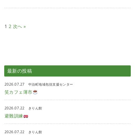
1
2
次へ »
最新の投稿
2026.07.27
中泊町地域包括支援センター
笑カフェ薄市
2026.07.22
きりん館
避難訓練
2026.07.22
きりん館