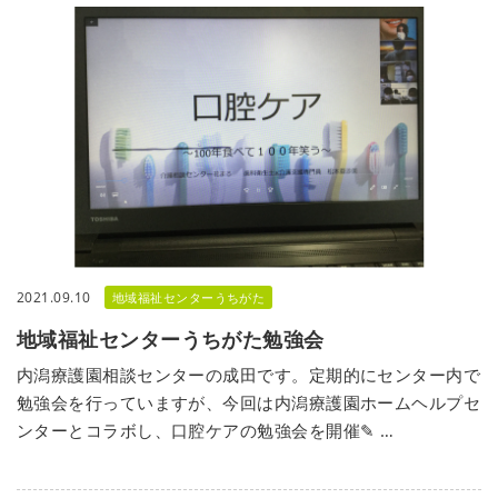
2021.09.10
地域福祉センターうちがた
地域福祉センターうちがた勉強会
内潟療護園相談センターの成田です。定期的にセンター内で
勉強会を行っていますが、今回は内潟療護園ホームヘルプセ
ンターとコラボし、口腔ケアの勉強会を開催✎ …