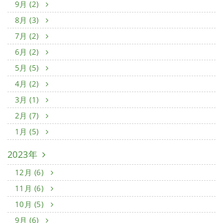
9月 (2)
8月 (3)
7月 (2)
6月 (2)
5月 (5)
4月 (2)
3月 (1)
2月 (7)
1月 (5)
2023年
12月 (6)
11月 (6)
10月 (5)
9月 (6)