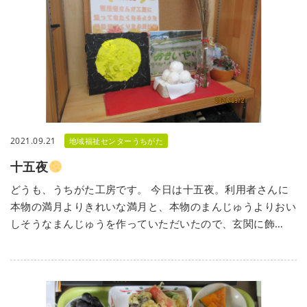
2021.09.21
地域福祉センターうちがた
十五夜
どうも、うちがた工房です。 今日は十五夜。利用者さんに
本物の満月よりきれいな満月と、本物のまんじゅうよりおい
しそうなまんじゅうを作っていただいたので、玄関に飾…