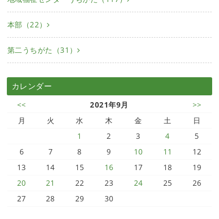
本部（22）
第二うちがた（31）
カレンダー
<<
2021年9月
>>
月
火
水
木
金
土
日
1
2
3
4
5
6
7
8
9
10
11
12
13
14
15
16
17
18
19
20
21
22
23
24
25
26
27
28
29
30