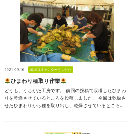
2021.09.16
地域福祉センターうちがた
ひまわり種取り作業
どうも、うちがた工房です。 前回の投稿で収穫したひまわ
りを乾燥させているところを投稿しました。 今回は乾燥さ
せたひまわりから種を取り出し、乾燥させているところ…