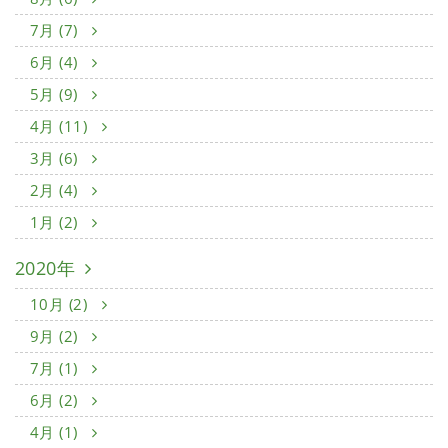
7月 (7)
6月 (4)
5月 (9)
4月 (11)
3月 (6)
2月 (4)
1月 (2)
2020年
10月 (2)
9月 (2)
7月 (1)
6月 (2)
4月 (1)