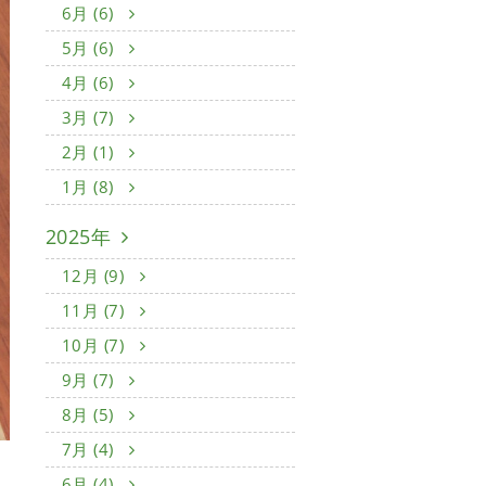
6月 (6)
5月 (6)
4月 (6)
3月 (7)
2月 (1)
1月 (8)
2025年
12月 (9)
11月 (7)
10月 (7)
9月 (7)
8月 (5)
7月 (4)
6月 (4)