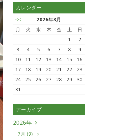
カレンダー
<<
2026年8月
月
火
水
木
金
土
日
1
2
3
4
5
6
7
8
9
10
11
12
13
14
15
16
17
18
19
20
21
22
23
24
25
26
27
28
29
30
31
アーカイブ
2026年
7月 (9)