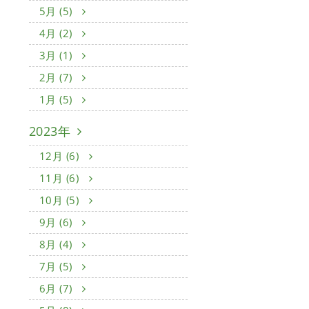
5月 (5)
4月 (2)
3月 (1)
2月 (7)
1月 (5)
2023年
12月 (6)
11月 (6)
10月 (5)
9月 (6)
8月 (4)
7月 (5)
6月 (7)