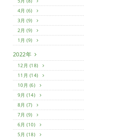
5月 (8)
4月 (6)
3月 (9)
2月 (9)
1月 (9)
2022年
12月 (18)
11月 (14)
10月 (6)
9月 (14)
8月 (7)
7月 (9)
6月 (10)
5月 (18)