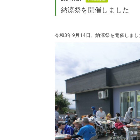
納涼祭を開催しました
令和3年9月14日、納涼祭を開催しまし