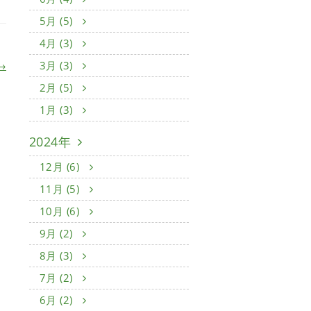
5月 (5)
4月 (3)
3月 (3)
→
2月 (5)
1月 (3)
2024年
12月 (6)
11月 (5)
10月 (6)
9月 (2)
8月 (3)
7月 (2)
6月 (2)