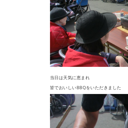
当日は天気に恵まれ
皆でおいしいBBQをいただきました