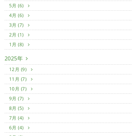
5月 (6)
4月 (6)
3月 (7)
2月 (1)
1月 (8)
2025年
12月 (9)
11月 (7)
10月 (7)
9月 (7)
8月 (5)
7月 (4)
6月 (4)