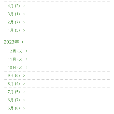
4月 (2)
3月 (1)
2月 (7)
1月 (5)
2023年
12月 (6)
11月 (6)
10月 (5)
9月 (6)
8月 (4)
7月 (5)
6月 (7)
5月 (8)