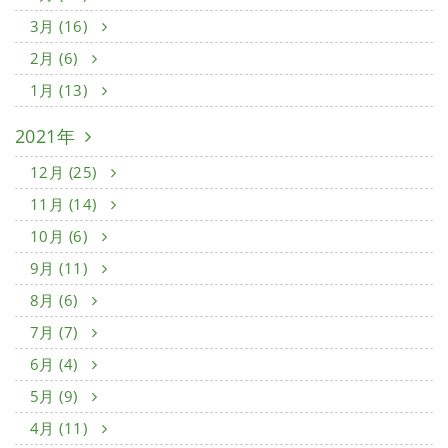
3月 (16)
2月 (6)
1月 (13)
2021年
12月 (25)
11月 (14)
10月 (6)
9月 (11)
8月 (6)
7月 (7)
6月 (4)
5月 (9)
4月 (11)