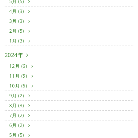
5月 (5)
4月 (3)
3月 (3)
2月 (5)
1月 (3)
2024年
12月 (6)
11月 (5)
10月 (6)
9月 (2)
8月 (3)
7月 (2)
6月 (2)
5月 (5)