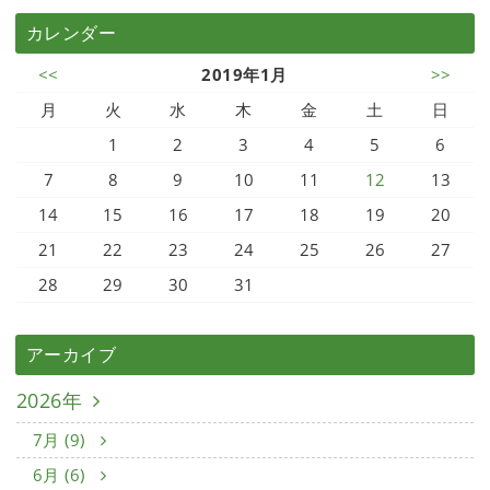
カレンダー
<<
2019年1月
>>
月
火
水
木
金
土
日
1
2
3
4
5
6
7
8
9
10
11
12
13
14
15
16
17
18
19
20
21
22
23
24
25
26
27
28
29
30
31
アーカイブ
2026年
7月 (9)
6月 (6)