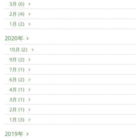
3月 (6)
2月 (4)
1月 (2)
2020年
10月 (2)
9月 (2)
7月 (1)
6月 (2)
4月 (1)
3月 (1)
2月 (1)
1月 (3)
2019年