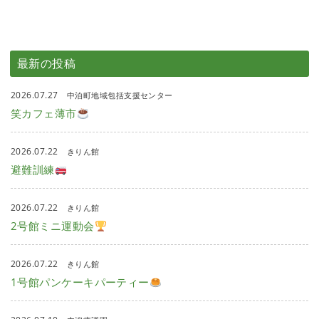
最新の投稿
2026.07.27
中泊町地域包括支援センター
笑カフェ薄市
2026.07.22
きりん館
避難訓練
2026.07.22
きりん館
2号館ミニ運動会
2026.07.22
きりん館
1号館パンケーキパーティー