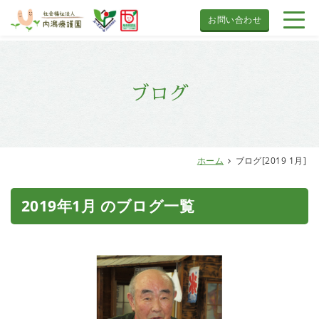
お問い合わせ
ブログ
ホーム
ブログ[2019 1月]
2019年1月 のブログ一覧