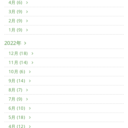
4月 (6)
3月 (9)
2月 (9)
1月 (9)
2022年
12月 (18)
11月 (14)
10月 (6)
9月 (14)
8月 (7)
7月 (9)
6月 (10)
5月 (18)
4月 (12)