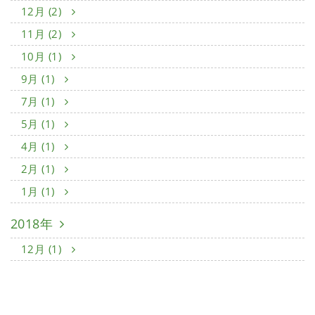
12月 (2)
11月 (2)
10月 (1)
9月 (1)
7月 (1)
5月 (1)
4月 (1)
2月 (1)
1月 (1)
2018年
12月 (1)