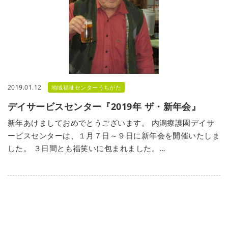
2019.01.12
地域福祉センターうちがた
デイサービスセンター『2019年 ザ・新年会』
新年あけましておめでとうございます。 内潟療護園デイサ
ービスセンターは、１月７日～９日に新年会を開催いたしま
した。 ３日間とも福笑いに包まれました。…