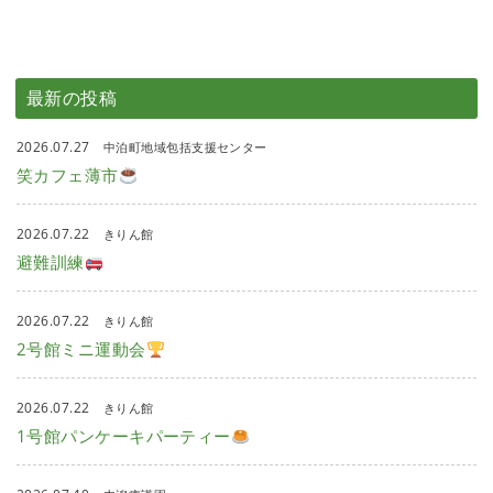
最新の投稿
2026.07.27
中泊町地域包括支援センター
笑カフェ薄市
2026.07.22
きりん館
避難訓練
2026.07.22
きりん館
2号館ミニ運動会
2026.07.22
きりん館
1号館パンケーキパーティー