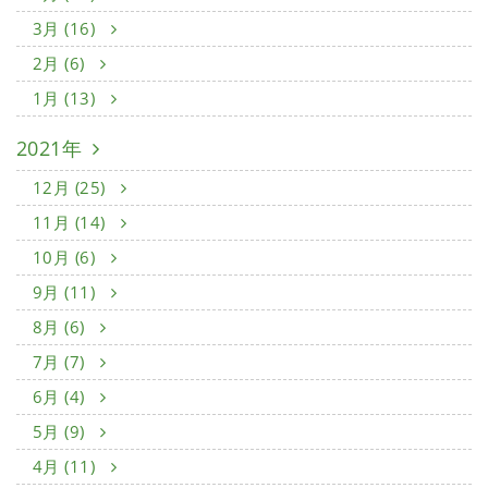
3月 (16)
2月 (6)
1月 (13)
2021年
12月 (25)
11月 (14)
10月 (6)
9月 (11)
8月 (6)
7月 (7)
6月 (4)
5月 (9)
4月 (11)