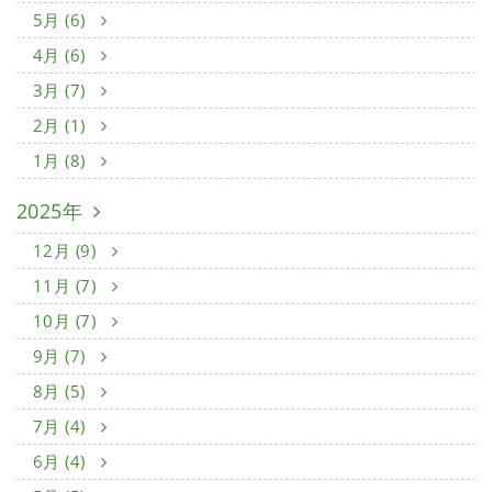
5月 (6)
4月 (6)
3月 (7)
2月 (1)
1月 (8)
2025年
12月 (9)
11月 (7)
10月 (7)
9月 (7)
8月 (5)
7月 (4)
6月 (4)