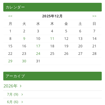
カレンダー
<<
2025年12月
>>
月
火
水
木
金
土
日
1
2
3
4
5
6
7
8
9
10
11
12
13
14
15
16
17
18
19
20
21
22
23
24
25
26
27
28
29
30
31
アーカイブ
2026年
7月 (9)
6月 (6)