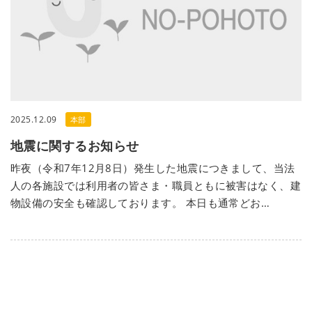
2025.12.09
本部
地震に関するお知らせ
昨夜（令和7年12月8日）発生した地震につきまして、当法
人の各施設では利用者の皆さま・職員ともに被害はなく、建
物設備の安全も確認しております。 本日も通常どお…