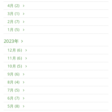
4月 (2)
3月 (1)
2月 (7)
1月 (5)
2023年
12月 (6)
11月 (6)
10月 (5)
9月 (6)
8月 (4)
7月 (5)
6月 (7)
5月 (8)