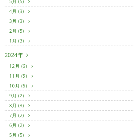
5月 (5)
4月 (3)
3月 (3)
2月 (5)
1月 (3)
2024年
12月 (6)
11月 (5)
10月 (6)
9月 (2)
8月 (3)
7月 (2)
6月 (2)
5月 (5)