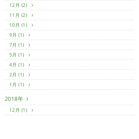
12月 (2)
11月 (2)
10月 (1)
9月 (1)
7月 (1)
5月 (1)
4月 (1)
2月 (1)
1月 (1)
2018年
12月 (1)