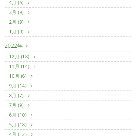
4月 (6)
3月 (9)
2月 (9)
1月 (9)
2022年
12月 (18)
11月 (14)
10月 (6)
9月 (14)
8月 (7)
7月 (9)
6月 (10)
5月 (18)
4月 (12)