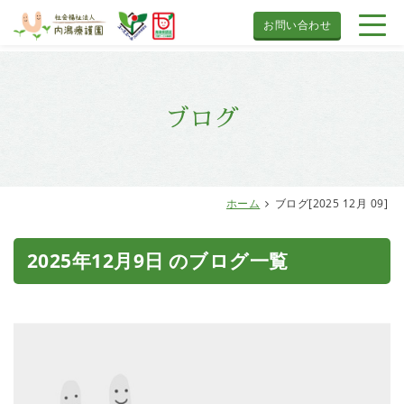
お問い合わせ
ブログ
ホーム
ブログ[2025 12月 09]
2025年12月9日 のブログ一覧