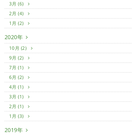
3月 (6)
2月 (4)
1月 (2)
2020年
10月 (2)
9月 (2)
7月 (1)
6月 (2)
4月 (1)
3月 (1)
2月 (1)
1月 (3)
2019年