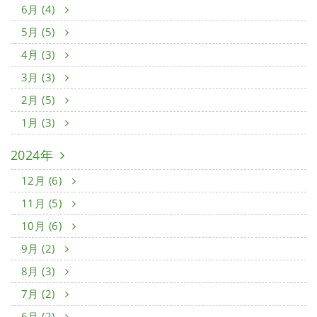
6月 (4)
5月 (5)
4月 (3)
3月 (3)
2月 (5)
1月 (3)
2024年
12月 (6)
11月 (5)
10月 (6)
9月 (2)
8月 (3)
7月 (2)
6月 (2)