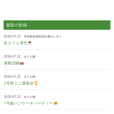
最新の投稿
2026.07.27
中泊町地域包括支援センター
笑カフェ薄市
2026.07.22
きりん館
避難訓練
2026.07.22
きりん館
2号館ミニ運動会
2026.07.22
きりん館
1号館パンケーキパーティー