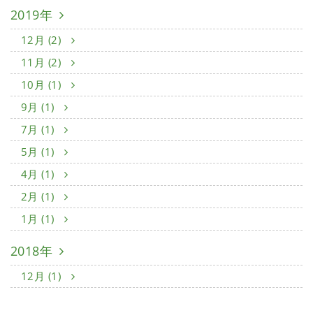
2019年
12月 (2)
11月 (2)
10月 (1)
9月 (1)
7月 (1)
5月 (1)
4月 (1)
2月 (1)
1月 (1)
2018年
12月 (1)