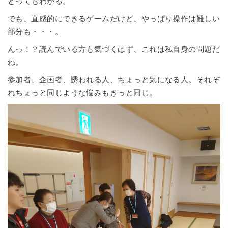
とってもわかる。
でも、直感的にできるゲームだけど、やっぱり操作は難しい
部分も・・・。
んっ！？読んでいる方も気づくはず、これは私自身の問題だ
ね。
参加者、企画者、誘われる人、ちょっと気になる人。それぞ
れちょっと同じような悩みもきっと同じ。