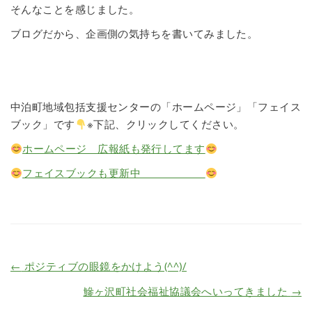
そんなことを感じました。
ブログだから、企画側の気持ちを書いてみました。
中泊町地域包括支援センターの「ホームページ」「フェイス
ブック」です
※下記、クリックしてください。
ホームページ 広報紙も発行してます
フェイスブックも更新中
←
ポジティブの眼鏡をかけよう(^^)/
鰺ヶ沢町社会福祉協議会へいってきました
→