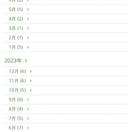
5月 (5)
4月 (2)
3月 (1)
2月 (7)
1月 (5)
2023年
12月 (6)
11月 (6)
10月 (5)
9月 (6)
8月 (4)
7月 (5)
6月 (7)