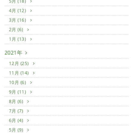
5月 (18)
4月 (12)
3月 (16)
2月 (6)
1月 (13)
2021年
12月 (25)
11月 (14)
10月 (6)
9月 (11)
8月 (6)
7月 (7)
6月 (4)
5月 (9)