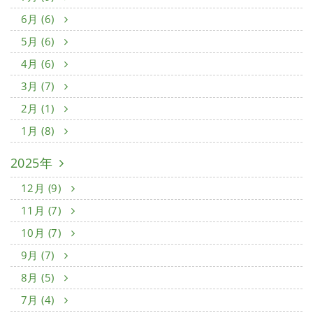
6月 (6)
5月 (6)
4月 (6)
3月 (7)
2月 (1)
1月 (8)
2025年
12月 (9)
11月 (7)
10月 (7)
9月 (7)
8月 (5)
7月 (4)