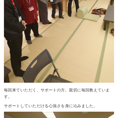
毎回来ていただく、サポートの方。親切に毎回教えていま
す。
サポートしていただける心強さを身に沁みました。