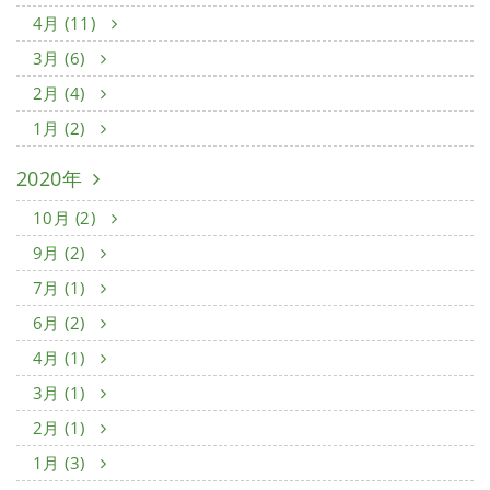
4月 (11)
3月 (6)
2月 (4)
1月 (2)
2020年
10月 (2)
9月 (2)
7月 (1)
6月 (2)
4月 (1)
3月 (1)
2月 (1)
1月 (3)