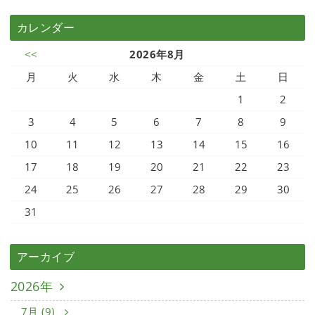
カレンダー
<<
2026年8月
月
火
水
木
金
土
日
1
2
3
4
5
6
7
8
9
10
11
12
13
14
15
16
17
18
19
20
21
22
23
24
25
26
27
28
29
30
31
アーカイブ
2026年
7月 (9)