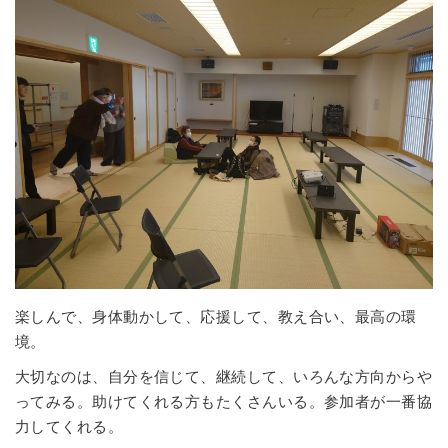
楽しんで、身体動かして、応援して、教え合い、最高の環
境。
大切なのは、自分を信じて、継続して、いろんな方向からや
ってみる。助けてくれる方もたくさんいる。参加者が一番協
力してくれる。