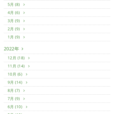
5月 (8)
4月 (6)
3月 (9)
2月 (9)
1月 (9)
2022年
12月 (18)
11月 (14)
10月 (6)
9月 (14)
8月 (7)
7月 (9)
6月 (10)