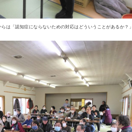
からは「認知症にならないための対応はどういうことがあるか？