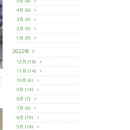
5月 (8)
4月 (6)
3月 (9)
2月 (9)
1月 (9)
2022年
12月 (18)
11月 (14)
わ
10月 (6)
と
9月 (14)
8月 (7)
7月 (9)
6月 (10)
5月 (18)