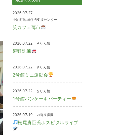
2026.07.27
中泊町地域包括支援センター
笑カフェ薄市
2026.07.22
きりん館
避難訓練
2026.07.22
きりん館
2号館ミニ運動会
2026.07.22
きりん館
1号館パンケーキパーティー
2026.07.10
内潟療護園
松尾貴臣氏ホスピタルライブ