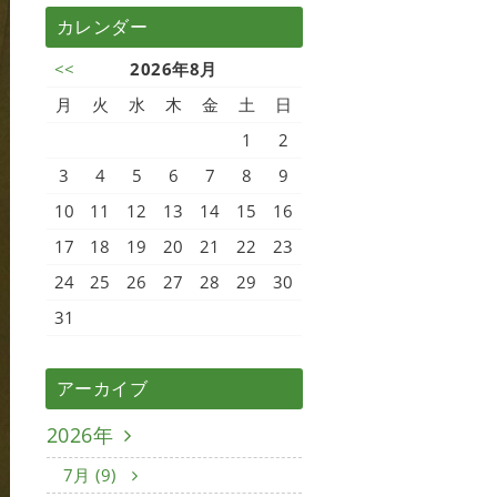
カレンダー
<<
2026年8月
月
火
水
木
金
土
日
1
2
3
4
5
6
7
8
9
10
11
12
13
14
15
16
17
18
19
20
21
22
23
24
25
26
27
28
29
30
31
アーカイブ
2026年
7月 (9)