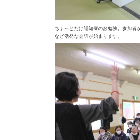
ちょっとだけ認知症のお勉強。参加者
など活発な会話が始まります。