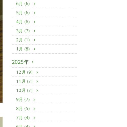
6月 (6)
5月 (6)
4月 (6)
3月 (7)
2月 (1)
1月 (8)
2025年
12月 (9)
11月 (7)
10月 (7)
9月 (7)
8月 (5)
7月 (4)
6月 (4)