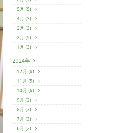
5月 (5)
4月 (3)
3月 (3)
2月 (5)
1月 (3)
2024年
12月 (6)
11月 (5)
10月 (6)
9月 (2)
8月 (3)
7月 (2)
6月 (2)