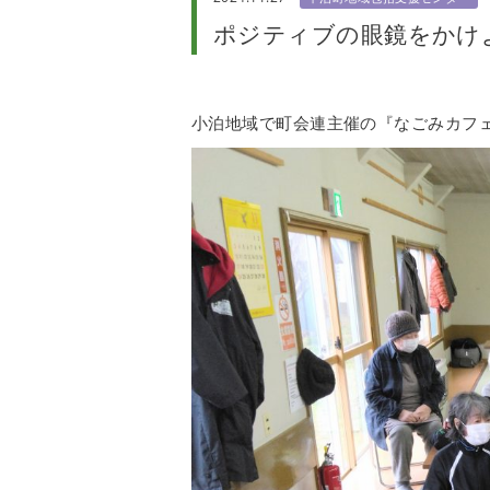
ポジティブの眼鏡をかけよう
小泊地域で町会連主催の『なごみカフ