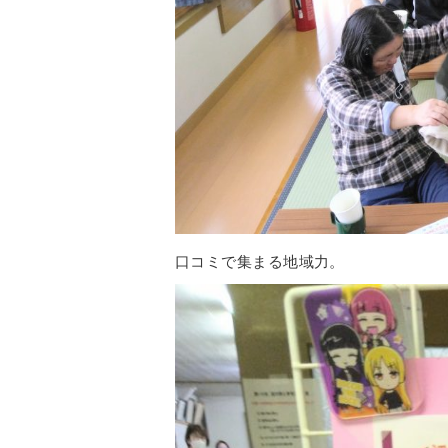
口コミで集まる地域力。