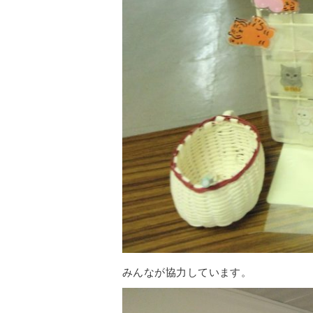
みんなが協力しています。