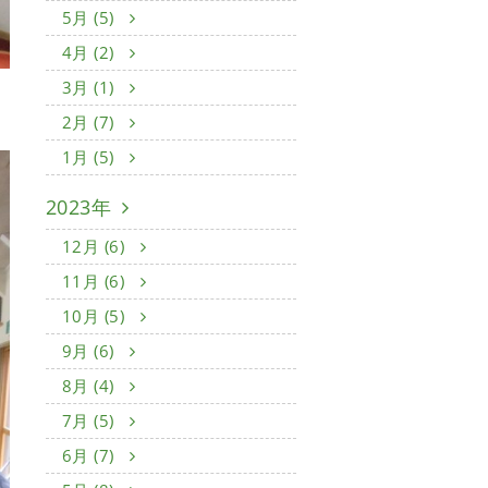
5月 (5)
4月 (2)
3月 (1)
」
2月 (7)
1月 (5)
2023年
12月 (6)
11月 (6)
10月 (5)
9月 (6)
8月 (4)
7月 (5)
6月 (7)