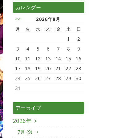
カレンダー
<<
2026年8月
月
火
水
木
金
土
日
1
2
3
4
5
6
7
8
9
10
11
12
13
14
15
16
17
18
19
20
21
22
23
24
25
26
27
28
29
30
31
アーカイブ
2026年
7月 (9)