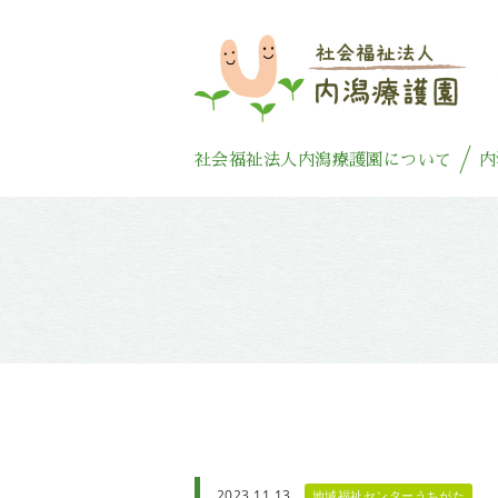
社会福祉法人内潟療護園について
内
2023.11.13
地域福祉センターうちがた