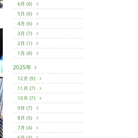
6月 (6)
5月 (6)
4月 (6)
3月 (7)
2月 (1)
1月 (8)
2025年
12月 (9)
11月 (7)
10月 (7)
9月 (7)
8月 (5)
7月 (4)
6月 (4)