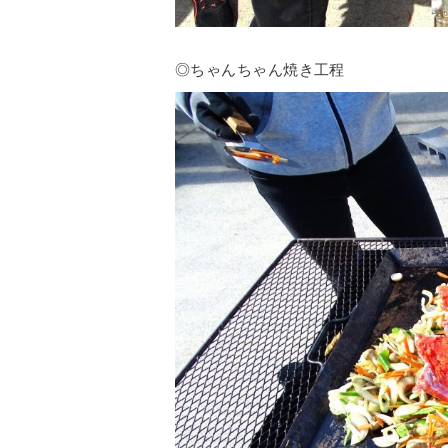
◎ちゃんちゃん焼き工程