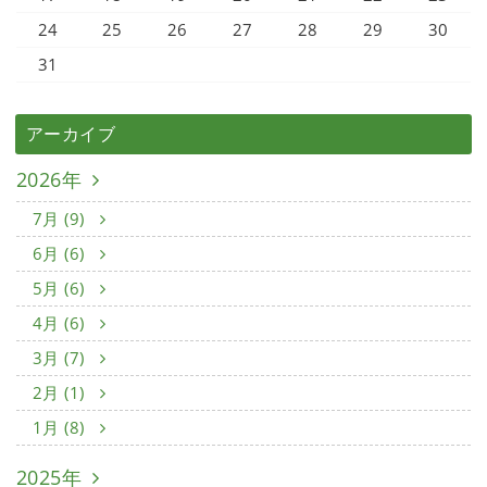
24
25
26
27
28
29
30
31
アーカイブ
2026年
7月 (9)
6月 (6)
5月 (6)
4月 (6)
3月 (7)
2月 (1)
1月 (8)
2025年