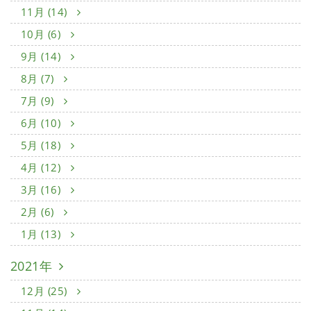
11月 (14)
10月 (6)
9月 (14)
8月 (7)
7月 (9)
6月 (10)
5月 (18)
4月 (12)
3月 (16)
2月 (6)
1月 (13)
2021年
12月 (25)