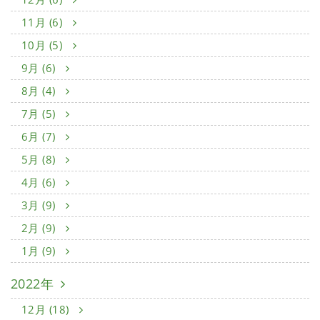
11月 (6)
10月 (5)
9月 (6)
8月 (4)
7月 (5)
6月 (7)
5月 (8)
4月 (6)
3月 (9)
2月 (9)
1月 (9)
2022年
12月 (18)