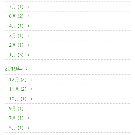
7月 (1)
6月 (2)
4月 (1)
3月 (1)
2月 (1)
1月 (3)
2019年
12月 (2)
11月 (2)
10月 (1)
9月 (1)
7月 (1)
5月 (1)