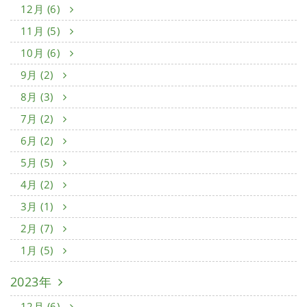
12月 (6)
11月 (5)
10月 (6)
9月 (2)
8月 (3)
7月 (2)
6月 (2)
5月 (5)
4月 (2)
3月 (1)
2月 (7)
1月 (5)
2023年
12月 (6)