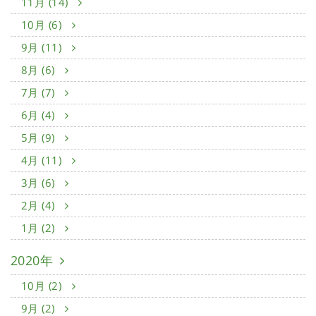
11月 (14)
10月 (6)
9月 (11)
8月 (6)
7月 (7)
6月 (4)
5月 (9)
4月 (11)
3月 (6)
2月 (4)
1月 (2)
2020年
10月 (2)
9月 (2)