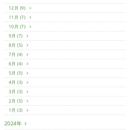
12月 (9)
11月 (7)
10月 (7)
9月 (7)
8月 (5)
7月 (4)
6月 (4)
5月 (5)
4月 (3)
3月 (3)
2月 (5)
1月 (3)
2024年