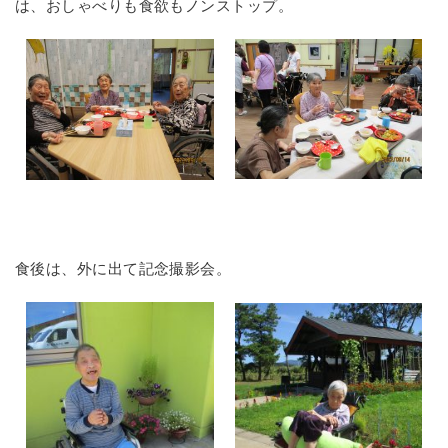
は、おしゃべりも食欲もノンストップ。
食後は、外に出て記念撮影会。