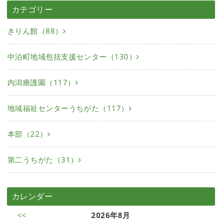
カテゴリー
きりん館（88）
中泊町地域包括支援センター（130）
内潟療護園（117）
地域福祉センターうちがた（117）
本部（22）
第二うちがた（31）
カレンダー
<<
2026年8月