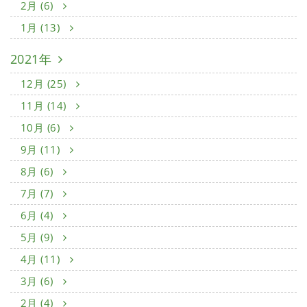
2月 (6)
1月 (13)
2021年
12月 (25)
11月 (14)
10月 (6)
9月 (11)
8月 (6)
7月 (7)
6月 (4)
5月 (9)
4月 (11)
3月 (6)
2月 (4)