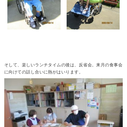
そして、楽しいランチタイムの後は、反省会。来月の食事会
に向けての話し合いに熱がはいります。