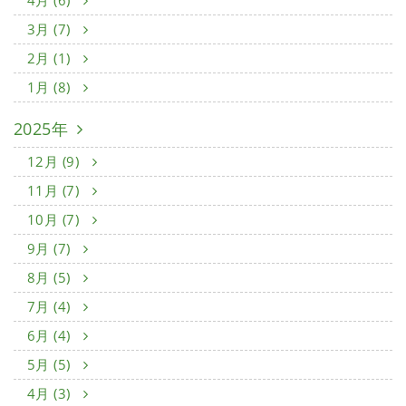
4月 (6)
3月 (7)
2月 (1)
1月 (8)
2025年
12月 (9)
11月 (7)
10月 (7)
9月 (7)
8月 (5)
7月 (4)
6月 (4)
5月 (5)
4月 (3)