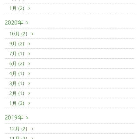
1月 (2)
2020年
10月 (2)
9月 (2)
7月 (1)
6月 (2)
4月 (1)
3月 (1)
2月 (1)
1月 (3)
2019年
12月 (2)
11月 (2)