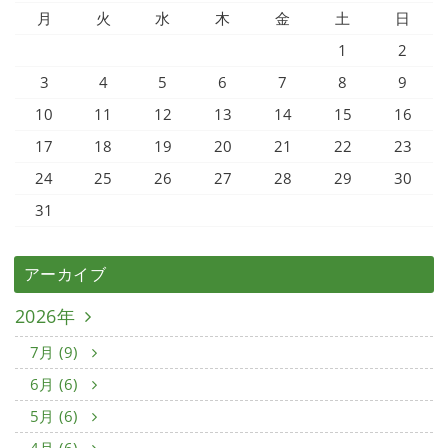
月
火
水
木
金
土
日
1
2
3
4
5
6
7
8
9
10
11
12
13
14
15
16
17
18
19
20
21
22
23
24
25
26
27
28
29
30
31
アーカイブ
2026年
7月 (9)
6月 (6)
5月 (6)