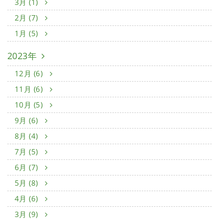
3月 (1)
2月 (7)
1月 (5)
2023年
12月 (6)
11月 (6)
10月 (5)
9月 (6)
8月 (4)
7月 (5)
6月 (7)
5月 (8)
4月 (6)
3月 (9)