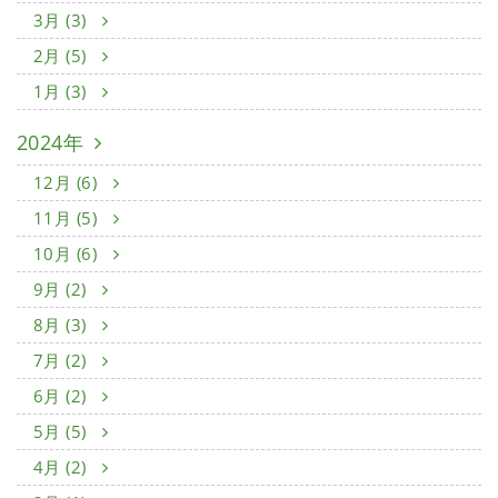
3月 (3)
2月 (5)
1月 (3)
2024年
12月 (6)
11月 (5)
10月 (6)
9月 (2)
8月 (3)
7月 (2)
6月 (2)
5月 (5)
4月 (2)