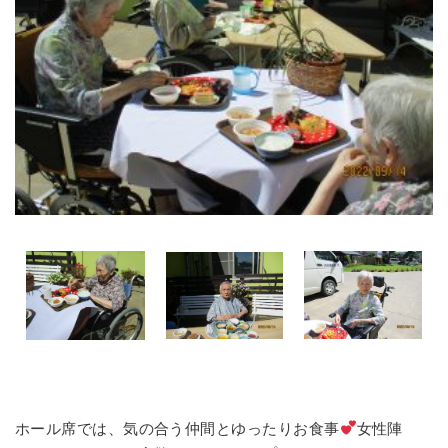
ホール席では、気の合う仲間とゆったりお食事
女性陣