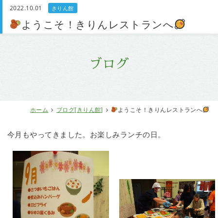
2022.10.01
きりん館
お問い合わせ
ようこそ！きりんレストランへ
ブログ
ホーム
ブログ[きりん館]
ようこそ！きりんレストランへ
今月もやってきました。お楽しみランチの日。