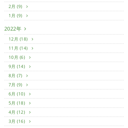
2月 (9)
1月 (9)
2022年
12月 (18)
11月 (14)
10月 (6)
9月 (14)
8月 (7)
7月 (9)
6月 (10)
5月 (18)
4月 (12)
3月 (16)