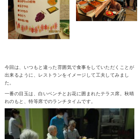
今回は、いつもと違った雰囲気で食事をしていただくことが
出来るように、レストランをイメージして工夫してみまし
た。
一番の目玉は、白いベンチとお花に囲まれたテラス席。秋晴
れのもと、特等席でのランチタイムです。