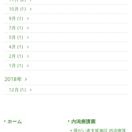
10月 (1)
9月 (1)
7月 (1)
5月 (1)
4月 (1)
2月 (1)
1月 (1)
2018年
12月 (1)
ホーム
内潟療護園
障がい者支援施設 内潟療護