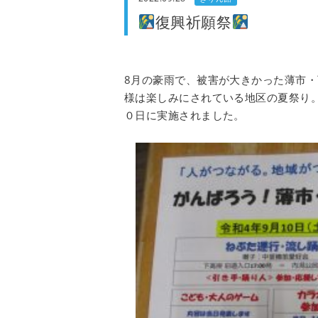
復興祈願祭
8月の豪雨で、被害が大きかった薄市
様は楽しみにされている地区の夏祭り
０日に実施されました。