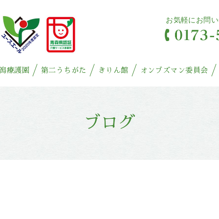
お気軽にお問い
潟療護園
第二うちがた
きりん館
オンブズマン委員会
ブログ