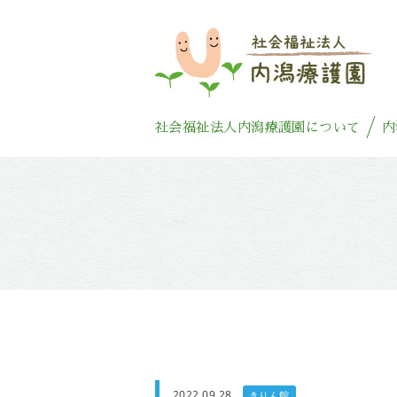
社会福祉法人内潟療護園について
内
2022.09.28
きりん館