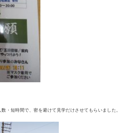
人数・短時間で、密を避けて見学だけさせてもらいました。