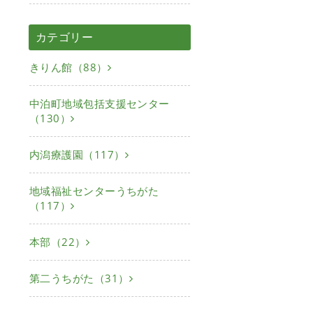
カテゴリー
きりん館（88）
中泊町地域包括支援センター
（130）
内潟療護園（117）
地域福祉センターうちがた
（117）
本部（22）
第二うちがた（31）