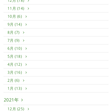
12月 (18)
11月 (14)
10月 (6)
9月 (14)
8月 (7)
7月 (9)
6月 (10)
5月 (18)
4月 (12)
3月 (16)
2月 (6)
1月 (13)
2021年
12月 (25)