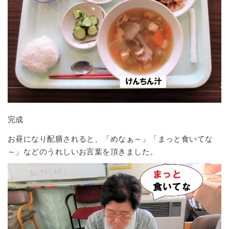
完成
お昼になり配膳されると、「めなぁ～」「まっと食いてな
～」などのうれしいお言葉を頂きました。