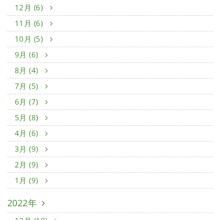
12月 (6)
11月 (6)
10月 (5)
9月 (6)
8月 (4)
7月 (5)
6月 (7)
5月 (8)
4月 (6)
3月 (9)
2月 (9)
1月 (9)
2022年