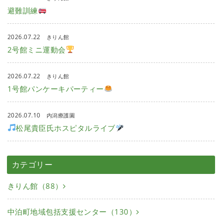
避難訓練
2026.07.22
きりん館
2号館ミニ運動会
2026.07.22
きりん館
1号館パンケーキパーティー
2026.07.10
内潟療護園
松尾貴臣氏ホスピタルライブ
カテゴリー
きりん館（88）
中泊町地域包括支援センター（130）