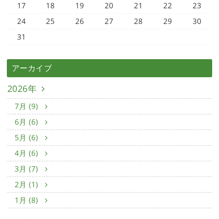
17
18
19
20
21
22
23
24
25
26
27
28
29
30
31
アーカイブ
2026年
7月 (9)
6月 (6)
5月 (6)
4月 (6)
3月 (7)
2月 (1)
1月 (8)