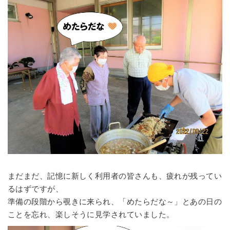
まだまだ、記憶に新しく利用者の皆さんも、疲れが残ってい
るはずですが、
準備の段階から覗きに来られ、「めたらだな～」とあの日の
ことを忘れ、楽しそうに見学されていました。