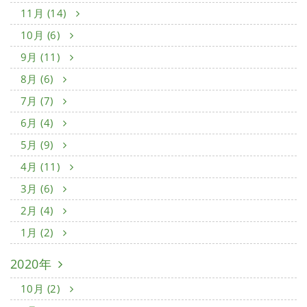
11月 (14)
10月 (6)
9月 (11)
8月 (6)
7月 (7)
6月 (4)
5月 (9)
4月 (11)
3月 (6)
2月 (4)
1月 (2)
2020年
10月 (2)