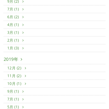
9月 (2)
7月 (1)
6月 (2)
4月 (1)
3月 (1)
2月 (1)
1月 (3)
2019年
12月 (2)
11月 (2)
10月 (1)
9月 (1)
7月 (1)
5月 (1)