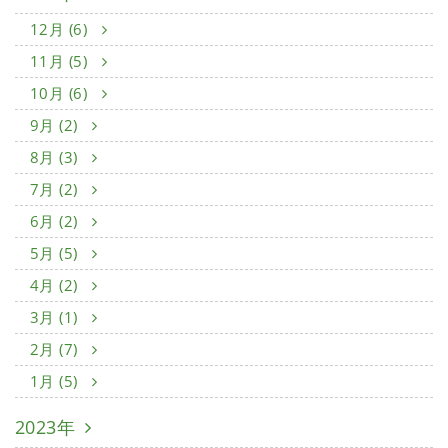
12月 (6)
11月 (5)
10月 (6)
9月 (2)
8月 (3)
7月 (2)
6月 (2)
5月 (5)
4月 (2)
3月 (1)
2月 (7)
1月 (5)
2023年