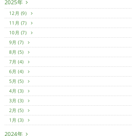
2025年
12月 (9)
11月 (7)
10月 (7)
9月 (7)
8月 (5)
7月 (4)
6月 (4)
5月 (5)
4月 (3)
3月 (3)
2月 (5)
1月 (3)
2024年