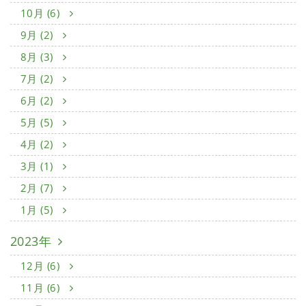
10月 (6)
9月 (2)
8月 (3)
7月 (2)
6月 (2)
5月 (5)
4月 (2)
3月 (1)
2月 (7)
1月 (5)
2023年
12月 (6)
11月 (6)