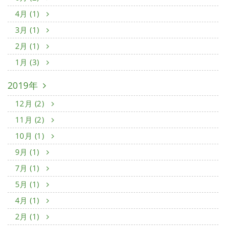
4月 (1)
3月 (1)
2月 (1)
1月 (3)
2019年
12月 (2)
11月 (2)
10月 (1)
9月 (1)
7月 (1)
5月 (1)
4月 (1)
2月 (1)