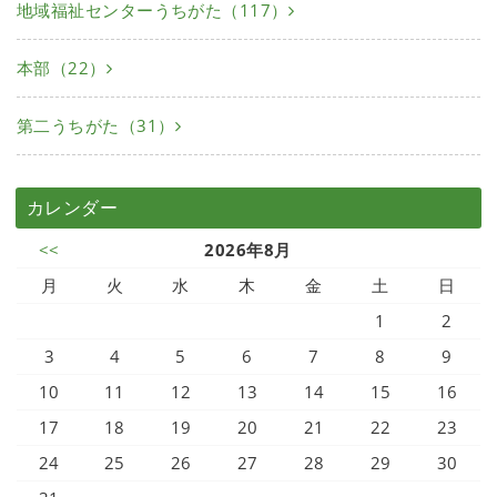
地域福祉センターうちがた（117）
本部（22）
第二うちがた（31）
カレンダー
<<
2026年8月
月
火
水
木
金
土
日
1
2
3
4
5
6
7
8
9
10
11
12
13
14
15
16
17
18
19
20
21
22
23
24
25
26
27
28
29
30