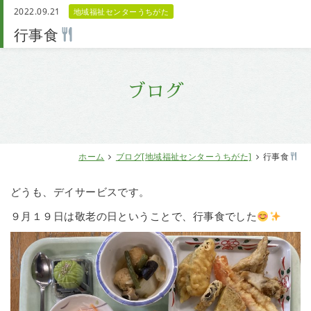
2022.09.21
地域福祉センターうちがた
お問い合わせ
行事食
ブログ
ホーム
ブログ[地域福祉センターうちがた]
行事食
どうも、デイサービスです。
９月１９日は敬老の日ということで、行事食でした