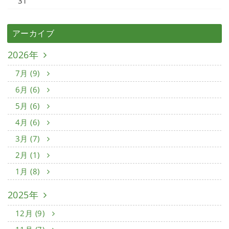
31
アーカイブ
2026年
7月 (9)
6月 (6)
5月 (6)
4月 (6)
3月 (7)
2月 (1)
1月 (8)
2025年
12月 (9)