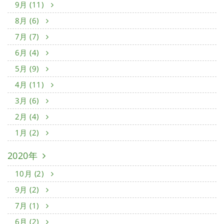
9月 (11)
8月 (6)
7月 (7)
6月 (4)
5月 (9)
4月 (11)
3月 (6)
2月 (4)
1月 (2)
2020年
10月 (2)
9月 (2)
7月 (1)
6月 (2)