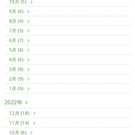
10月 (5)
9月 (6)
8月 (4)
7月 (5)
6月 (7)
5月 (8)
4月 (6)
3月 (9)
2月 (9)
1月 (9)
2022年
12月 (18)
11月 (14)
10月 (6)