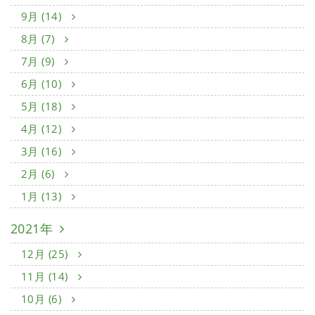
9月 (14)
8月 (7)
7月 (9)
6月 (10)
5月 (18)
4月 (12)
3月 (16)
2月 (6)
1月 (13)
2021年
12月 (25)
11月 (14)
10月 (6)