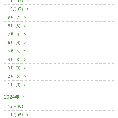
11月 (7)
10月 (7)
9月 (7)
8月 (5)
7月 (4)
6月 (4)
5月 (5)
4月 (3)
3月 (3)
2月 (5)
1月 (3)
2024年
12月 (6)
11月 (5)