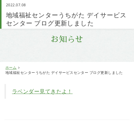
2022.07.08
お問い合わせ
地域福祉センターうちがた デイサービス
センター ブログ更新しました
お知らせ
ホーム
地域福祉センターうちがた デイサービスセンター ブログ更新しました
ラベンダー見てきたよ！