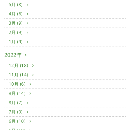
5月 (8)
4月 (6)
3月 (9)
2月 (9)
1月 (9)
2022年
12月 (18)
11月 (14)
10月 (6)
9月 (14)
8月 (7)
7月 (9)
6月 (10)