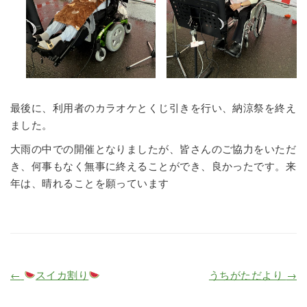
最後に、利用者のカラオケとくじ引きを行い、納涼祭を終え
ました。
大雨の中での開催となりましたが、皆さんのご協力をいただ
き、何事もなく無事に終えることができ、良かったです。来
年は、晴れることを願っています
←
スイカ割り
うちがただより
→