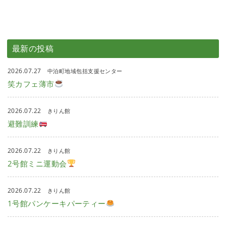
最新の投稿
2026.07.27
中泊町地域包括支援センター
笑カフェ薄市
2026.07.22
きりん館
避難訓練
2026.07.22
きりん館
2号館ミニ運動会
2026.07.22
きりん館
1号館パンケーキパーティー