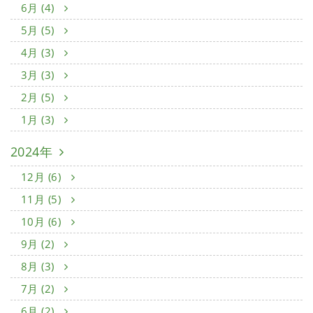
6月 (4)
5月 (5)
4月 (3)
3月 (3)
2月 (5)
1月 (3)
2024年
12月 (6)
11月 (5)
10月 (6)
9月 (2)
8月 (3)
7月 (2)
6月 (2)