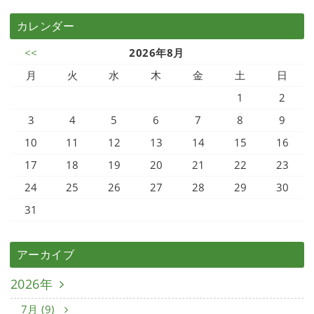
カレンダー
<<
2026年8月
月
火
水
木
金
土
日
1
2
3
4
5
6
7
8
9
10
11
12
13
14
15
16
17
18
19
20
21
22
23
24
25
26
27
28
29
30
31
アーカイブ
2026年
7月 (9)