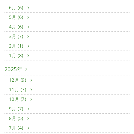
6月 (6)
5月 (6)
4月 (6)
3月 (7)
2月 (1)
1月 (8)
2025年
12月 (9)
11月 (7)
10月 (7)
9月 (7)
8月 (5)
7月 (4)