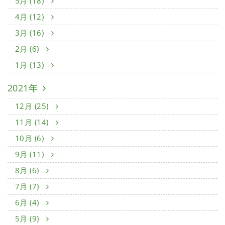
5月 (18)
4月 (12)
3月 (16)
2月 (6)
1月 (13)
2021年
12月 (25)
11月 (14)
10月 (6)
9月 (11)
8月 (6)
7月 (7)
6月 (4)
5月 (9)