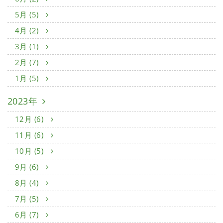
5月 (5)
4月 (2)
3月 (1)
2月 (7)
1月 (5)
2023年
12月 (6)
11月 (6)
10月 (5)
9月 (6)
8月 (4)
7月 (5)
6月 (7)