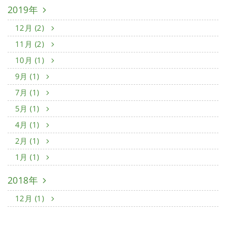
2019年
12月 (2)
11月 (2)
10月 (1)
9月 (1)
7月 (1)
5月 (1)
4月 (1)
2月 (1)
1月 (1)
2018年
12月 (1)