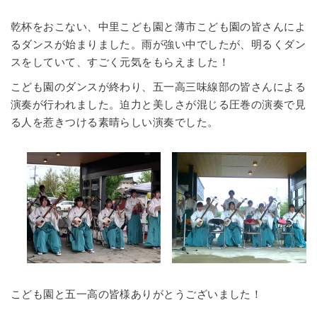
乾杯をおこない、中里こども園と薄市こども園の皆さんによ
るダンスが始まりました。雨が強い中でしたが、明るくダン
スをしていて、すごく元気をもらえました！
こども園のダンスが終わり、五一高三味線部の皆さんによる
演奏が行われました。迫力と美しさが混じる圧巻の演奏で見
る人を惹きつける素晴らしい演奏でした。
こども園と五一高の皆様ありがとうございました！