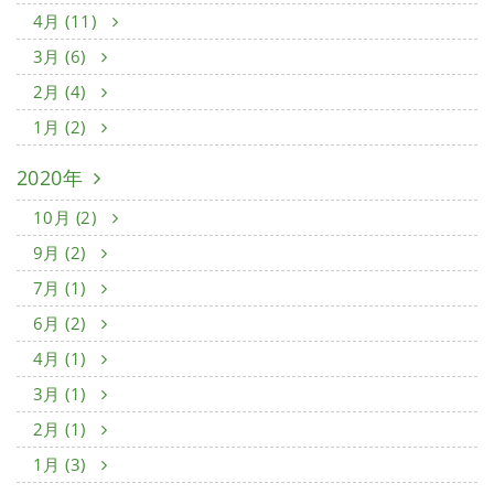
4月 (11)
3月 (6)
2月 (4)
1月 (2)
2020年
10月 (2)
9月 (2)
7月 (1)
6月 (2)
4月 (1)
3月 (1)
2月 (1)
1月 (3)