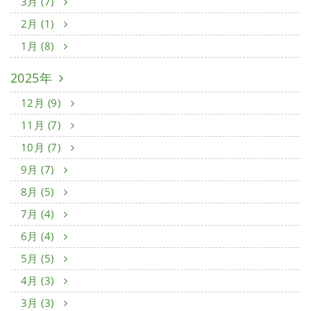
3月 (7)
2月 (1)
1月 (8)
2025年
12月 (9)
11月 (7)
10月 (7)
9月 (7)
8月 (5)
7月 (4)
6月 (4)
5月 (5)
4月 (3)
3月 (3)