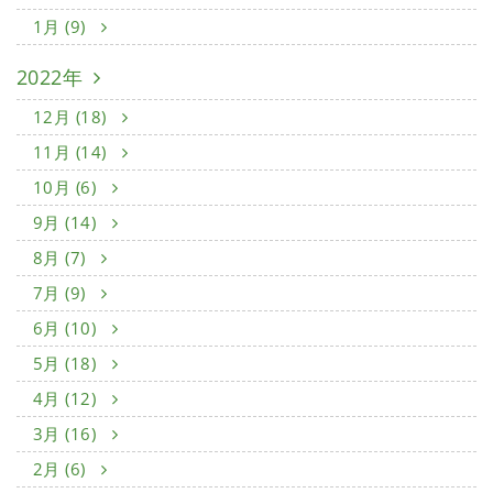
1月 (9)
2022年
12月 (18)
11月 (14)
10月 (6)
9月 (14)
8月 (7)
7月 (9)
6月 (10)
5月 (18)
4月 (12)
3月 (16)
2月 (6)