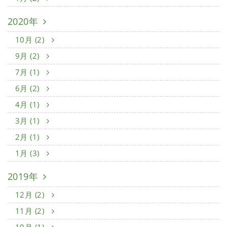
2020年
10月 (2)
9月 (2)
7月 (1)
6月 (2)
4月 (1)
3月 (1)
2月 (1)
1月 (3)
2019年
12月 (2)
11月 (2)