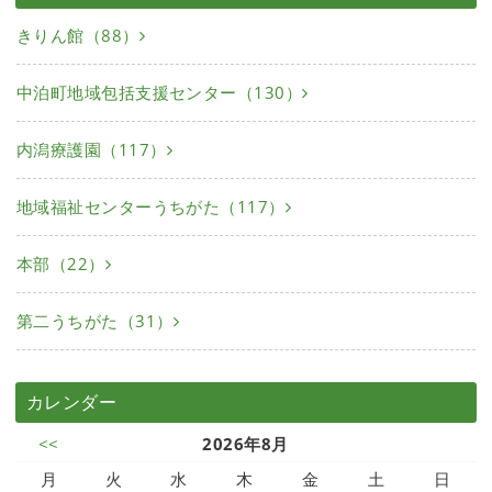
きりん館（88）
中泊町地域包括支援センター（130）
内潟療護園（117）
地域福祉センターうちがた（117）
本部（22）
第二うちがた（31）
カレンダー
<<
2026年8月
月
火
水
木
金
土
日