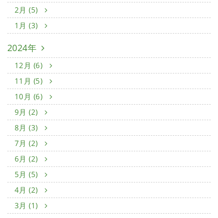
2月 (5)
1月 (3)
2024年
12月 (6)
11月 (5)
10月 (6)
9月 (2)
8月 (3)
7月 (2)
6月 (2)
5月 (5)
4月 (2)
3月 (1)