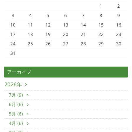
1
2
3
4
5
6
7
8
9
10
11
12
13
14
15
16
17
18
19
20
21
22
23
24
25
26
27
28
29
30
31
アーカイブ
2026年
7月 (9)
6月 (6)
5月 (6)
4月 (6)