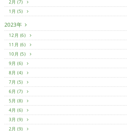
2月 (7)
1月 (5)
2023年
12月 (6)
11月 (6)
10月 (5)
9月 (6)
8月 (4)
7月 (5)
6月 (7)
5月 (8)
4月 (6)
3月 (9)
2月 (9)