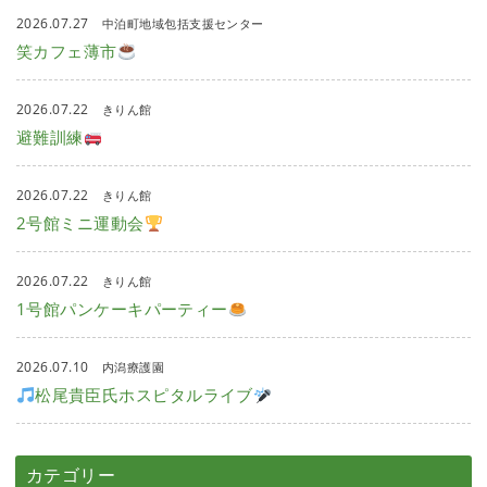
2026.07.27
中泊町地域包括支援センター
笑カフェ薄市
2026.07.22
きりん館
避難訓練
2026.07.22
きりん館
2号館ミニ運動会
2026.07.22
きりん館
1号館パンケーキパーティー
2026.07.10
内潟療護園
松尾貴臣氏ホスピタルライブ
カテゴリー