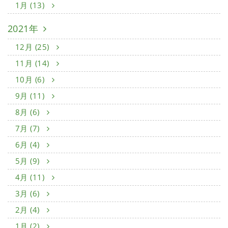
1月 (13)
2021年
12月 (25)
11月 (14)
10月 (6)
9月 (11)
8月 (6)
7月 (7)
6月 (4)
5月 (9)
4月 (11)
3月 (6)
2月 (4)
1月 (2)