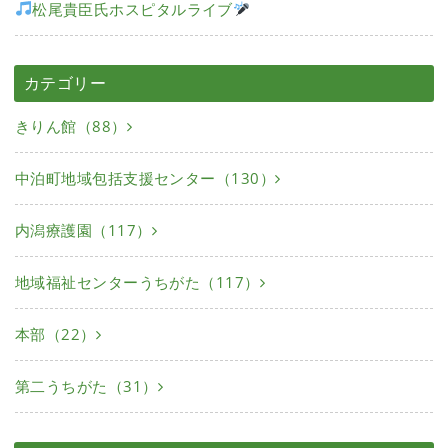
松尾貴臣氏ホスピタルライブ
カテゴリー
きりん館（88）
中泊町地域包括支援センター（130）
内潟療護園（117）
地域福祉センターうちがた（117）
本部（22）
第二うちがた（31）