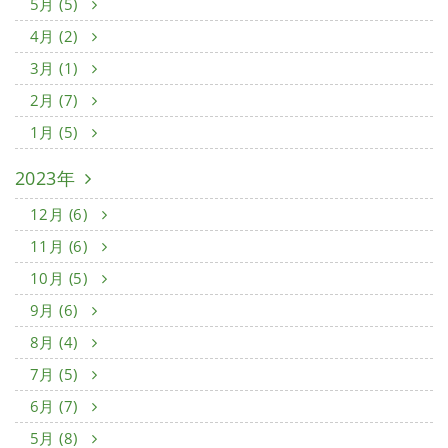
5月 (5)
4月 (2)
3月 (1)
2月 (7)
1月 (5)
2023年
12月 (6)
11月 (6)
10月 (5)
9月 (6)
8月 (4)
7月 (5)
6月 (7)
5月 (8)