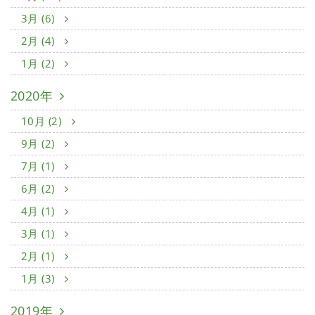
3月 (6)
2月 (4)
1月 (2)
2020年
10月 (2)
9月 (2)
7月 (1)
6月 (2)
4月 (1)
3月 (1)
2月 (1)
1月 (3)
2019年