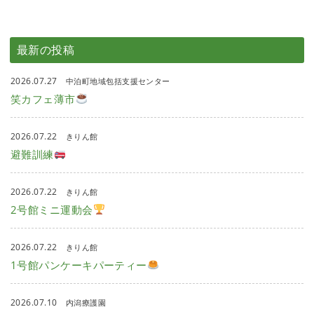
最新の投稿
2026.07.27
中泊町地域包括支援センター
笑カフェ薄市
2026.07.22
きりん館
避難訓練
2026.07.22
きりん館
2号館ミニ運動会
2026.07.22
きりん館
1号館パンケーキパーティー
2026.07.10
内潟療護園