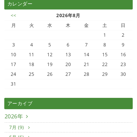
カレンダー
<<
2026年8月
月
火
水
木
金
土
日
1
2
3
4
5
6
7
8
9
10
11
12
13
14
15
16
17
18
19
20
21
22
23
24
25
26
27
28
29
30
31
アーカイブ
2026年
7月 (9)
6月 (6)