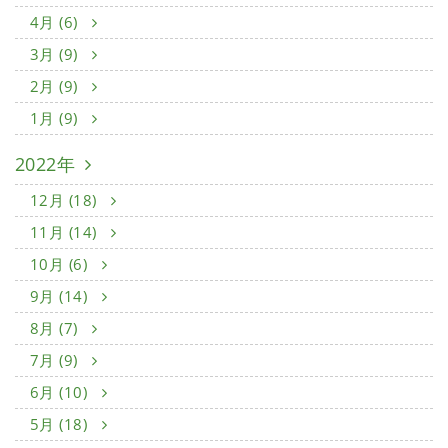
4月 (6)
3月 (9)
2月 (9)
1月 (9)
2022年
12月 (18)
11月 (14)
10月 (6)
9月 (14)
8月 (7)
7月 (9)
6月 (10)
5月 (18)