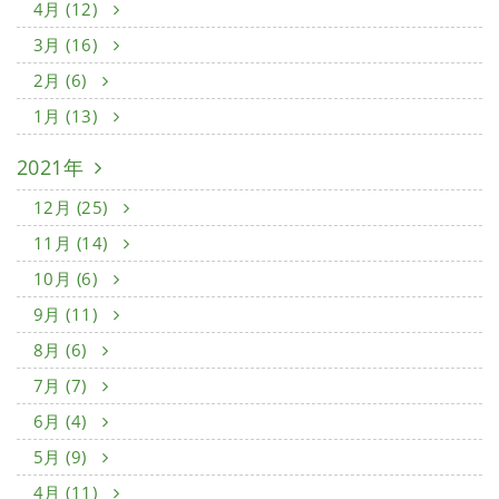
4月 (12)
3月 (16)
2月 (6)
1月 (13)
2021年
12月 (25)
11月 (14)
10月 (6)
9月 (11)
8月 (6)
7月 (7)
6月 (4)
5月 (9)
4月 (11)