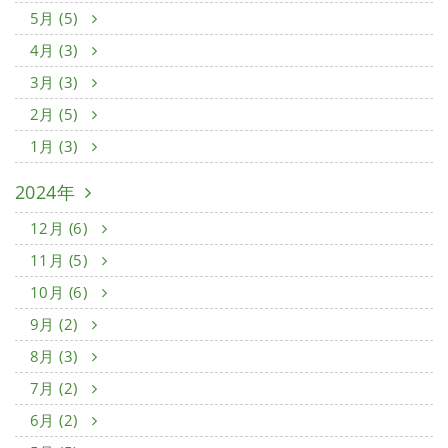
5月 (5)
4月 (3)
3月 (3)
2月 (5)
1月 (3)
2024年
12月 (6)
11月 (5)
10月 (6)
9月 (2)
8月 (3)
7月 (2)
6月 (2)