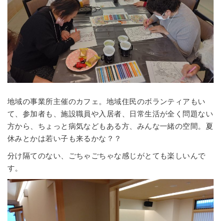
地域の事業所主催のカフェ。地域住民のボランティアもい
て、参加者も、施設職員や入居者、日常生活が全く問題ない
方から、ちょっと病気などもある方、みんな一緒の空間。夏
休みとかは若い子も来るかな？？
分け隔てのない、ごちゃごちゃな感じがとても楽しいんで
す。