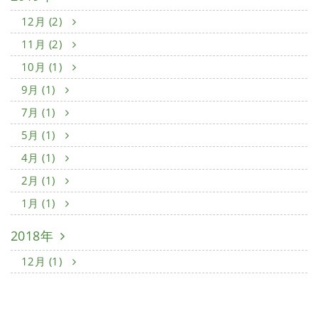
12月 (2)
11月 (2)
10月 (1)
9月 (1)
7月 (1)
5月 (1)
4月 (1)
2月 (1)
1月 (1)
2018年
12月 (1)