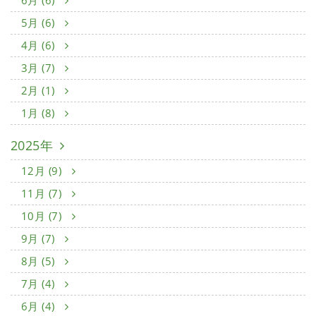
5月 (6)
4月 (6)
3月 (7)
2月 (1)
1月 (8)
2025年
12月 (9)
11月 (7)
10月 (7)
9月 (7)
8月 (5)
7月 (4)
6月 (4)