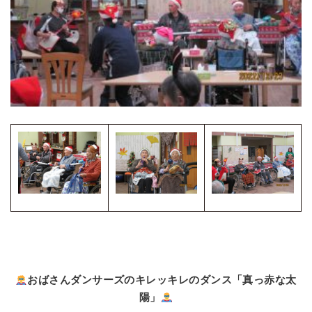
おばさんダンサーズのキレッキレのダンス「真っ赤な太
陽」