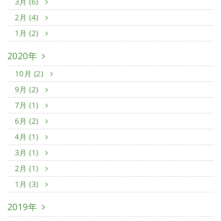
3月 (6)
2月 (4)
1月 (2)
2020年
10月 (2)
9月 (2)
7月 (1)
6月 (2)
4月 (1)
3月 (1)
2月 (1)
1月 (3)
2019年