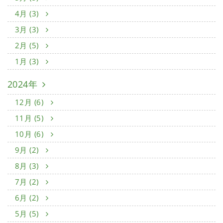
4月 (3)
3月 (3)
2月 (5)
1月 (3)
2024年
12月 (6)
11月 (5)
10月 (6)
9月 (2)
8月 (3)
7月 (2)
6月 (2)
5月 (5)