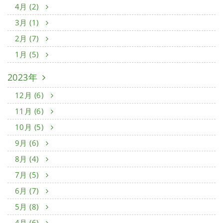
4月 (2)
3月 (1)
2月 (7)
1月 (5)
2023年
12月 (6)
11月 (6)
10月 (5)
9月 (6)
8月 (4)
7月 (5)
6月 (7)
5月 (8)
4月 (6)