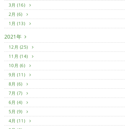
3月 (16)
2月 (6)
1月 (13)
2021年
12月 (25)
11月 (14)
10月 (6)
9月 (11)
8月 (6)
7月 (7)
6月 (4)
5月 (9)
4月 (11)