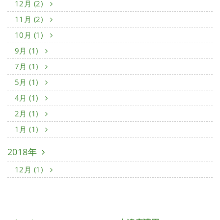
12月 (2)
11月 (2)
10月 (1)
9月 (1)
7月 (1)
5月 (1)
4月 (1)
2月 (1)
1月 (1)
2018年
12月 (1)