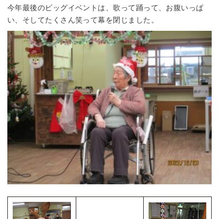
今年最後のビッグイベントは、歌って踊って、お腹いっぱ
い、そしてたくさん笑って幕を閉じました。