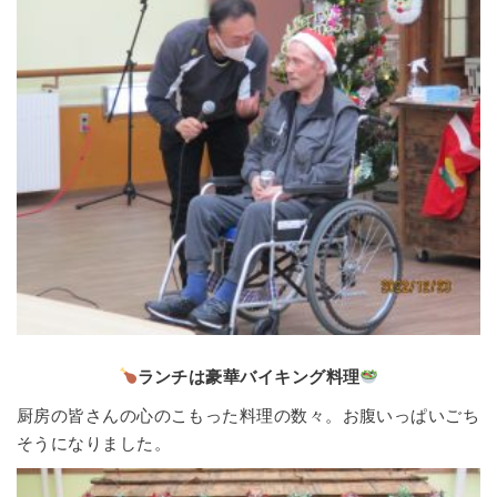
ランチは豪華バイキング料理
厨房の皆さんの心のこもった料理の数々。お腹いっぱいごち
そうになりました。