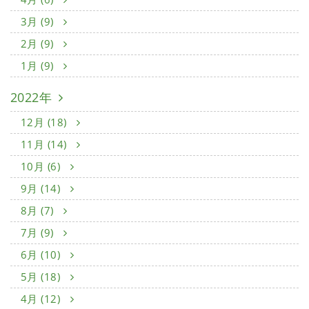
3月 (9)
2月 (9)
1月 (9)
2022年
12月 (18)
11月 (14)
10月 (6)
9月 (14)
8月 (7)
7月 (9)
6月 (10)
5月 (18)
4月 (12)