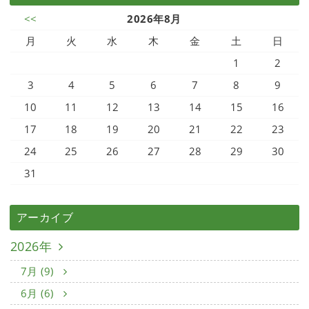
<<
2026年8月
月
火
水
木
金
土
日
1
2
3
4
5
6
7
8
9
10
11
12
13
14
15
16
17
18
19
20
21
22
23
24
25
26
27
28
29
30
31
アーカイブ
2026年
7月 (9)
6月 (6)