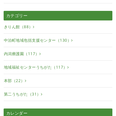
カテゴリー
きりん館（88）
中泊町地域包括支援センター（130）
内潟療護園（117）
地域福祉センターうちがた（117）
本部（22）
第二うちがた（31）
カレンダー