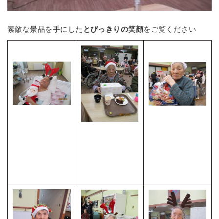
素敵な景品を手にした
とびっきりの笑顔
をご覧ください