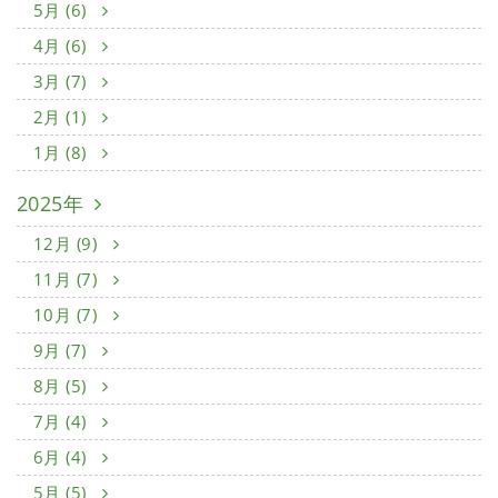
5月 (6)
4月 (6)
3月 (7)
2月 (1)
1月 (8)
2025年
12月 (9)
11月 (7)
10月 (7)
9月 (7)
8月 (5)
7月 (4)
6月 (4)
5月 (5)