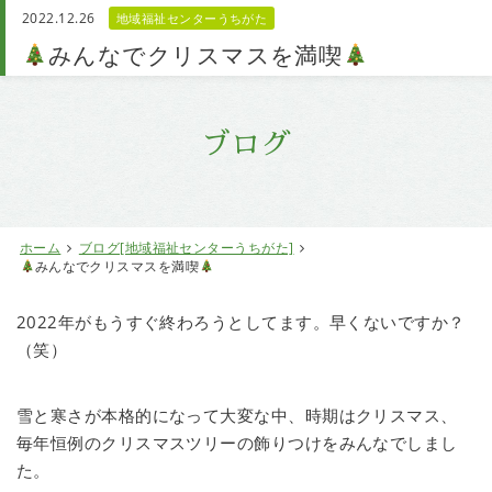
2022.12.26
地域福祉センターうちがた
お問い合わせ
みんなでクリスマスを満喫
ブログ
ホーム
ブログ[地域福祉センターうちがた]
みんなでクリスマスを満喫
2022年がもうすぐ終わろうとしてます。早くないですか？
（笑）
雪と寒さが本格的になって大変な中、時期はクリスマス、
毎年恒例のクリスマスツリーの飾りつけをみんなでしまし
た。