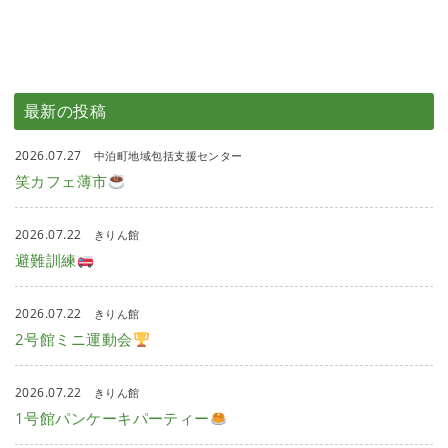
最新の投稿
2026.07.27
中泊町地域包括支援センター
笑カフェ薄市
2026.07.22
きりん館
避難訓練
2026.07.22
きりん館
2号館ミニ運動会
2026.07.22
きりん館
1号館パンケーキパーティー