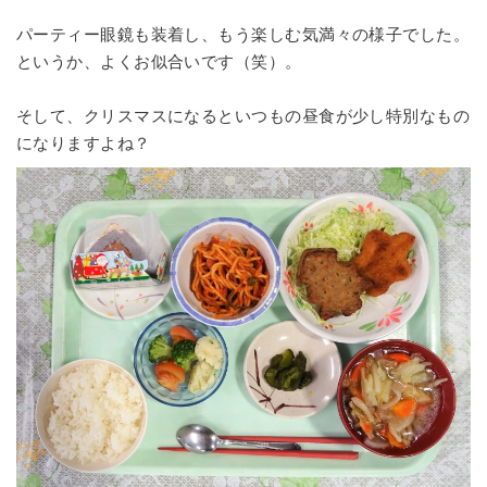
パーティー眼鏡も装着し、もう楽しむ気満々の様子でした。
というか、よくお似合いです（笑）。
そして、クリスマスになるといつもの昼食が少し特別なもの
になりますよね？