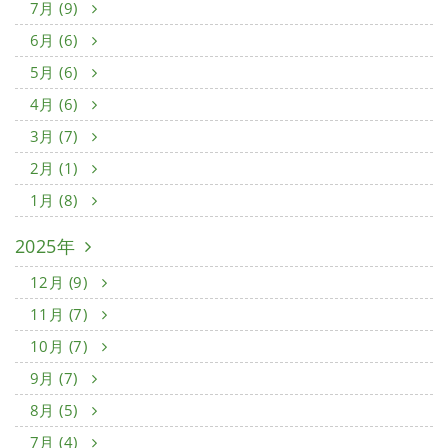
7月 (9)
6月 (6)
5月 (6)
4月 (6)
3月 (7)
2月 (1)
1月 (8)
2025年
12月 (9)
11月 (7)
10月 (7)
9月 (7)
8月 (5)
7月 (4)