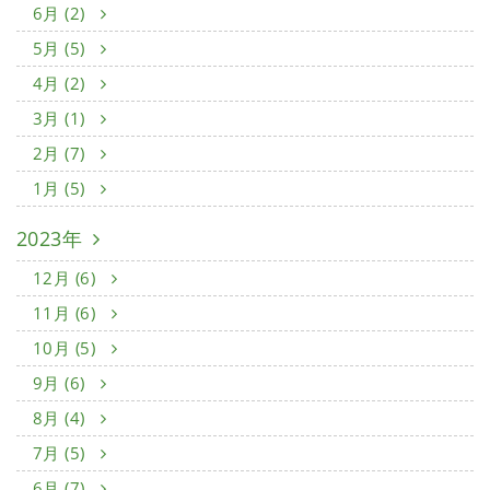
6月 (2)
5月 (5)
4月 (2)
3月 (1)
2月 (7)
1月 (5)
2023年
12月 (6)
11月 (6)
10月 (5)
9月 (6)
8月 (4)
7月 (5)
6月 (7)