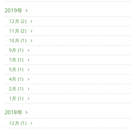
2019年
12月 (2)
11月 (2)
10月 (1)
9月 (1)
7月 (1)
5月 (1)
4月 (1)
2月 (1)
1月 (1)
2018年
12月 (1)