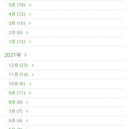
5月 (18)
4月 (12)
3月 (16)
2月 (6)
1月 (13)
2021年
12月 (25)
11月 (14)
10月 (6)
9月 (11)
8月 (6)
7月 (7)
6月 (4)