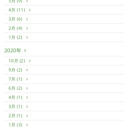
5月 (9)
4月 (11)
3月 (6)
2月 (4)
1月 (2)
2020年
10月 (2)
9月 (2)
7月 (1)
6月 (2)
4月 (1)
3月 (1)
2月 (1)
1月 (3)