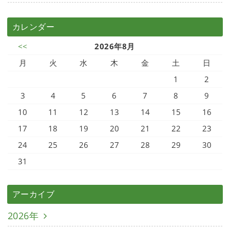
カレンダー
<<
2026年8月
月
火
水
木
金
土
日
1
2
3
4
5
6
7
8
9
10
11
12
13
14
15
16
17
18
19
20
21
22
23
24
25
26
27
28
29
30
31
アーカイブ
2026年