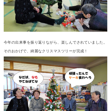
今年の出来事を振り返りながら、楽しんでされていました。
そのおかげで、綺麗なクリスマスツリーが完成！