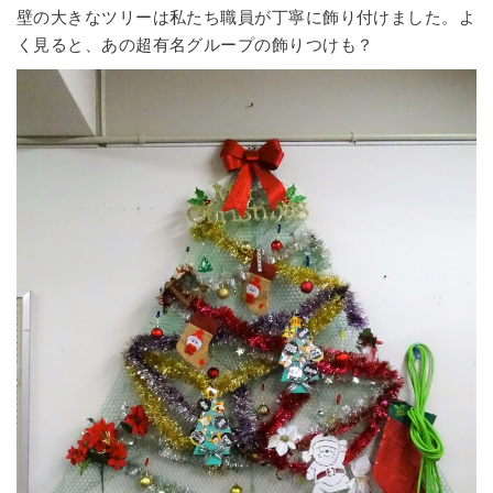
壁の大きなツリーは私たち職員が丁寧に飾り付けました。よ
く見ると、あの超有名グループの飾りつけも？