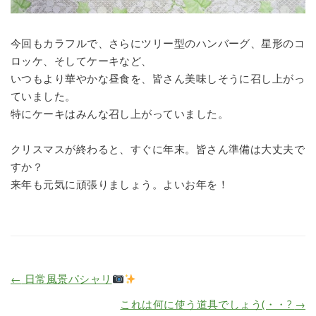
今回もカラフルで、さらにツリー型のハンバーグ、星形のコ
ロッケ、そしてケーキなど、
いつもより華やかな昼食を、皆さん美味しそうに召し上がっ
ていました。
特にケーキはみんな召し上がっていました。
クリスマスが終わると、すぐに年末。皆さん準備は大丈夫で
すか？
来年も元気に頑張りましょう。よいお年を！
←
日常風景パシャリ
これは何に使う道具でしょう(・・?
→