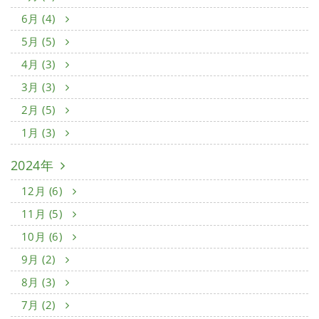
6月 (4)
5月 (5)
4月 (3)
3月 (3)
2月 (5)
1月 (3)
2024年
12月 (6)
11月 (5)
10月 (6)
9月 (2)
8月 (3)
7月 (2)