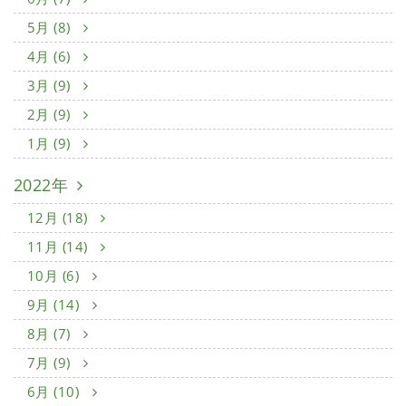
5月 (8)
4月 (6)
3月 (9)
2月 (9)
1月 (9)
2022年
12月 (18)
11月 (14)
10月 (6)
9月 (14)
8月 (7)
7月 (9)
6月 (10)