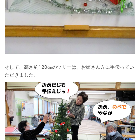
そして、高さ約120㎝のツリーは、お姉さん方に手伝ってい
ただきました。