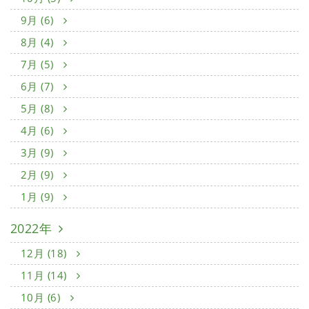
9月 (6)
8月 (4)
7月 (5)
6月 (7)
5月 (8)
4月 (6)
3月 (9)
2月 (9)
1月 (9)
2022年
12月 (18)
11月 (14)
10月 (6)