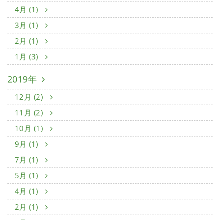
4月 (1)
3月 (1)
2月 (1)
1月 (3)
2019年
12月 (2)
11月 (2)
10月 (1)
9月 (1)
7月 (1)
5月 (1)
4月 (1)
2月 (1)