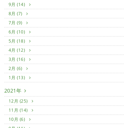
9月 (14)
8月 (7)
7月 (9)
6月 (10)
5月 (18)
4月 (12)
3月 (16)
2月 (6)
1月 (13)
2021年
12月 (25)
11月 (14)
10月 (6)