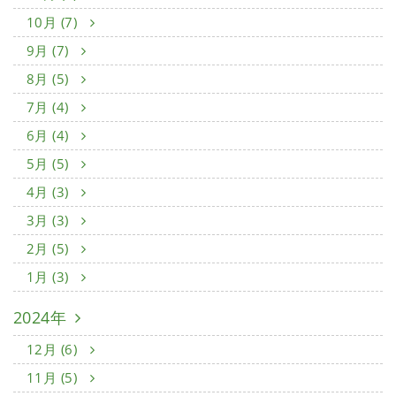
10月 (7)
9月 (7)
8月 (5)
7月 (4)
6月 (4)
5月 (5)
4月 (3)
3月 (3)
2月 (5)
1月 (3)
2024年
12月 (6)
11月 (5)