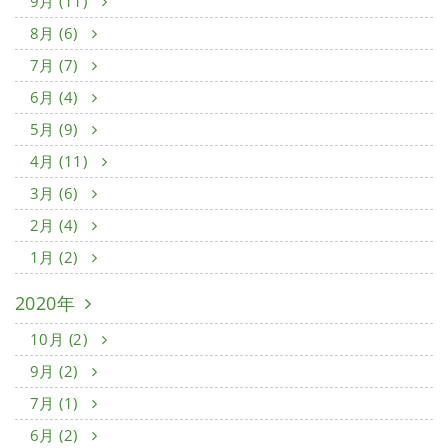
9月 (11)
8月 (6)
7月 (7)
6月 (4)
5月 (9)
4月 (11)
3月 (6)
2月 (4)
1月 (2)
2020年
10月 (2)
9月 (2)
7月 (1)
6月 (2)