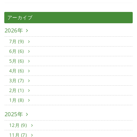
アーカイブ
2026年
7月 (9)
6月 (6)
5月 (6)
4月 (6)
3月 (7)
2月 (1)
1月 (8)
2025年
12月 (9)
11月 (7)