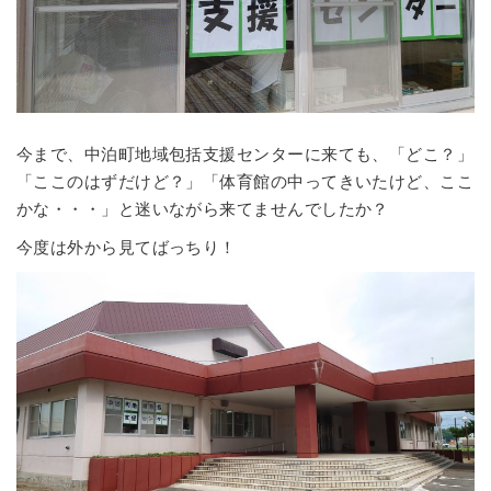
今まで、中泊町地域包括支援センターに来ても、「どこ？」
「ここのはずだけど？」「体育館の中ってきいたけど、ここ
かな・・・」と迷いながら来てませんでしたか？
今度は外から見てばっちり！