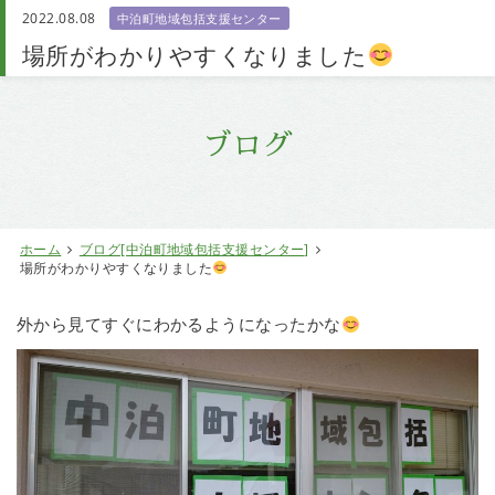
2022.08.08
中泊町地域包括支援センター
お問い合わせ
場所がわかりやすくなりました
ブログ
ホーム
ブログ[中泊町地域包括支援センター]
場所がわかりやすくなりました
外から見てすぐにわかるようになったかな