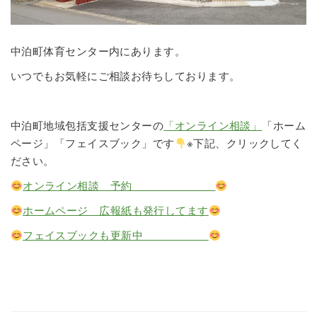
中泊町体育センター内にあります。
いつでもお気軽にご相談お待ちしております。
中泊町地域包括支援センターの
「オンライン相談」
「ホーム
ページ」「フェイスブック」です
※下記、クリックしてく
ださい。
オンライン相談 予約
ホームページ 広報紙も発行してます
フェイスブックも更新中