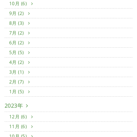
10月 (6)
9月 (2)
8月 (3)
7月 (2)
6月 (2)
5月 (5)
4月 (2)
3月 (1)
2月 (7)
1月 (5)
2023年
12月 (6)
11月 (6)
10月 (5)