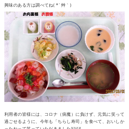
興味のある方は調べてね( *´艸｀)
利用者の皆様には、コロナ（病魔）に負けず、元気に笑って
過ごせるように、今年も「ちらし寿司」を食べて、おいしか
ったねって笑っていただきました!(^^)!