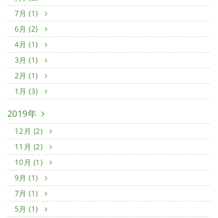
7月 (1)
6月 (2)
4月 (1)
3月 (1)
2月 (1)
1月 (3)
2019年
12月 (2)
11月 (2)
10月 (1)
9月 (1)
7月 (1)
5月 (1)