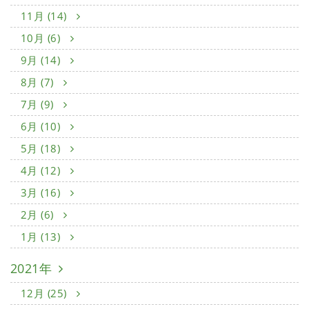
11月 (14)
10月 (6)
9月 (14)
8月 (7)
7月 (9)
6月 (10)
5月 (18)
4月 (12)
3月 (16)
2月 (6)
1月 (13)
2021年
12月 (25)