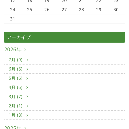
17
18
19
20
21
22
23
24
25
26
27
28
29
30
31
アーカイブ
2026年
7月 (9)
6月 (6)
5月 (6)
4月 (6)
3月 (7)
2月 (1)
1月 (8)
2025年