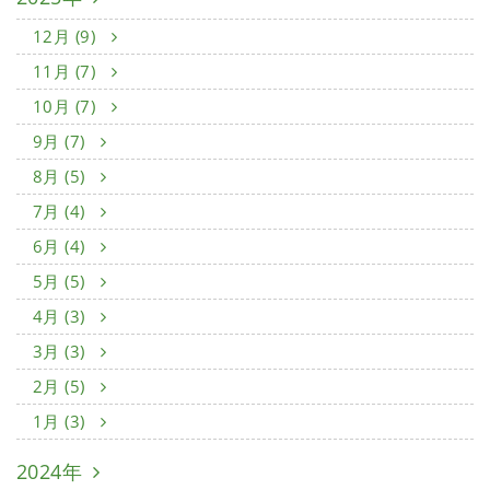
12月 (9)
11月 (7)
10月 (7)
9月 (7)
8月 (5)
7月 (4)
6月 (4)
5月 (5)
4月 (3)
3月 (3)
2月 (5)
1月 (3)
2024年