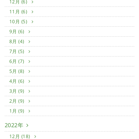
12月 (6)
11月 (6)
10月 (5)
9月 (6)
8月 (4)
7月 (5)
6月 (7)
5月 (8)
4月 (6)
3月 (9)
2月 (9)
1月 (9)
2022年
12月 (18)