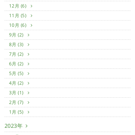
12月 (6)
11月 (5)
10月 (6)
9月 (2)
8月 (3)
7月 (2)
6月 (2)
5月 (5)
4月 (2)
3月 (1)
2月 (7)
1月 (5)
2023年