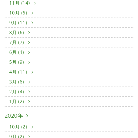
11月 (14)
10月 (6)
9月 (11)
8月 (6)
7月 (7)
6月 (4)
5月 (9)
4月 (11)
3月 (6)
2月 (4)
1月 (2)
2020年
10月 (2)
9月 (2)