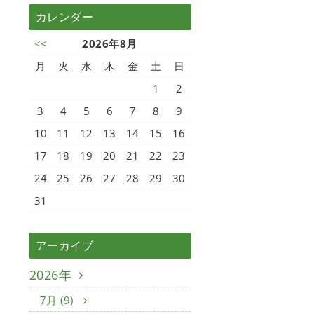
カレンダー
<<
2026年8月
月
火
水
木
金
土
日
1
2
3
4
5
6
7
8
9
10
11
12
13
14
15
16
17
18
19
20
21
22
23
24
25
26
27
28
29
30
31
アーカイブ
2026年
7月 (9)