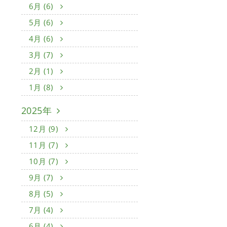
6月 (6)
5月 (6)
4月 (6)
3月 (7)
2月 (1)
1月 (8)
2025年
12月 (9)
11月 (7)
10月 (7)
9月 (7)
8月 (5)
7月 (4)
6月 (4)