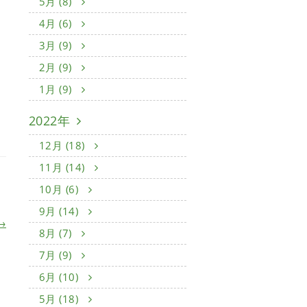
5月 (8)
、
4月 (6)
3月 (9)
2月 (9)
1月 (9)
2022年
12月 (18)
11月 (14)
10月 (6)
9月 (14)
→
8月 (7)
7月 (9)
6月 (10)
5月 (18)