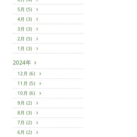
5月 (5)
4月 (3)
3月 (3)
2月 (5)
1月 (3)
2024年
12月 (6)
11月 (5)
10月 (6)
9月 (2)
8月 (3)
7月 (2)
6月 (2)