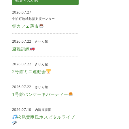
2026.07.27
中泊町地域包括支援センター
笑カフェ薄市
2026.07.22
きりん館
避難訓練
2026.07.22
きりん館
2号館ミニ運動会
2026.07.22
きりん館
1号館パンケーキパーティー
2026.07.10
内潟療護園
松尾貴臣氏ホスピタルライブ