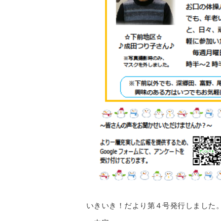
いきいき！だより第４号発行しました