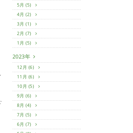
5月 (5)
4月 (2)
3月 (1)
2月 (7)
1月 (5)
2023年
12月 (6)
し
11月 (6)
10月 (5)
9月 (6)
ご
8月 (4)
7月 (5)
6月 (7)