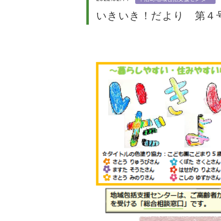
いきいき！だより 第４