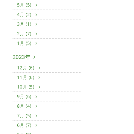
5月 (5)
4月 (2)
3月 (1)
2月 (7)
1月 (5)
2023年
12月 (6)
11月 (6)
10月 (5)
9月 (6)
8月 (4)
7月 (5)
6月 (7)