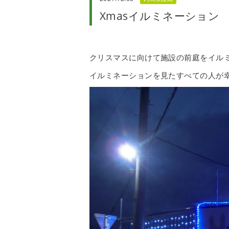
Xmasイルミネーション
クリスマスに向けて施設の前庭をイル
イルミネーションを見たすべての人が