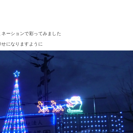
ミネーションで彩ってみました
幸せになりますように