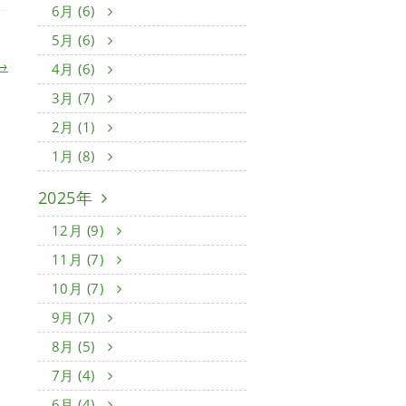
6月 (6)
5月 (6)
→
4月 (6)
3月 (7)
2月 (1)
1月 (8)
2025年
12月 (9)
11月 (7)
10月 (7)
9月 (7)
8月 (5)
7月 (4)
6月 (4)