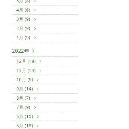
5月 (8)
4月 (6)
3月 (9)
2月 (9)
1月 (9)
2022年
12月 (18)
11月 (14)
10月 (6)
9月 (14)
8月 (7)
7月 (9)
6月 (10)
5月 (18)