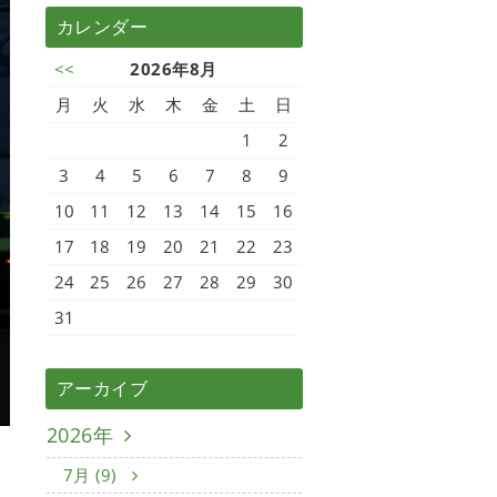
カレンダー
<<
2026年8月
月
火
水
木
金
土
日
1
2
3
4
5
6
7
8
9
10
11
12
13
14
15
16
17
18
19
20
21
22
23
24
25
26
27
28
29
30
31
アーカイブ
2026年
7月 (9)