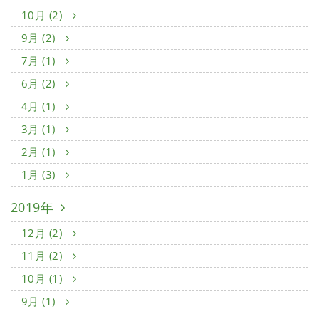
10月 (2)
9月 (2)
7月 (1)
6月 (2)
4月 (1)
3月 (1)
2月 (1)
1月 (3)
2019年
12月 (2)
11月 (2)
10月 (1)
9月 (1)