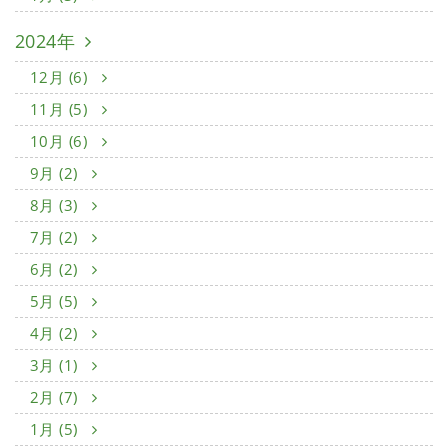
2024年
12月 (6)
11月 (5)
10月 (6)
9月 (2)
8月 (3)
7月 (2)
6月 (2)
5月 (5)
4月 (2)
3月 (1)
2月 (7)
1月 (5)