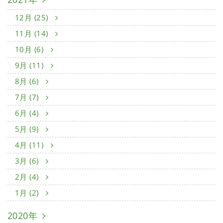
12月 (25)
11月 (14)
10月 (6)
9月 (11)
8月 (6)
7月 (7)
6月 (4)
5月 (9)
4月 (11)
3月 (6)
2月 (4)
1月 (2)
2020年