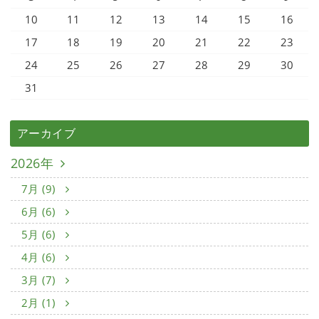
10
11
12
13
14
15
16
17
18
19
20
21
22
23
24
25
26
27
28
29
30
31
アーカイブ
2026年
7月 (9)
6月 (6)
5月 (6)
4月 (6)
3月 (7)
2月 (1)