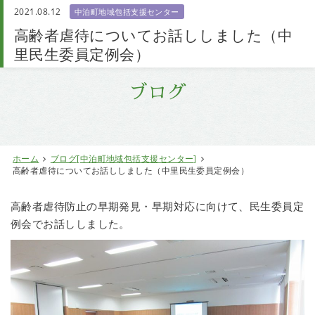
2021.08.12
中泊町地域包括支援センター
お問い合わせ
高齢者虐待についてお話ししました（中
里民生委員定例会）
ブログ
ホーム
ブログ[中泊町地域包括支援センター]
高齢者虐待についてお話ししました（中里民生委員定例会）
高齢者虐待防止の早期発見・早期対応に向けて、民生委員定
例会でお話ししました。