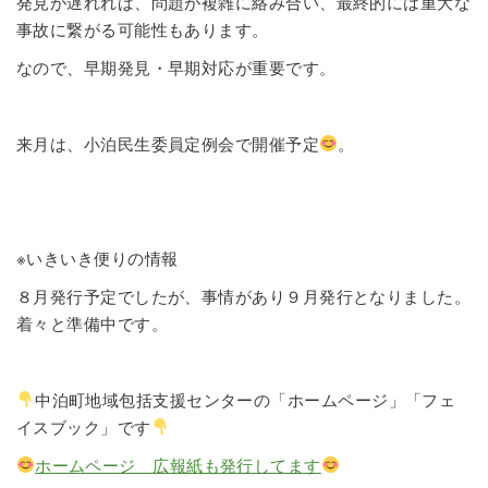
発見が遅れれば、問題が複雑に絡み合い、最終的には重大な
事故に繋がる可能性もあります。
なので、早期発見・早期対応が重要です。
来月は、小泊民生委員定例会で開催予定
。
※いきいき便りの情報
８月発行予定でしたが、事情があり９月発行となりました。
着々と準備中です。
中泊町地域包括支援センターの「ホームページ」「フェ
イスブック」です
ホームページ 広報紙も発行してます