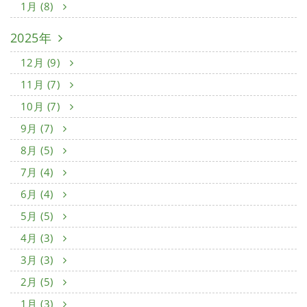
1月 (8)
2025年
12月 (9)
11月 (7)
10月 (7)
9月 (7)
8月 (5)
7月 (4)
6月 (4)
5月 (5)
4月 (3)
3月 (3)
2月 (5)
1月 (3)