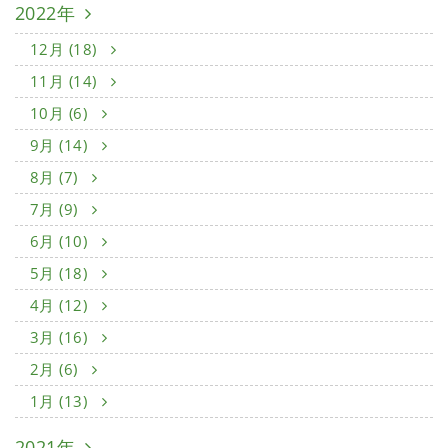
2022年
12月 (18)
11月 (14)
10月 (6)
9月 (14)
8月 (7)
7月 (9)
6月 (10)
5月 (18)
4月 (12)
3月 (16)
2月 (6)
1月 (13)
2021年