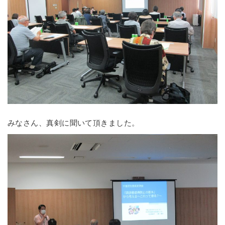
みなさん、真剣に聞いて頂きました。