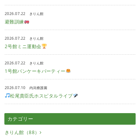
2026.07.22
きりん館
避難訓練
2026.07.22
きりん館
2号館ミニ運動会
2026.07.22
きりん館
1号館パンケーキパーティー
2026.07.10
内潟療護園
松尾貴臣氏ホスピタルライブ
カテゴリー
きりん館（88）