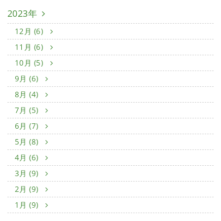
2023年
12月 (6)
11月 (6)
10月 (5)
9月 (6)
8月 (4)
7月 (5)
6月 (7)
5月 (8)
4月 (6)
3月 (9)
2月 (9)
1月 (9)