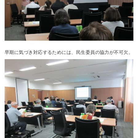
早期に気づき対応するためには、民生委員の協力が不可欠。