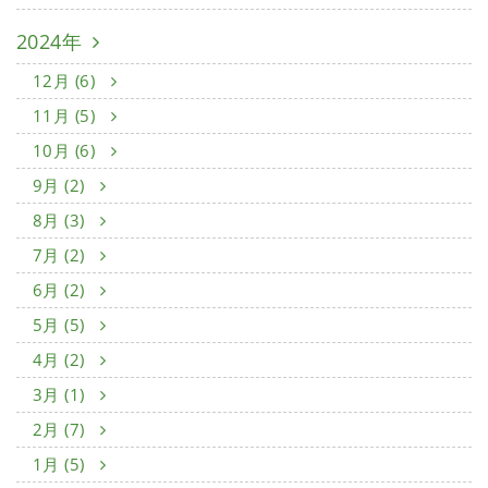
2024年
12月 (6)
11月 (5)
10月 (6)
9月 (2)
8月 (3)
7月 (2)
6月 (2)
5月 (5)
4月 (2)
3月 (1)
2月 (7)
1月 (5)