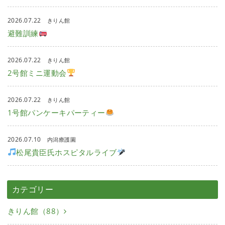
2026.07.22
きりん館
避難訓練
2026.07.22
きりん館
2号館ミニ運動会
2026.07.22
きりん館
1号館パンケーキパーティー
2026.07.10
内潟療護園
松尾貴臣氏ホスピタルライブ
カテゴリー
きりん館（88）