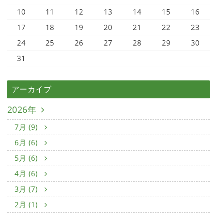
10
11
12
13
14
15
16
17
18
19
20
21
22
23
24
25
26
27
28
29
30
31
アーカイブ
2026年
7月 (9)
6月 (6)
5月 (6)
4月 (6)
3月 (7)
2月 (1)