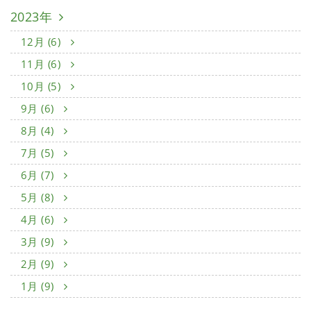
2023年
12月 (6)
11月 (6)
10月 (5)
9月 (6)
8月 (4)
7月 (5)
6月 (7)
5月 (8)
4月 (6)
3月 (9)
2月 (9)
1月 (9)