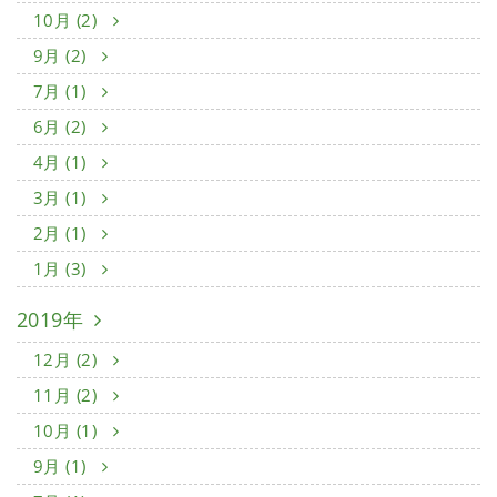
10月 (2)
9月 (2)
7月 (1)
6月 (2)
4月 (1)
3月 (1)
2月 (1)
1月 (3)
2019年
12月 (2)
11月 (2)
10月 (1)
9月 (1)