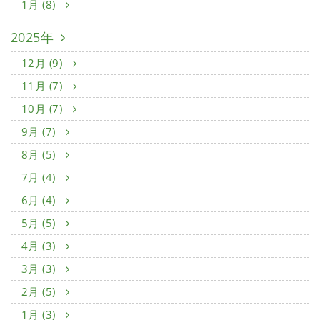
1月 (8)
2025年
12月 (9)
11月 (7)
10月 (7)
9月 (7)
8月 (5)
7月 (4)
6月 (4)
5月 (5)
4月 (3)
3月 (3)
2月 (5)
1月 (3)