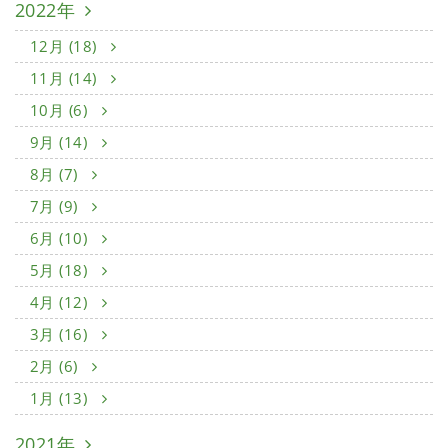
2022年
12月 (18)
11月 (14)
10月 (6)
9月 (14)
8月 (7)
7月 (9)
6月 (10)
5月 (18)
4月 (12)
3月 (16)
2月 (6)
1月 (13)
2021年