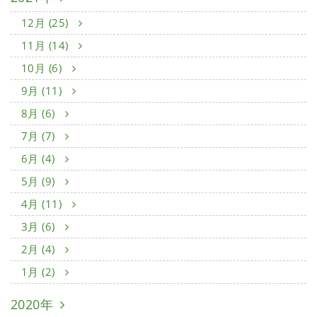
12月 (25)
11月 (14)
10月 (6)
9月 (11)
8月 (6)
7月 (7)
6月 (4)
5月 (9)
4月 (11)
3月 (6)
2月 (4)
1月 (2)
2020年