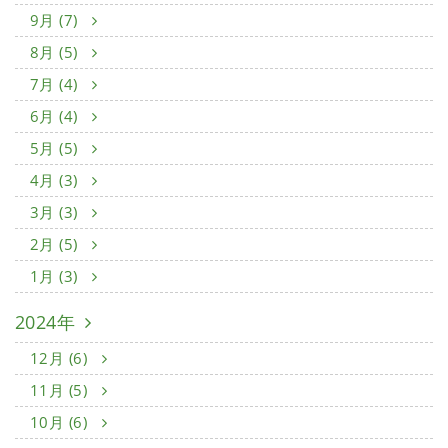
9月 (7)
8月 (5)
7月 (4)
6月 (4)
5月 (5)
4月 (3)
3月 (3)
2月 (5)
1月 (3)
2024年
12月 (6)
11月 (5)
10月 (6)