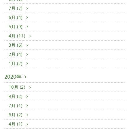
7月 (7)
6月 (4)
5月 (9)
4月 (11)
3月 (6)
2月 (4)
1月 (2)
2020年
10月 (2)
9月 (2)
7月 (1)
6月 (2)
4月 (1)