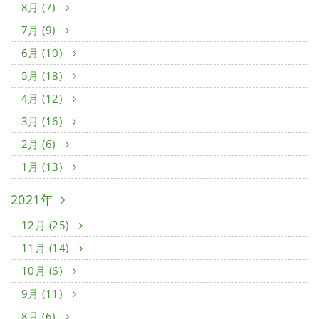
8月 (7)
7月 (9)
6月 (10)
5月 (18)
4月 (12)
3月 (16)
2月 (6)
1月 (13)
2021年
12月 (25)
11月 (14)
10月 (6)
9月 (11)
8月 (6)