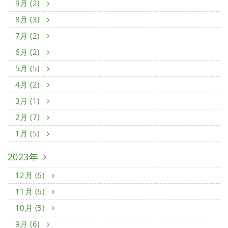
9月 (2)
8月 (3)
7月 (2)
6月 (2)
5月 (5)
4月 (2)
3月 (1)
2月 (7)
1月 (5)
2023年
12月 (6)
11月 (6)
10月 (5)
9月 (6)