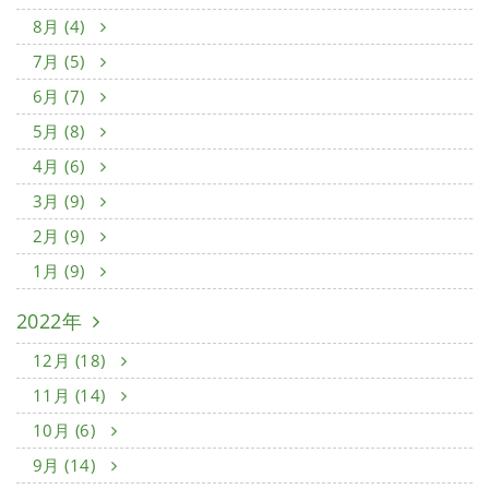
8月 (4)
7月 (5)
6月 (7)
5月 (8)
4月 (6)
3月 (9)
2月 (9)
1月 (9)
2022年
12月 (18)
11月 (14)
10月 (6)
9月 (14)