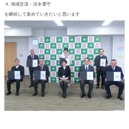
地域交流・法令遵守
を継続して進めていきたいと思います