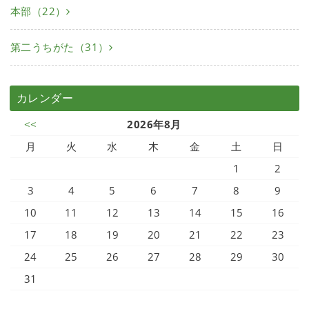
本部（22）
第二うちがた（31）
カレンダー
<<
2026年8月
月
火
水
木
金
土
日
1
2
3
4
5
6
7
8
9
10
11
12
13
14
15
16
17
18
19
20
21
22
23
24
25
26
27
28
29
30
31