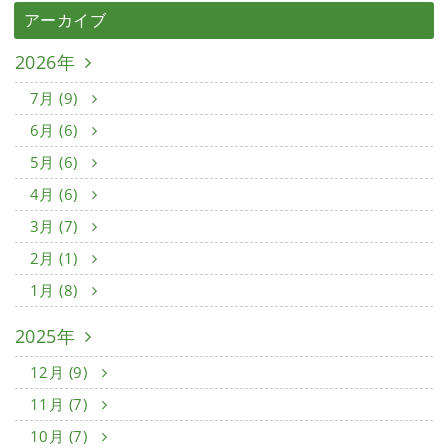
アーカイブ
2026年
7月 (9)
6月 (6)
5月 (6)
4月 (6)
3月 (7)
2月 (1)
1月 (8)
2025年
12月 (9)
11月 (7)
10月 (7)