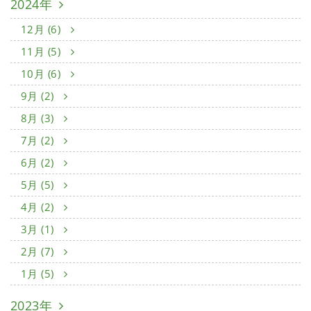
2024年
12月 (6)
11月 (5)
10月 (6)
9月 (2)
8月 (3)
7月 (2)
6月 (2)
5月 (5)
4月 (2)
3月 (1)
2月 (7)
1月 (5)
2023年