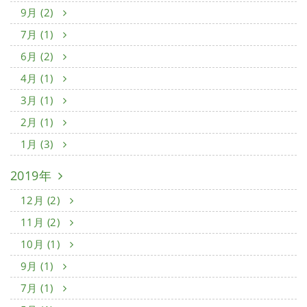
9月 (2)
7月 (1)
6月 (2)
4月 (1)
3月 (1)
2月 (1)
1月 (3)
2019年
12月 (2)
11月 (2)
10月 (1)
9月 (1)
7月 (1)