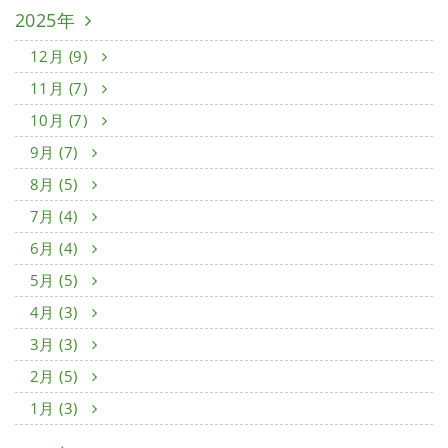
2025年
12月 (9)
11月 (7)
10月 (7)
9月 (7)
8月 (5)
7月 (4)
6月 (4)
5月 (5)
4月 (3)
3月 (3)
2月 (5)
1月 (3)