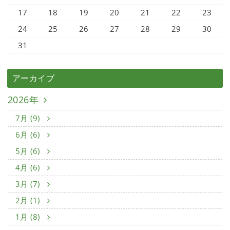
17
18
19
20
21
22
23
24
25
26
27
28
29
30
31
アーカイブ
2026年
7月 (9)
6月 (6)
5月 (6)
4月 (6)
3月 (7)
2月 (1)
1月 (8)