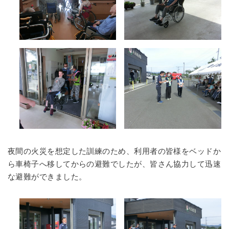
夜間の火災を想定した訓練のため、利用者の皆様をベッドか
ら車椅子へ移してからの避難でしたが、皆さん協力して迅速
な避難ができました。