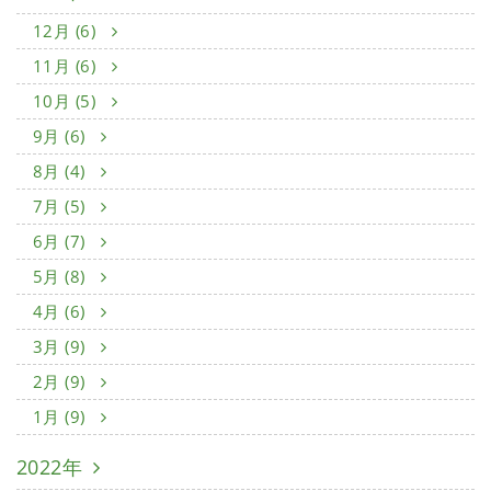
12月 (6)
11月 (6)
10月 (5)
9月 (6)
8月 (4)
7月 (5)
6月 (7)
5月 (8)
4月 (6)
3月 (9)
2月 (9)
1月 (9)
2022年