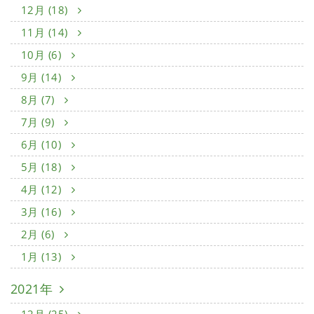
12月 (18)
11月 (14)
10月 (6)
9月 (14)
8月 (7)
7月 (9)
6月 (10)
5月 (18)
4月 (12)
3月 (16)
2月 (6)
1月 (13)
2021年