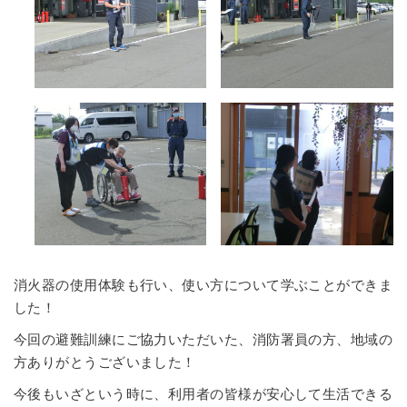
消火器の使用体験も行い、使い方について学ぶことができま
した！
今回の避難訓練にご協力いただいた、消防署員の方、地域の
方ありがとうございました！
今後もいざという時に、利用者の皆様が安心して生活できる