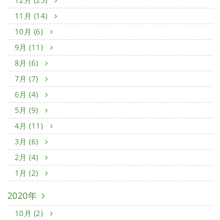
12月 (25)
11月 (14)
10月 (6)
9月 (11)
8月 (6)
7月 (7)
6月 (4)
5月 (9)
4月 (11)
3月 (6)
2月 (4)
1月 (2)
2020年
10月 (2)