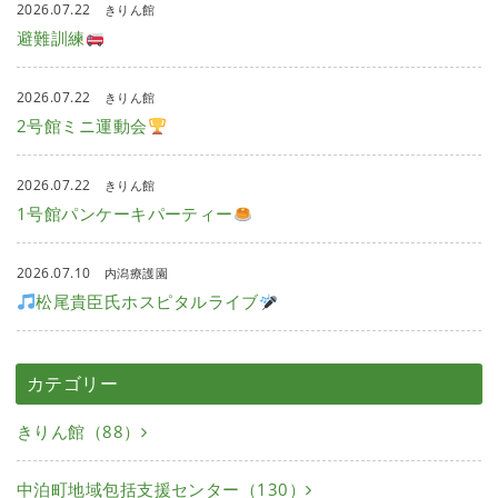
2026.07.22
きりん館
避難訓練
2026.07.22
きりん館
2号館ミニ運動会
2026.07.22
きりん館
1号館パンケーキパーティー
2026.07.10
内潟療護園
松尾貴臣氏ホスピタルライブ
カテゴリー
きりん館（88）
中泊町地域包括支援センター（130）