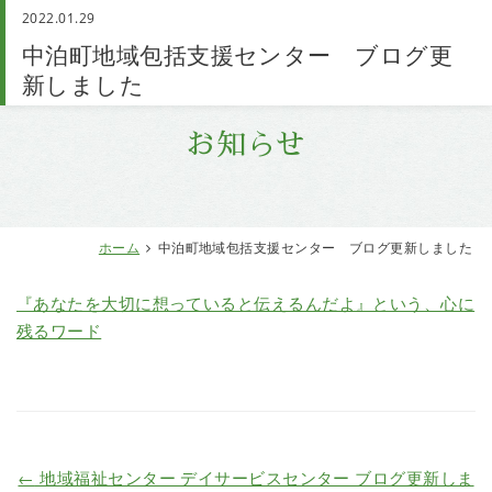
2022.01.29
お問い合わせ
中泊町地域包括支援センター ブログ更
新しました
お知らせ
ホーム
中泊町地域包括支援センター ブログ更新しました
『あなたを大切に想っていると伝えるんだよ』という、心に
残るワード
←
地域福祉センター デイサービスセンター ブログ更新しま