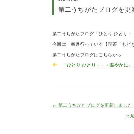
第二うちがたブログを更
第二うちがたブログ「ひとり ひとり・
今回は、毎月行っている【喫茶「もど
第二うちがたブログはこちらから
「ひとり ひとり・・・賑やかに」
←
第二うちがたブログを更新しました
地