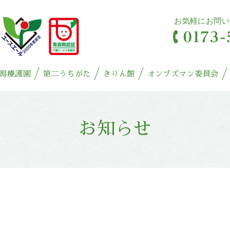
お気軽にお問い
潟療護園
第二うちがた
きりん館
オンブズマン委員会
お知らせ