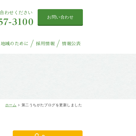
合わせください
お問い合わせ
地域のために
採用情報
情報公表
ホーム
第二うちがたブログを更新しました