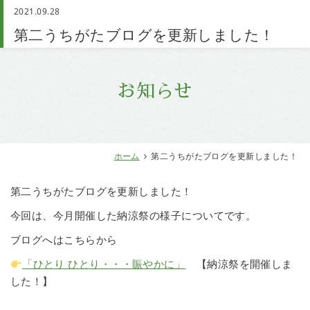
2021.09.28
お問い合わせ
第二うちがたブログを更新しました！
お知らせ
ホーム
第二うちがたブログを更新しました！
第二うちがたブログを更新しました！
今回は、今月開催した納涼祭の様子についてです。
ブログへはこちらから
「ひとり ひとり・・・賑やかに」
【納涼祭を開催しま
した！】