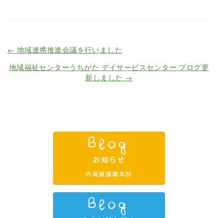
←
地域連携推進会議を行いました
地域福祉センターうちがた デイサービスセンター ブログ更
新しました
→