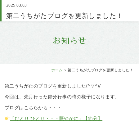
2025.03.03
お問い合わせ
第二うちがたブログを更新しました！
お知らせ
ホーム
第二うちがたブログを更新しました！
第二うちがたのブログを更新しました(^▽^)/
今回は、先月行った節分行事の時の様子になります。
ブログはこちらから・・・
「ひとり ひとり・・・賑やかに」【節分】