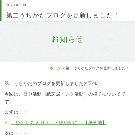
2023.08.08
お問い合わせ
第二うちがたブログを更新しました！
お知らせ
ホーム
第二うちがたブログを更新しました！
第二うちがたのブログを更新しました(^▽^)/
今回は、日中活動（紙芝居・レク活動）の様子についてで
す。
まずは・・・
「ひとり ひとり・・・賑やかに」 【紙芝居】
次は・・・