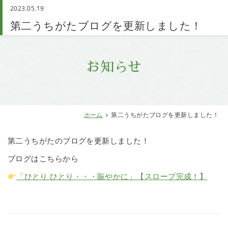
2023.05.19
お問い合わせ
第二うちがたブログを更新しました！
お知らせ
ホーム
第二うちがたブログを更新しました！
第二うちがたのブログを更新しました！
ブログはこちらから
「ひとり ひとり・・・賑やかに」【スロープ完成！】