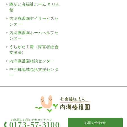
障がい者福祉ホーム きりん
館
内潟療護園デイサービスセ
ンター
内潟療護園ホームヘルプセ
ンター
うちがた工房（障害者総合
支援法）
内潟療護園相談センター
中泊町地域包括支援センタ
ー
お気軽にお問い合わせください
お問い合わせ