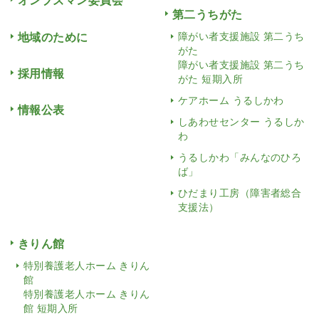
オンブズマン委員会
第二うちがた
地域のために
障がい者支援施設 第二うち
がた
障がい者支援施設 第二うち
採用情報
がた 短期入所
ケアホーム うるしかわ
情報公表
しあわせセンター うるしか
わ
うるしかわ「みんなのひろ
ば」
ひだまり工房（障害者総合
支援法）
きりん館
特別養護老人ホーム きりん
館
特別養護老人ホーム きりん
館 短期入所