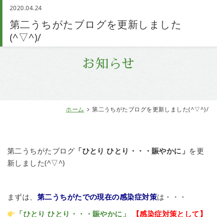
2020.04.24
お問い合わせ
第二うちがたブログを更新しました
(^▽^)/
お知らせ
ホーム
第二うちがたブログを更新しました(^▽^)/
第二うちがたブログ
「ひとり ひとり・・・賑やかに」
を更
新しました(^▽^)
まずは、
第二うちがたでの現在の感染症対策
は・・・
「ひとり ひとり・・・賑やかに」
【感染症対策として】