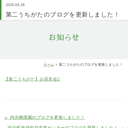
2026.06.28
お問い合わせ
第二うちがたのブログを更新しました！
お知らせ
ホーム
第二うちがたのブログを更新しました！
【第二うちがた】お花見会2
←
内潟療護園のブログを更新しました！
中泊町地域包括支援センターのブログを更新しました！
→